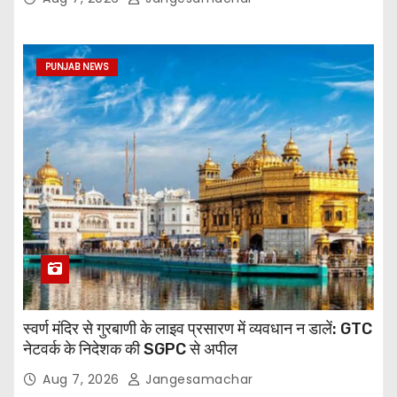
PUNJAB NEWS
स्वर्ण मंदिर से गुरबाणी के लाइव प्रसारण में व्यवधान न डालें: GTC
नेटवर्क के निदेशक की SGPC से अपील
Aug 7, 2026
Jangesamachar