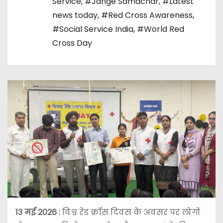
Service
,
#Jange Samachar
,
#Latest
news today
,
#Red Cross Awareness
,
#Social Service India
,
#World Red
Cross Day
13 मई 2026 :
विश्व रेड क्रॉस दिवस के अवसर पर लोगों