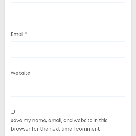
Email
*
Website
Save my name, email, and website in this
browser for the next time I comment.