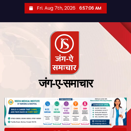
Fri. Aug 7th, 2026
6:57:07 AM
जंग-ए-समाचार