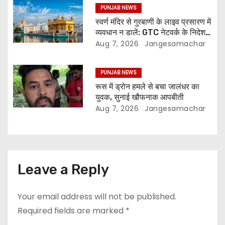
PUNJAB NEWS
स्वर्ण मंदिर से गुरबाणी के लाइव प्रसारण में
व्यवधान न डालें: GTC नेटवर्क के निदेशक
की SGPC से अपील
Aug 7, 2026
Jangesamachar
PUNJAB NEWS
रूस में ड्रोन हमले से बचा जालंधर का
युवक, सुनाई खौफनाक आपबीती
Aug 7, 2026
Jangesamachar
Leave a Reply
Your email address will not be published.
Required fields are marked
*