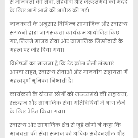
से मानवता की सेवा, सहयोग और जरूरतमंदों की मदद
के लिए आगे आने की अपील की गई।
जानकारी के अनुसार विभिन्न सामाजिक और स्वास्थ्य
संगठनों द्वारा जागरूकता कार्यक्रम आयोजित किए
गए, जिनमें मानव सेवा और सामाजिक जिम्मेदारी के
महत्व पर जोर दिया गया।
विशेषज्ञों का मानना है कि रेड क्रॉस जैसी संस्थाएं
आपदा राहत, स्वास्थ्य सेवाओं और मानवीय सहायता में
महत्वपूर्ण भूमिका निभाती हैं।
कार्यक्रमों के दौरान लोगों को जरूरतमंदों की सहायता,
रक्तदान और सामाजिक सेवा गतिविधियों में भाग लेने
के लिए प्रेरित किया गया।
स्वास्थ्य और सामाजिक क्षेत्र से जुड़े लोगों ने कहा कि
मानवता की सेवा समाज को अधिक संवेदनशील और