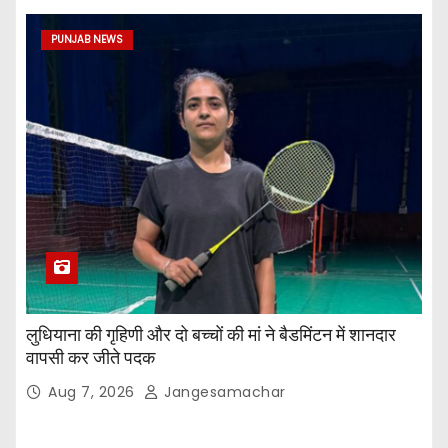
PUNJAB NEWS
लुधियाना की गृहिणी और दो बच्चों की मां ने बैडमिंटन में शानदार
वापसी कर जीते पदक
Aug 7, 2026
Jangesamachar