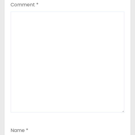
Comment
*
Name
*