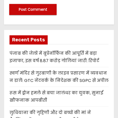
Recent Posts
पंजाब की जेलों में बुप्रेनॉर्फिन की आपूर्ति में बड़ा
इजाफा, इस वर्ष 8.87 करोड़ गोलियां जारी: रिपोर्ट
स्वर्ण मंदिर से गुरबाणी के लाइव प्रसारण में व्यवधान
न डालें: GTC नेटवर्क के निदेशक की SGPC से अपील
रूस में ड्रोन हमले से बचा जालंधर का युवक, सुनाई
खौफनाक आपबीती
लुधियाना की गृहिणी और दो बच्चों की मां ने