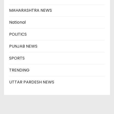
MAHARASHTRA NEWS
National
POLITICS
PUNJAB NEWS
SPORTS
TRENDING
UTTAR PARDESH NEWS