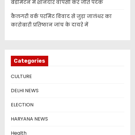
बैडमिंटन में शानदार वापसी कर जीते पदक
कैलगरी वर्क परमिट विवाद से जुड़ा जालंधर का
कारोबारी प्रतिष्ठान जांच के दायरे में
Categories
CULTURE
DELHI NEWS
ELECTION
HARYANA NEWS
Health