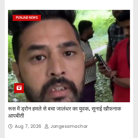
PUNJAB NEWS
रूस में ड्रोन हमले से बचा जालंधर का युवक, सुनाई खौफनाक
आपबीती
Aug 7, 2026
Jangesamachar