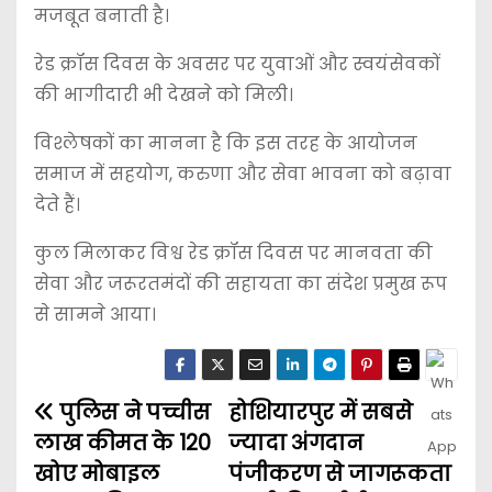
मजबूत बनाती है।
रेड क्रॉस दिवस के अवसर पर युवाओं और स्वयंसेवकों
की भागीदारी भी देखने को मिली।
विश्लेषकों का मानना है कि इस तरह के आयोजन
समाज में सहयोग, करुणा और सेवा भावना को बढ़ावा
देते हैं।
कुल मिलाकर विश्व रेड क्रॉस दिवस पर मानवता की
सेवा और जरूरतमंदों की सहायता का संदेश प्रमुख रूप
से सामने आया।
पुलिस ने पच्चीस
होशियारपुर में सबसे
लाख कीमत के 120
ज्यादा अंगदान
खोए मोबाइल
पंजीकरण से जागरूकता