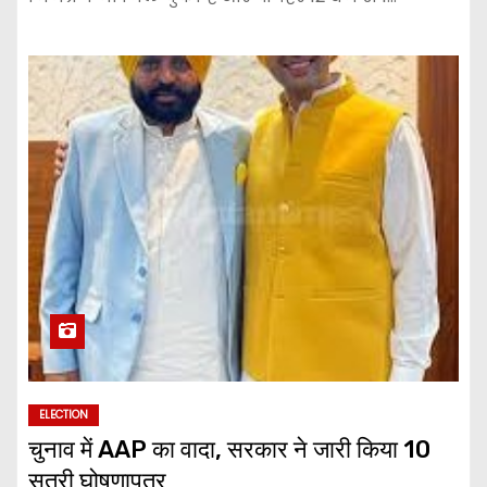
ELECTION
चुनाव में AAP का वादा, सरकार ने जारी किया 10
सूत्री घोषणापत्र