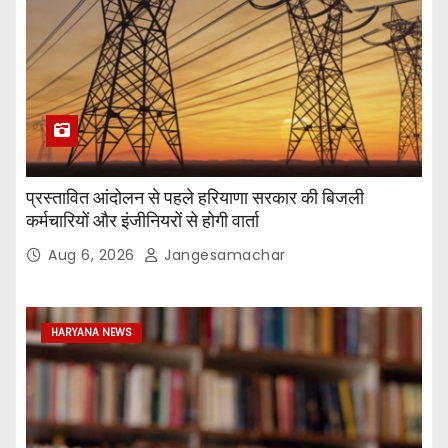
प्रस्तावित आंदोलन से पहले हरियाणा सरकार की बिजली
कर्मचारियों और इंजीनियरों से होगी वार्ता
Aug 6, 2026
Jangesamachar
HARYANA NEWS