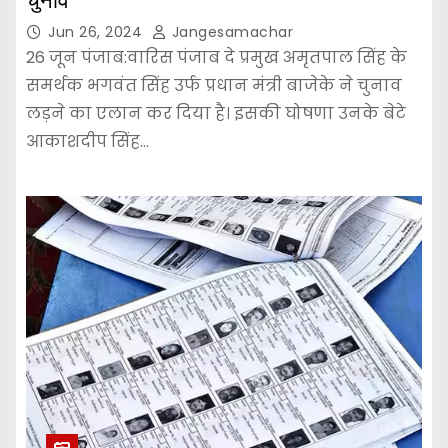
चुनाव
Jun 26, 2024
Jangesamachar
26 जून पंजाब:वारिस पंजाब दे प्रमुख अमृतपाल सिंह के
समर्थक भगवंत सिंह उर्फ ​​प्रधान मंत्री बाजेके ने चुनाव
लड़ने का एलान कर दिया है। इसकी घोषणा उनके बेटे
आकाशदीप सिंह…