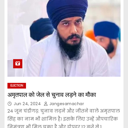
ELECTION
अमृतपाल को जेल से चुनाव लड़ने का मौका
Jun 24, 2024
Jangesamachar
24 जून चंडीगढ़: चुनाव लड़ने और जीतने वाले अमृतपाल
सिंह का नाम भी शामिल है। इसके लिए उन्हें औपचारिक
निमंत्रण भी मिल चुका है और दोपहर 12 बजे से 1…