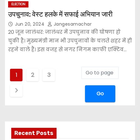
ELECTION
उपचुनाव: वेस्ट हलके में सफाई अभियान जारी
Jun 20, 2024
Jangesamachar
20 जून जालंधर: जालंधर में उपचुनाव की घोषणा हो
चुकी है। मुख्यमंत्री मान भी उपचुनावों के चलते शहर में ही
रहने वाले हैं। इस वजह से नगर निगम काफी एक्टिव…
1
2
3
Go
Recent Posts