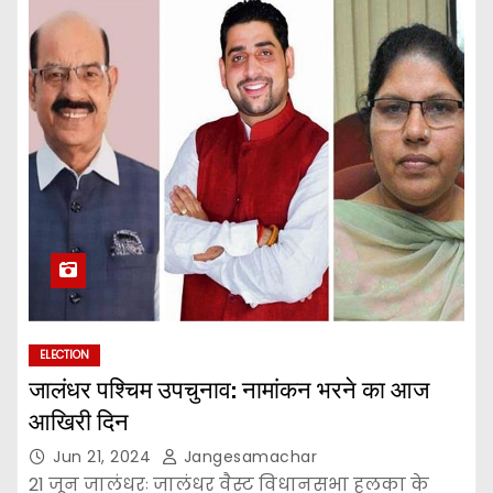
ELECTION
जालंधर पश्चिम उपचुनाव: नामांकन भरने का आज
आखिरी दिन
Jun 21, 2024
Jangesamachar
21 जून जालंधरः जालंधर वैस्ट विधानसभा हलका के