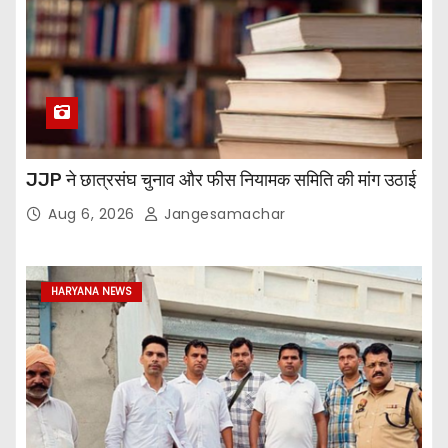
JJP ने छात्रसंघ चुनाव और फीस नियामक समिति की मांग उठाई
Aug 6, 2026
Jangesamachar
HARYANA NEWS