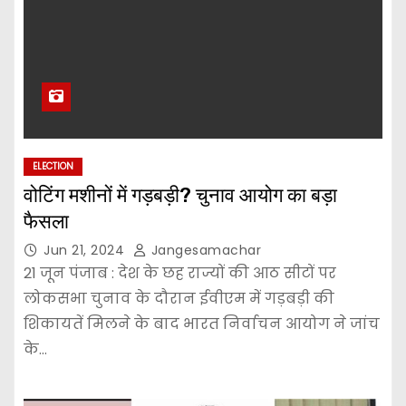
ELECTION
वोटिंग मशीनों में गड़बड़ी? चुनाव आयोग का बड़ा
फैसला
Jun 21, 2024
Jangesamachar
21 जून पंजाब : देश के छह राज्यों की आठ सीटों पर
लोकसभा चुनाव के दौरान ईवीएम में गड़बड़ी की
शिकायतें मिलने के बाद भारत निर्वाचन आयोग ने जांच
के…