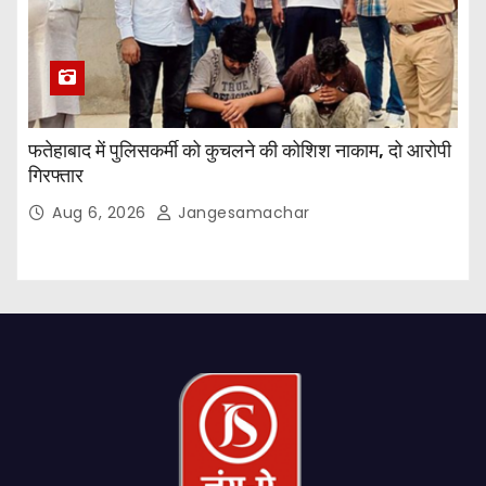
फतेहाबाद में पुलिसकर्मी को कुचलने की कोशिश नाकाम, दो आरोपी
गिरफ्तार
Aug 6, 2026
Jangesamachar