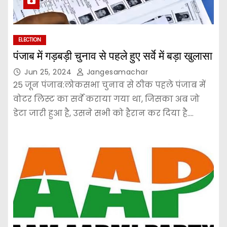
ELECTION
पंजाब में गड़बड़ी चुनाव से पहले हुए सर्वे में बड़ा खुलासा
Jun 25, 2024
Jangesamachar
25 जून पंजाब:लोकसभा चुनाव से ठीक पहले पंजाब में
वोटर लिस्ट का सर्वे कराया गया था, जिसका अब जो
डेटा जारी हुआ है, उसने सभी को हैरान कर दिया है.…