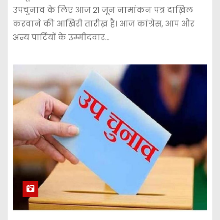
उपचुनाव के लिए आज 21 जून नामांकन पत्र दाख़िल
करवाने की आखिरी तारीख़ है। आज कांग्रेस, आप और
अन्य पार्टियों के उम्मीदवार…