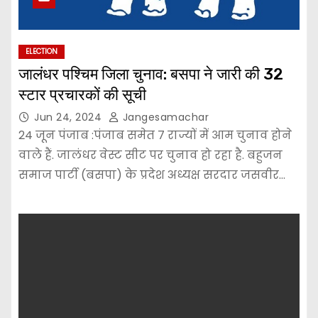
ELECTION
जालंधर पश्चिम जिला चुनाव: बसपा ने जारी की 32
स्टार प्रचारकों की सूची
Jun 24, 2024
Jangesamachar
24 जून पंजाब :पंजाब समेत 7 राज्यों में आम चुनाव होने
वाले हैं. जालंधर वेस्ट सीट पर चुनाव हो रहा है. बहुजन
समाज पार्टी (बसपा) के प्रदेश अध्यक्ष सरदार जसवीर…