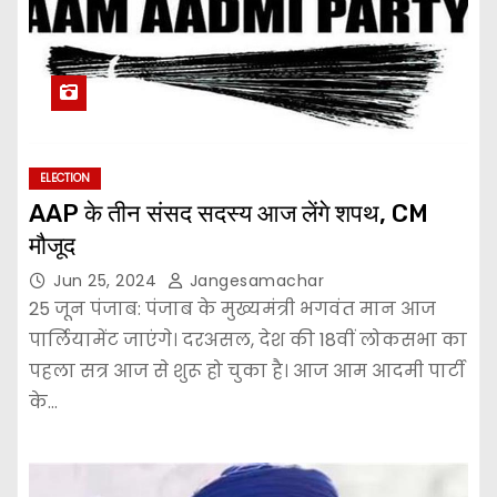
ELECTION
AAP के तीन संसद सदस्य आज लेंगे शपथ, CM
मौजूद
Jun 25, 2024
Jangesamachar
25 जून पंजाब: पंजाब के मुख्यमंत्री भगवंत मान आज
पार्लियामेंट जाएंगे। दरअसल, देश की 18वीं लोकसभा का
पहला सत्र आज से शुरू हो चुका है। आज आम आदमी पार्टी
के…