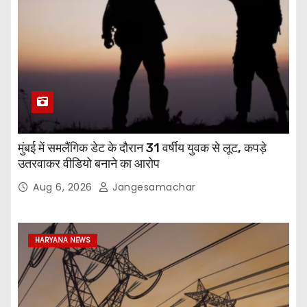
मुंबई में समलैंगिक डेट के दौरान 31 वर्षीय युवक से लूट, कपड़े
उतरवाकर वीडियो बनाने का आरोप
Aug 6, 2026
Jangesamachar
HARYANA NEWS