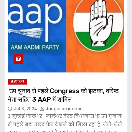
ELECTION
उप चुनाव से पहले Congress को झटका, वरिष्ठ
नेता सहित 3 AAP में शामिल
Jul 3, 2024
Jangesamachar
3 जुलाई जालंधर : जालंधर वेस्ट विधानासभा उप चुनाव
से पहले बड़ा उलट फेर देखने को मिला रहा है। जैसे-जैसे