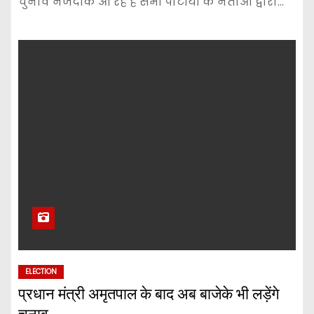
चुनाव नजदीक आ रहे हैं सभी पार्टीयों के नेताओं द्वारा…
ELECTION
प्रधान मंत्री अमृतपाल के बाद अब बाजेके भी लड़ेंगे