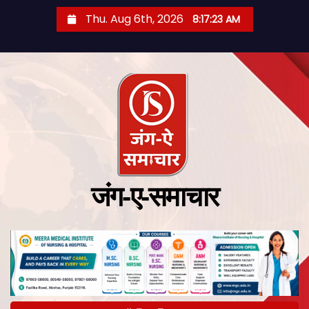
Thu. Aug 6th, 2026
8:17:25 AM
जंग-ए-समाचार