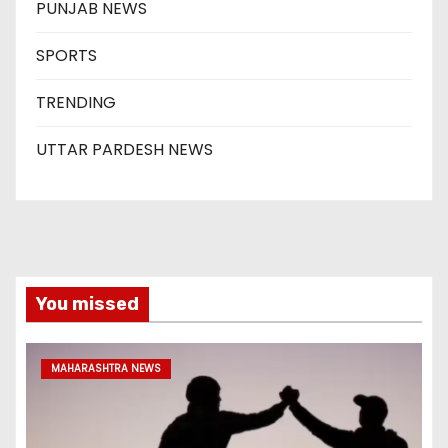
PUNJAB NEWS
SPORTS
TRENDING
UTTAR PARDESH NEWS
You missed
MAHARASHTRA NEWS