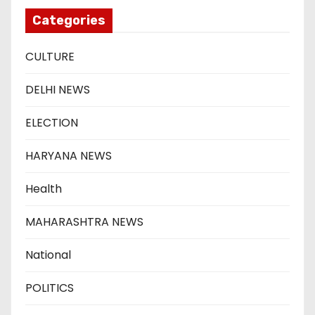
Categories
CULTURE
DELHI NEWS
ELECTION
HARYANA NEWS
Health
MAHARASHTRA NEWS
National
POLITICS