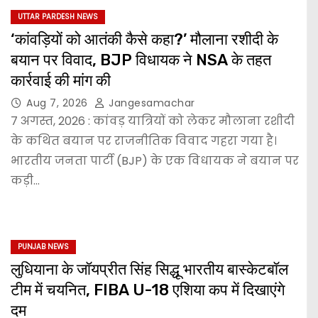
UTTAR PARDESH NEWS
‘कांवड़ियों को आतंकी कैसे कहा?’ मौलाना रशीदी के
बयान पर विवाद, BJP विधायक ने NSA के तहत
कार्रवाई की मांग की
Aug 7, 2026
Jangesamachar
7 अगस्त, 2026 : कांवड़ यात्रियों को लेकर मौलाना रशीदी
के कथित बयान पर राजनीतिक विवाद गहरा गया है।
भारतीय जनता पार्टी (BJP) के एक विधायक ने बयान पर
कड़ी…
PUNJAB NEWS
लुधियाना के जॉयप्रीत सिंह सिद्धू भारतीय बास्केटबॉल
टीम में चयनित, FIBA U-18 एशिया कप में दिखाएंगे
दम