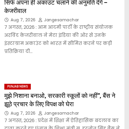
सिर्फ अपना ही अकाउंट चलाने की अनुमति देंगे –
केजरीवाल
Aug 7, 2026
Jangesamachar
7 अगस्त, 2026 : आम आदमी पार्टी के राष्ट्रीय संयोजक
अरविंद केजरीवाल ने मेटा इंडिया की ओर से उनके
इंस्टाग्राम अकाउंट को भारत में सीमित करने पर कड़ी
प्रतिक्रिया दी…
PUNJAB NEWS
मुझे निशाना बनाओ, सरकारी स्कूलों को नहीं”, बैंस ने
झूठे प्रचार के लिए विपक्ष को घेरा
Aug 7, 2026
Jangesamachar
7 अगस्त, 2026 : प्रदेश में शिक्षा में ऐतिहासिक बदलाव का
दावा करते हुए पंजाब के शिक्षा मंत्री स. हरजोत सिंह बैंस ने