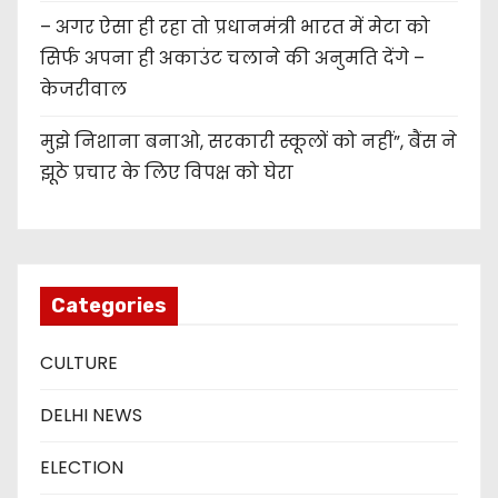
– अगर ऐसा ही रहा तो प्रधानमंत्री भारत में मेटा को
सिर्फ अपना ही अकाउंट चलाने की अनुमति देंगे –
केजरीवाल
मुझे निशाना बनाओ, सरकारी स्कूलों को नहीं”, बैंस ने
झूठे प्रचार के लिए विपक्ष को घेरा
Categories
CULTURE
DELHI NEWS
ELECTION