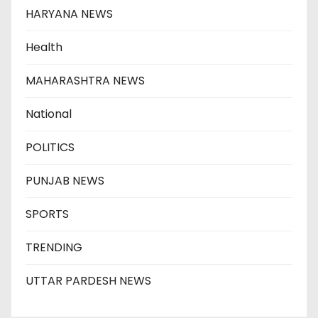
HARYANA NEWS
Health
MAHARASHTRA NEWS
National
POLITICS
PUNJAB NEWS
SPORTS
TRENDING
UTTAR PARDESH NEWS