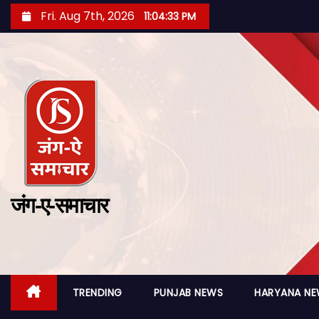
Fri. Aug 7th, 2026
11:04:35 PM
जंग-ए-समाचार
TRENDING
PUNJAB NEWS
HARYANA N