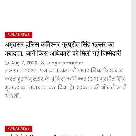
PUNJAB NEWS
अमृतसर पुलिस कमिश्नर गुरप्रीत सिंह भुल्लर का
तबादला, जानें किस अधिकारी को मिली नई जिम्मेदारी
Aug 7, 2026
Jangesamachar
7 अगस्त, 2026 : पंजाब सरकार ने प्रशासनिक फेरबदल
करते हुए अमृतसर के पुलिस कमिश्नर (CP) गुरप्रीत सिंह
भुल्लर का तबादला कर दिया है। सरकार की ओर से जारी
आदेशों…
PUNJAB NEWS