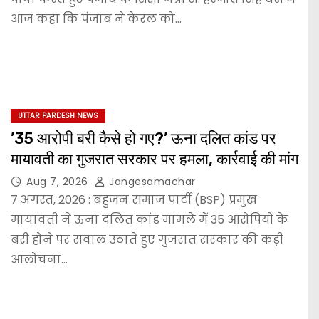
आज कहा कि पंजाब ने केरल को…
UTTAR PARDESH NEWS
’35 आरोपी बरी कैसे हो गए?’ ऊना दलित कांड पर
मायावती का गुजरात सरकार पर हमला, कार्रवाई की मांग
Aug 7, 2026
Jangesamachar
7 अगस्त, 2026 : बहुजन समाज पार्टी (BSP) प्रमुख
मायावती ने ऊना दलित कांड मामले में 35 आरोपियों के
बरी होने पर सवाल उठाते हुए गुजरात सरकार की कड़ी
आलोचना…