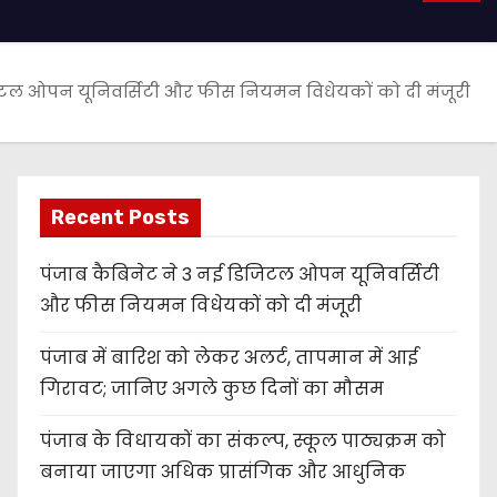
जिटल ओपन यूनिवर्सिटी और फीस नियमन विधेयकों को दी मंजूरी
Recent Posts
पंजाब कैबिनेट ने 3 नई डिजिटल ओपन यूनिवर्सिटी
और फीस नियमन विधेयकों को दी मंजूरी
पंजाब में बारिश को लेकर अलर्ट, तापमान में आई
गिरावट; जानिए अगले कुछ दिनों का मौसम
पंजाब के विधायकों का संकल्प, स्कूल पाठ्यक्रम को
बनाया जाएगा अधिक प्रासंगिक और आधुनिक