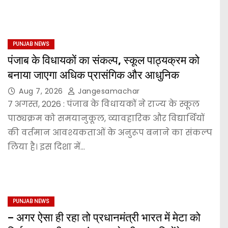
PUNJAB NEWS
पंजाब के विधायकों का संकल्प, स्कूल पाठ्यक्रम को
बनाया जाएगा अधिक प्रासंगिक और आधुनिक
Aug 7, 2026
Jangesamachar
7 अगस्त, 2026 : पंजाब के विधायकों ने राज्य के स्कूल
पाठ्यक्रम को समयानुकूल, व्यावहारिक और विद्यार्थियों
की वर्तमान आवश्यकताओं के अनुरूप बनाने का संकल्प
लिया है। इस दिशा में…
PUNJAB NEWS
– अगर ऐसा ही रहा तो प्रधानमंत्री भारत में मेटा को