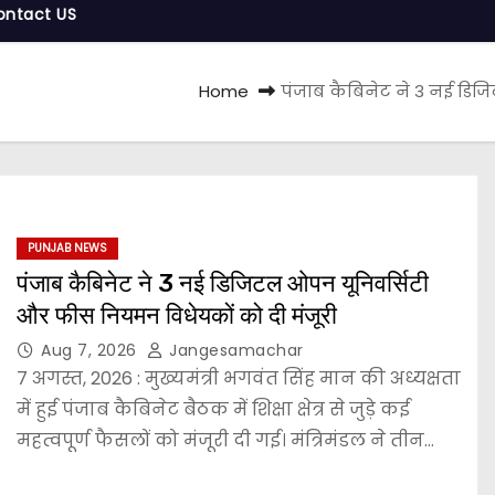
ontact US
Home
पंजाब कैबिनेट ने 3 नई डि
PUNJAB NEWS
पंजाब कैबिनेट ने 3 नई डिजिटल ओपन यूनिवर्सिटी
और फीस नियमन विधेयकों को दी मंजूरी
Aug 7, 2026
Jangesamachar
7 अगस्त, 2026 : मुख्यमंत्री भगवंत सिंह मान की अध्यक्षता
में हुई पंजाब कैबिनेट बैठक में शिक्षा क्षेत्र से जुड़े कई
महत्वपूर्ण फैसलों को मंजूरी दी गई। मंत्रिमंडल ने तीन…