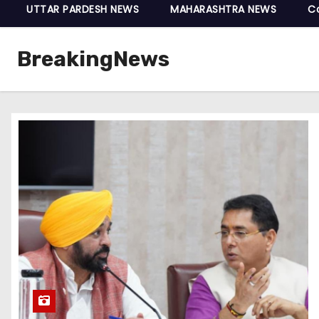
UTTAR PARDESH NEWS
MAHARASHTRA NEWS
C
BreakingNews