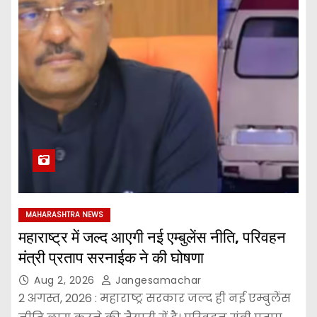
MAHARASHTRA NEWS
महाराष्ट्र में जल्द आएगी नई एम्बुलेंस नीति, परिवहन
मंत्री प्रताप सरनाईक ने की घोषणा
Aug 2, 2026
Jangesamachar
2 अगस्त, 2026 : महाराष्ट्र सरकार जल्द ही नई एम्बुलेंस