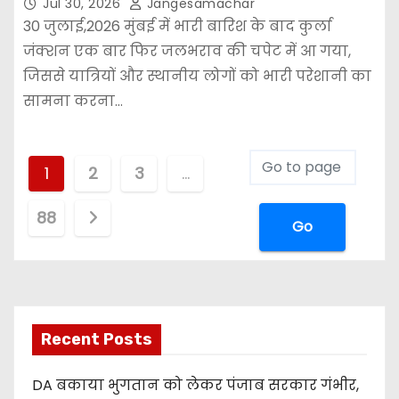
Jul 30, 2026
Jangesamachar
30 जुलाई,2026 मुंबई में भारी बारिश के बाद कुर्ला
जंक्शन एक बार फिर जलभराव की चपेट में आ गया,
जिससे यात्रियों और स्थानीय लोगों को भारी परेशानी का
सामना करना…
1
2
3
…
88
Go
Recent Posts
DA बकाया भुगतान को लेकर पंजाब सरकार गंभीर,