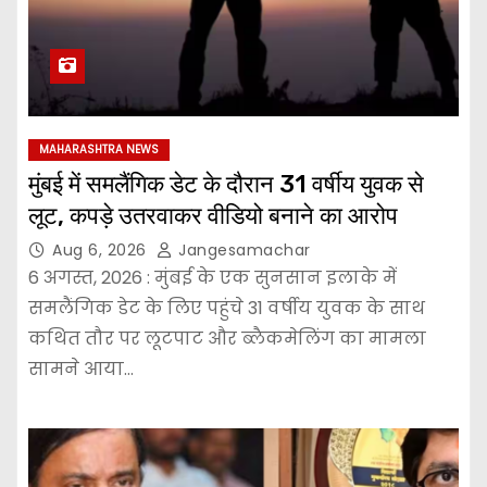
MAHARASHTRA NEWS
मुंबई में समलैंगिक डेट के दौरान 31 वर्षीय युवक से
लूट, कपड़े उतरवाकर वीडियो बनाने का आरोप
Aug 6, 2026
Jangesamachar
6 अगस्त, 2026 : मुंबई के एक सुनसान इलाके में
समलैंगिक डेट के लिए पहुंचे 31 वर्षीय युवक के साथ
कथित तौर पर लूटपाट और ब्लैकमेलिंग का मामला
सामने आया…