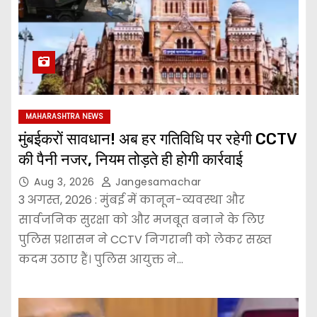
MAHARASHTRA NEWS
मुंबईकरों सावधान! अब हर गतिविधि पर रहेगी CCTV
की पैनी नजर, नियम तोड़ते ही होगी कार्रवाई
Aug 3, 2026
Jangesamachar
3 अगस्त, 2026 : मुंबई में कानून-व्यवस्था और
सार्वजनिक सुरक्षा को और मजबूत बनाने के लिए
पुलिस प्रशासन ने CCTV निगरानी को लेकर सख्त
कदम उठाए हैं। पुलिस आयुक्त ने…