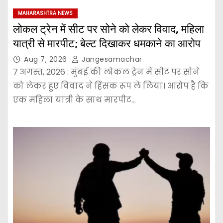
MAHARASHTRA NEWS
लोकल ट्रेन में सीट पर सोने को लेकर विवाद, महिला
यात्री से मारपीट; बेल्ट दिखाकर धमकाने का आरोप
Aug 7, 2026
Jangesamachar
7 अगस्त, 2026 : मुंबई की लोकल ट्रेन में सीट पर सोने
को लेकर हुए विवाद ने हिंसक रूप ले लिया। आरोप है कि
एक महिला यात्री के साथ मारपीट…