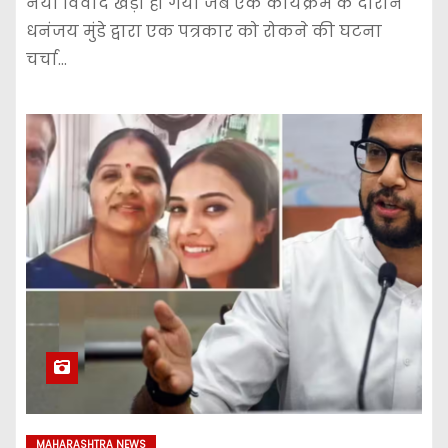
नया विवाद खड़ा हो गया जब एक कार्यक्रम के दौरान
धनंजय मुंडे द्वारा एक पत्रकार को रोकने की घटना
चर्चा…
MAHARASHTRA NEWS