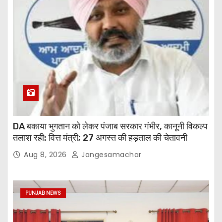
DA बकाया भुगतान को लेकर पंजाब सरकार गंभीर, कानूनी विकल्प
तलाश रही: वित्त मंत्री; 27 अगस्त की हड़ताल की चेतावनी
Aug 8, 2026
Jangesamachar
PUNJAB NEWS