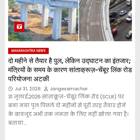
MAHARASHTRA NEWS
दो महीने से तैयार है पुल, लेकिन उद्घाटन का इंतजार;
मंत्रियों के समय के कारण सांताक्रूज़-चेंबूर लिंक रोड
परियोजना अटकी
Jul 31, 2026
Jangesamachar
31 जुलाई,2026 सांताक्रूज़-चेंबूर लिंक रोड (SCLR) पर
बना नया पुल पिछले दो महीनों से पूरी तरह तैयार होने
के बावजूद अभी तक जनता के लिए नहीं खोला गया है।
बताया…