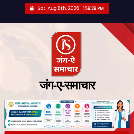
Sat. Aug 8th, 2026
1:58:40 PM
जंग-ए-समाचार