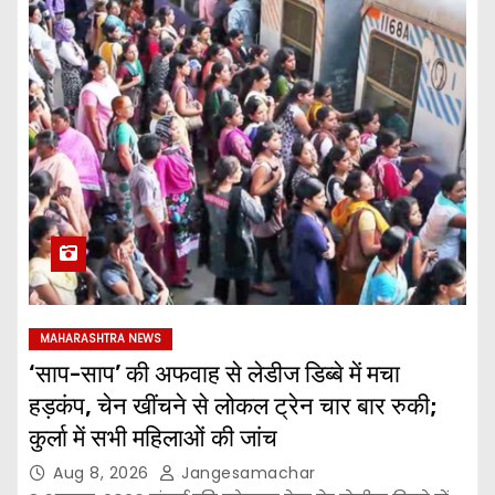
MAHARASHTRA NEWS
‘साप-साप’ की अफवाह से लेडीज डिब्बे में मचा
हड़कंप, चेन खींचने से लोकल ट्रेन चार बार रुकी;
कुर्ला में सभी महिलाओं की जांच
Aug 8, 2026
Jangesamachar