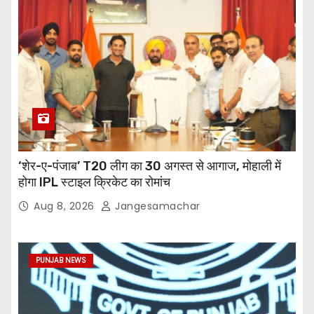
‘शेर-ए-पंजाब’ T20 लीग का 30 अगस्त से आगाज, मोहाली में
होगा IPL स्टाइल क्रिकेट का रोमांच
Aug 8, 2026
Jangesamachar
PUNJAB NEWS