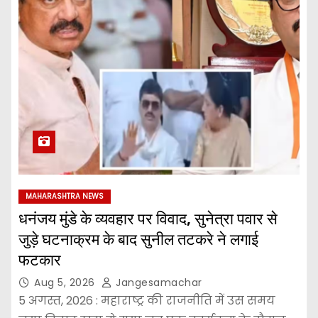
MAHARASHTRA NEWS
धनंजय मुंडे के व्यवहार पर विवाद, सुनेत्रा पवार से
जुड़े घटनाक्रम के बाद सुनील तटकरे ने लगाई
फटकार
Aug 5, 2026
Jangesamachar
5 अगस्त, 2026 : महाराष्ट्र की राजनीति में उस समय