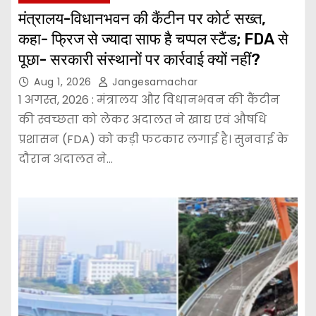
मंत्रालय-विधानभवन की कैंटीन पर कोर्ट सख्त,
कहा- फ्रिज से ज्यादा साफ है चप्पल स्टैंड; FDA से
पूछा- सरकारी संस्थानों पर कार्रवाई क्यों नहीं?
Aug 1, 2026
Jangesamachar
1 अगस्त, 2026 : मंत्रालय और विधानभवन की कैंटीन
की स्वच्छता को लेकर अदालत ने खाद्य एवं औषधि
प्रशासन (FDA) को कड़ी फटकार लगाई है। सुनवाई के
दौरान अदालत ने…