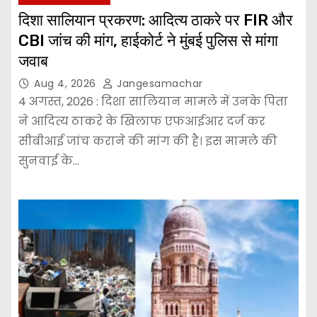
दिशा सालियान प्रकरण: आदित्य ठाकरे पर FIR और
CBI जांच की मांग, हाईकोर्ट ने मुंबई पुलिस से मांगा
जवाब
Aug 4, 2026
Jangesamachar
4 अगस्त, 2026 : दिशा सालियान मामले में उनके पिता
ने आदित्य ठाकरे के खिलाफ एफआईआर दर्ज कर
सीबीआई जांच कराने की मांग की है। इस मामले की
सुनवाई के…