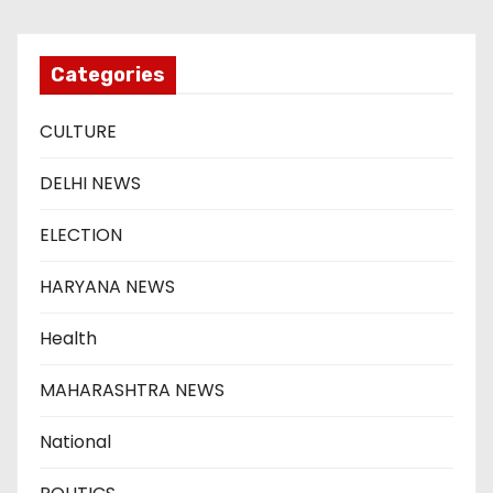
Categories
CULTURE
DELHI NEWS
ELECTION
HARYANA NEWS
Health
MAHARASHTRA NEWS
National