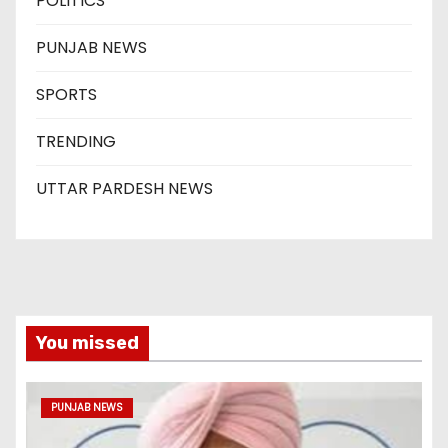
POLITICS
PUNJAB NEWS
SPORTS
TRENDING
UTTAR PARDESH NEWS
You missed
PUNJAB NEWS