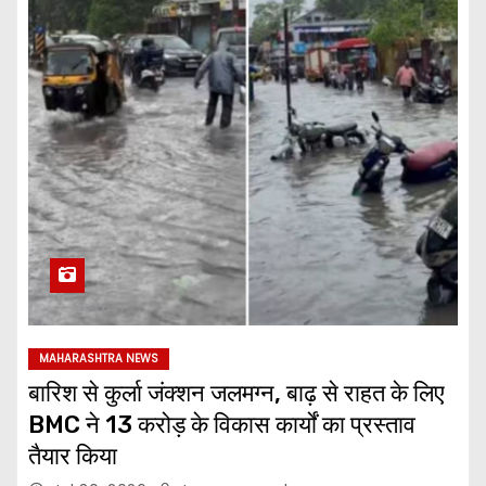
MAHARASHTRA NEWS
बारिश से कुर्ला जंक्शन जलमग्न, बाढ़ से राहत के लिए
BMC ने ₹13 करोड़ के विकास कार्यों का प्रस्ताव
तैयार किया