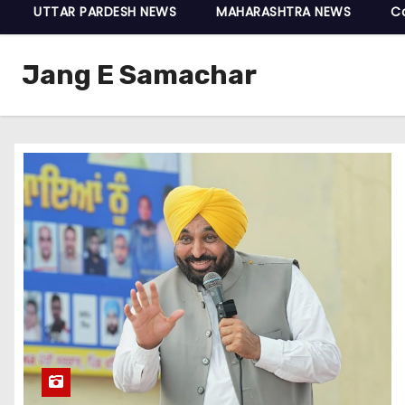
UTTAR PARDESH NEWS
MAHARASHTRA NEWS
C
Jang E Samachar