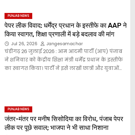
PUNJAB NEWS
पेपर लीक विवाद: धर्मेंद्र प्रधान के इस्तीफे का AAP ने
किया स्वागत, शिक्षा प्रणाली में बड़े बदलाव की मांग
Jul 26, 2026
Jangesamachar
चंडीगढ़ 26 जुलाई 2026 : आम आदमी पार्टी (आप) पंजाब
ने शनिवार को केंद्रीय शिक्षा मंत्री धर्मेंद्र प्रधान के इस्तीफे
का स्वागत किया। पार्टी ने इसे लाखों छात्रों और युवाओं…
PUNJAB NEWS
जंतर-मंतर पर मनीष सिसोदिया का विरोध, पंजाब पेपर
लीक पर पूछे सवाल; भाजपा ने भी साधा निशाना