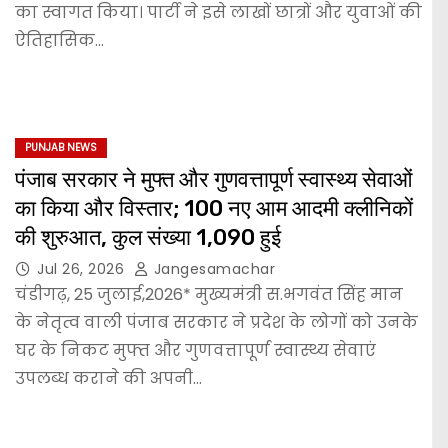
का स्वागत किया। पार्टी ने इसे लाखों छात्रों और युवाओं की
ऐतिहासिक…
PUNJAB NEWS
पंजाब सरकार ने मुफ्त और गुणवत्तापूर्ण स्वास्थ्य सेवाओं
का किया और विस्तार; 100 नए आम आदमी क्लीनिकों
की शुरुआत, कुल संख्या 1,090 हुई
Jul 26, 2026
Jangesamachar
चंडीगढ़, 25 जुलाई,2026* मुख्यमंत्री स.भगवंत सिंह मान
के नेतृत्व वाली पंजाब सरकार ने प्रदेश के लोगों को उनके
घर के निकट मुफ्त और गुणवत्तापूर्ण स्वास्थ्य सेवाएं
उपलब्ध कराने की अपनी…