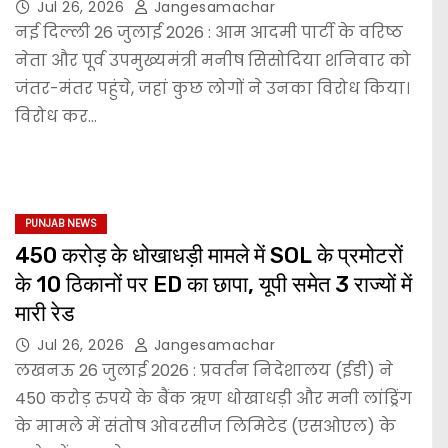
Jul 26, 2026
Jangesamachar
नई दिल्ली 26 जुलाई 2026 : आम आदमी पार्टी के वरिष्ठ
नेता और पूर्व उपमुख्यमंत्री मनीष सिसोदिया शनिवार को
जंतर-मंतर पहुंचे, जहां कुछ लोगों ने उनका विरोध किया।
विरोध कर…
PUNJAB NEWS
450 करोड़ के धोखाधड़ी मामले में SOL के प्रमोटरों
के 10 ठिकानों पर ED का छापा, यूपी समेत 3 राज्यों में
मारी रेड
Jul 26, 2026
Jangesamachar
लखनऊ 26 जुलाई 2026 : प्रवर्तन निदेशालय (ईडी) ने
450 करोड़ रुपये के बैंक ऋण धोखाधड़ी और मनी लांड्रिंग
के मामले में संतोष ओवरसीज लिमिटेड (एसओएल) के