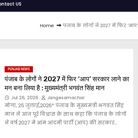
ontact US
Home
पंजाब के लोगों ने 2027 में फिर ‘आ
PUNJAB NEWS
पंजाब के लोगों ने 2027 में फिर ‘आप’ सरकार लाने का
मन बना लिया है : मुख्यमंत्री भगवंत सिंह मान
Jul 26, 2026
Jangesamachar
मोगा, 25 जुलाई,2026* पंजाब के मुख्यमंत्री भगवंत सिंह
मान ने आज पूरे विश्वास के साथ कहा कि पंजाब के लोगों
ने वर्ष 2027 में आम आदमी पार्टी (आप) की सरकार…