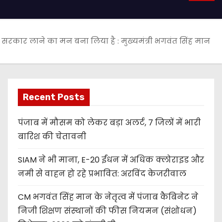
प’ सरकार लाने का मन बना लिया है : मुख्यमंत्री भगवंत सिंह मान
Recent Posts
पंजाब में मौसम को लेकर बड़ा अलर्ट, 7 जिलों में भारी
बारिश की चेतावनी
SIAM ने भी माना, E-20 ईंधन में अधिक क्लोराइड और
नमी से वाहन हो रहे प्रभावित: अरविंद केजरीवाल
CM भगवंत सिंह मान के नेतृत्व में पंजाब कैबिनेट ने
निजी शिक्षण संस्थानों की फीस नियमन (संशोधन)