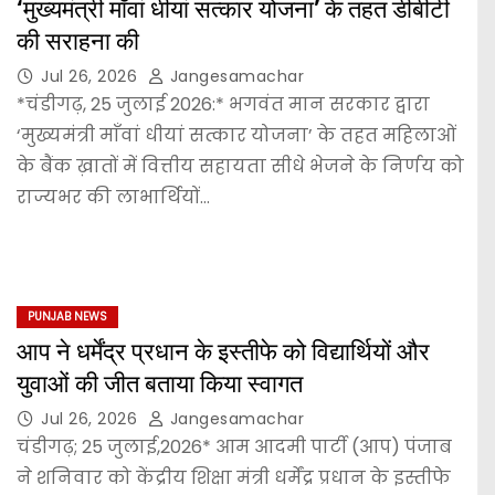
‘मुख्यमंत्री माँवां धीयां सत्कार योजना’ के तहत डीबीटी
की सराहना की
Jul 26, 2026
Jangesamachar
*चंडीगढ़, 25 जुलाई 2026:* भगवंत मान सरकार द्वारा
‘मुख्यमंत्री माँवां धीयां सत्कार योजना’ के तहत महिलाओं
के बैंक ख़ातों में वित्तीय सहायता सीधे भेजने के निर्णय को
राज्यभर की लाभार्थियों…
PUNJAB NEWS
आप ने धर्मेंद्र प्रधान के इस्तीफे को विद्यार्थियों और
युवाओं की जीत बताया किया स्वागत
Jul 26, 2026
Jangesamachar
चंडीगढ़; 25 जुलाई,2026* आम आदमी पार्टी (आप) पंजाब
ने शनिवार को केंद्रीय शिक्षा मंत्री धर्मेंद्र प्रधान के इस्तीफे