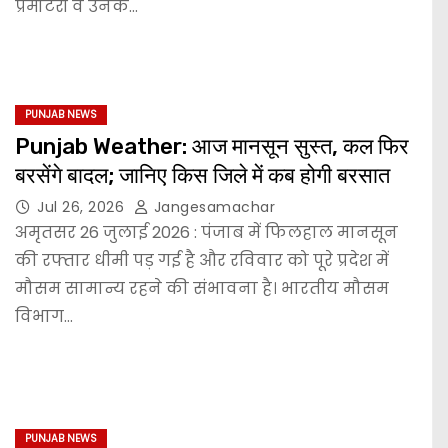
प्रमोटरों व उनके…
PUNJAB NEWS
Punjab Weather: आज मानसून सुस्त, कल फिर
बरसेंगे बादल; जानिए किस जिले में कब होगी बरसात
Jul 26, 2026
Jangesamachar
अमृतसर 26 जुलाई 2026 : पंजाब में फिलहाल मानसून
की रफ्तार धीमी पड़ गई है और रविवार को पूरे प्रदेश में
मौसम सामान्य रहने की संभावना है। भारतीय मौसम
विभाग…
PUNJAB NEWS