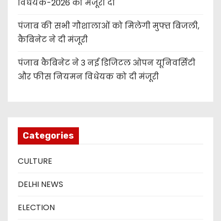
विधेयक-2026 को मंजूरी दी
पंजाब की सभी गौशालाओं को मिलेगी मुफ्त बिजली,
कैबिनेट ने दी मंजूरी
पंजाब कैबिनेट ने 3 नई डिजिटल ओपन यूनिवर्सिटी
और फीस नियमन विधेयक को दी मंजूरी
Categories
CULTURE
DELHI NEWS
ELECTION