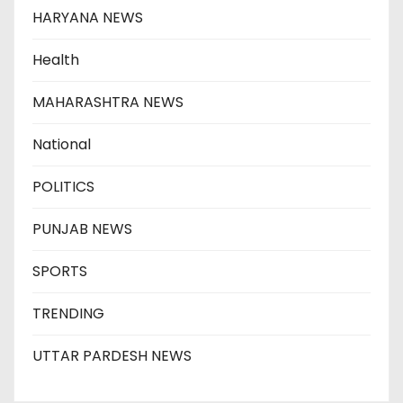
HARYANA NEWS
Health
MAHARASHTRA NEWS
National
POLITICS
PUNJAB NEWS
SPORTS
TRENDING
UTTAR PARDESH NEWS