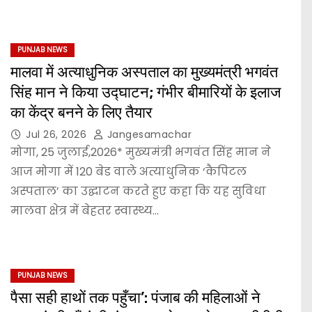
PUNJAB NEWS
मालवा में अत्याधुनिक अस्पताल का मुख्यमंत्री भगवंत
सिंह मान ने किया उद्घाटन; गंभीर बीमारियों के इलाज
का केंद्र बनने के लिए तैयार
Jul 26, 2026
Jangesamachar
मोगा, 25 जुलाई,2026* मुख्यमंत्री भगवंत सिंह मान ने
आज मोगा में 120 बेड वाले अत्याधुनिक ‘कैपिटल
अस्पताल’ का उद्घाटन करते हुए कहा कि यह सुविधा
मालवा क्षेत्र में बेहतर स्वास्थ्य…
PUNJAB NEWS
पैसा सही हाथों तक पहुँचा’: पंजाब की महिलाओं ने