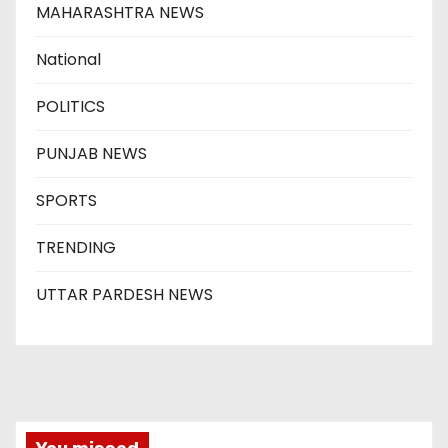
MAHARASHTRA NEWS
National
POLITICS
PUNJAB NEWS
SPORTS
TRENDING
UTTAR PARDESH NEWS