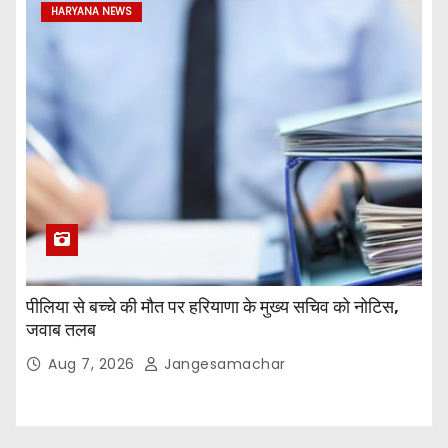
HARYANA NEWS
पीलिया से बच्चे की मौत पर हरियाणा के मुख्य सचिव को नोटिस,
जवाब तलब
Aug 7, 2026
Jangesamachar