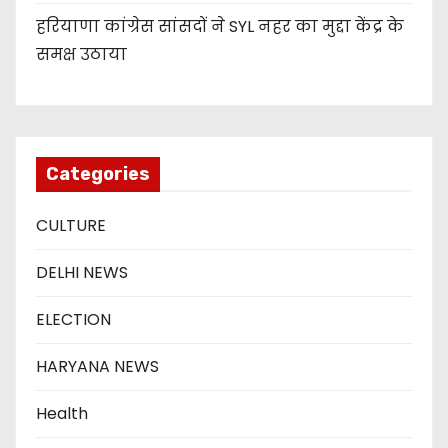
हरियाणा कांग्रेस सांसदों ने SYL नहर का मुद्दा केंद्र के
समक्ष उठाया
Categories
CULTURE
DELHI NEWS
ELECTION
HARYANA NEWS
Health