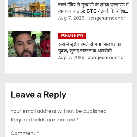
स्वर्ण मंदिर से गुरबाणी के लाइव प्रसारण में
व्यवधान न डालें: GTC नेटवर्क के निदेशक
की SGPC से अपील
Aug 7, 2026
Jangesamachar
PUNJAB NEWS
रूस में ड्रोन हमले से बचा जालंधर का
युवक, सुनाई खौफनाक आपबीती
Aug 7, 2026
Jangesamachar
Leave a Reply
Your email address will not be published.
Required fields are marked
*
Comment
*