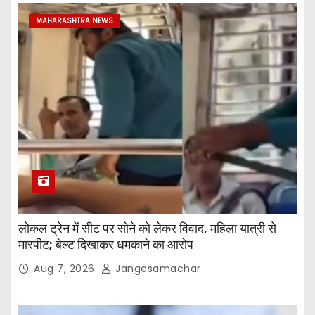
MAHARASHTRA NEWS
लोकल ट्रेन में सीट पर सोने को लेकर विवाद, महिला यात्री से
मारपीट; बेल्ट दिखाकर धमकाने का आरोप
Aug 7, 2026
Jangesamachar