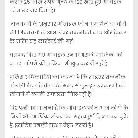
करीब 25 लाख रुपये मूल्य के 120 खोए हुए मोबाइल
फोन बरामद किए हैं।
जानकारी के अनुसार मोबाइल फोन गुम होने या चोरी
की शिकायतों के आधार पर तकनीकी जांच और ट्रैकिंग
के जरिए यह कार्रवाई की गई।
बरामद किए गए मोबाइल उनके असली मालिकों को
वापस सौंपने की प्रक्रिया भी शुरू कर दी गई है।
पुलिस अधिकारियों का कहना है कि साइबर तकनीक
और डिजिटल ट्रैकिंग की मदद से गुम हुए उपकरणों को
खोजने में काफी सफलता मिल रही है।
विशेषज्ञों का मानना है कि मोबाइल फोन आज लोगों के
निजी और आर्थिक जीवन का महत्वपूर्ण हिस्सा बन चुके
हैं, इसलिए उनकी सुरक्षा बेहद जरूरी है।