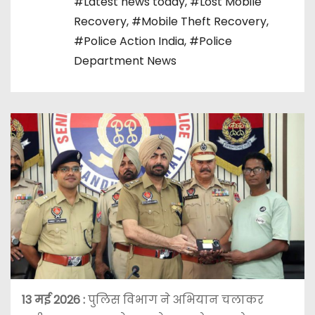
#Latest news today
,
#Lost Mobile
Recovery
,
#Mobile Theft Recovery
,
#Police Action India
,
#Police
Department News
13 मई 2026 :
पुलिस विभाग ने अभियान चलाकर