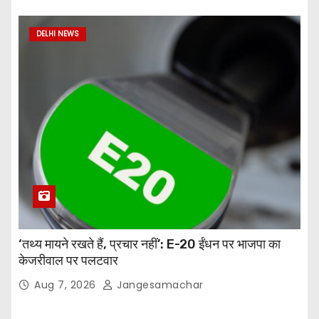
DELHI NEWS
‘तथ्य मायने रखते हैं, प्रचार नहीं’: E-20 ईंधन पर भाजपा का
केजरीवाल पर पलटवार
Aug 7, 2026
Jangesamachar