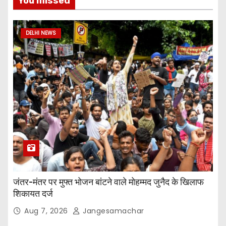
You missed
DELHI NEWS
जंतर-मंतर पर मुफ्त भोजन बांटने वाले मोहम्मद जुनैद के खिलाफ
शिकायत दर्ज
Aug 7, 2026
Jangesamachar