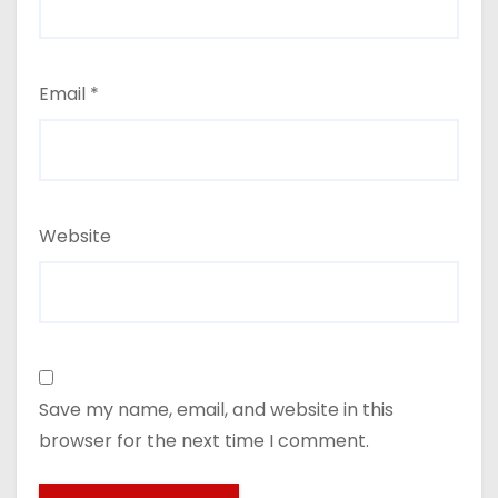
Email
*
Website
Save my name, email, and website in this
browser for the next time I comment.