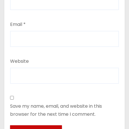
Email
*
Website
Save my name, email, and website in this
browser for the next time I comment.