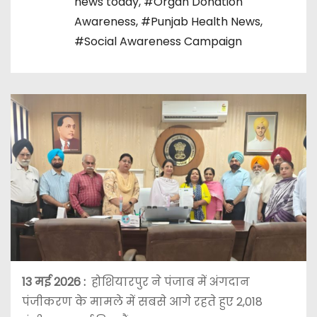
news today
,
#Organ Donation
Awareness
,
#Punjab Health News
,
#Social Awareness Campaign
13 मई 2026 :
होशियारपुर ने पंजाब में अंगदान
पंजीकरण के मामले में सबसे आगे रहते हुए 2,018