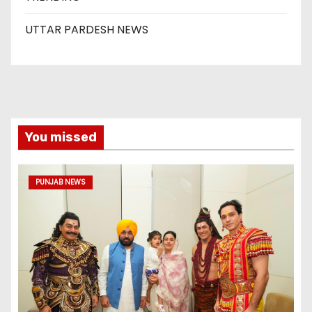
UTTAR PARDESH NEWS
You missed
PUNJAB NEWS