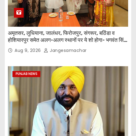
अमृतसर, लुधियाना, जालंधर, फिरोजपुर, संगरूर, बठिंडा व
होशियारपुर समेत अलग-अलग स्थानों पर ये शो होगा- भगवंत सिंह
मान
Aug 9, 2026
Jangesamachar
PUNJAB NEWS