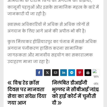
अभियानों के दौरान लोगों को अंगदान की प्रक्रिया,
कानूनी पहलुओं और इसके सामाजिक महत्व के बारे में
जानकारी दी जा रही है।
स्वास्थ्य अधिकारियों ने अधिक से अधिक लोगों से
अंगदान के लिए आगे आने की अपील भी की है।
कुल मिलाकर होशियारपुर का पंजाब में सबसे अधिक
अंगदान पंजीकरण हासिल करना सामाजिक
जागरूकता और मानवीय सहयोग का सकारात्मक
उदाहरण माना जा रहा है।
विश्व रेड क्रॉस
निलंबित डीआईजी
दिवस पर मानवता
भुल्लर ने सीबीआई जांच
सेवा का संदेश दिया
को हाई कोर्ट में चुनौती
गया आज
दी