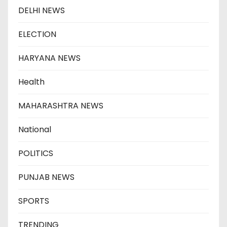
DELHI NEWS
ELECTION
HARYANA NEWS
Health
MAHARASHTRA NEWS
National
POLITICS
PUNJAB NEWS
SPORTS
TRENDING