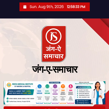
Sun. Aug 9th, 2026
12:58:34 PM
जंग-ए-समाचार