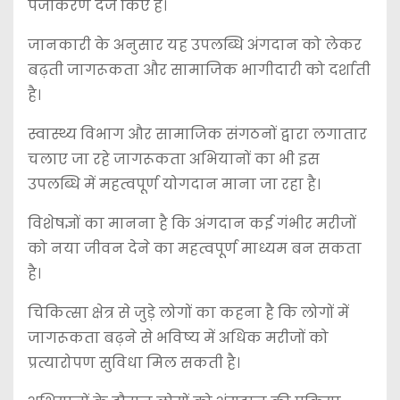
पंजीकरण दर्ज किए हैं।
जानकारी के अनुसार यह उपलब्धि अंगदान को लेकर
बढ़ती जागरूकता और सामाजिक भागीदारी को दर्शाती
है।
स्वास्थ्य विभाग और सामाजिक संगठनों द्वारा लगातार
चलाए जा रहे जागरूकता अभियानों का भी इस
उपलब्धि में महत्वपूर्ण योगदान माना जा रहा है।
विशेषज्ञों का मानना है कि अंगदान कई गंभीर मरीजों
को नया जीवन देने का महत्वपूर्ण माध्यम बन सकता
है।
चिकित्सा क्षेत्र से जुड़े लोगों का कहना है कि लोगों में
जागरूकता बढ़ने से भविष्य में अधिक मरीजों को
प्रत्यारोपण सुविधा मिल सकती है।