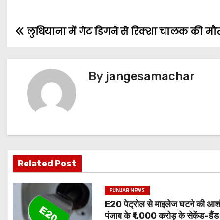
लुधियाना में गेट डिगने से रिक्शा चालक की म
By
jangesamachar
Related Post
PUNJAB NEWS
E20 पेट्रोल से माइलेज घटने की आश
पंजाब के ₹1,000 करोड़ के सेकेंड-हैं