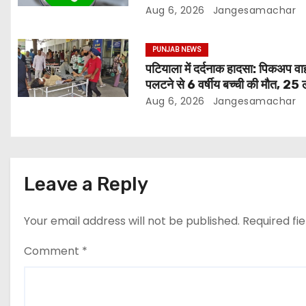
बाजार पर असर
Aug 6, 2026
Jangesamachar
PUNJAB NEWS
पटियाला में दर्दनाक हादसा: पिकअप व
पलटने से 6 वर्षीय बच्ची की मौत, 25 
घायल
Aug 6, 2026
Jangesamachar
Leave a Reply
Your email address will not be published.
Required fi
Comment
*