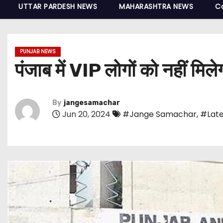
UTTAR PARDESH NEWS
MAHARASHTRA NEWS
C
PUNJAB NEWS
पंजाब में VIP लोगों को नहीं मिलेग
By
jangesamachar
Jun 20, 2024
#Jange Samachar
,
#Late