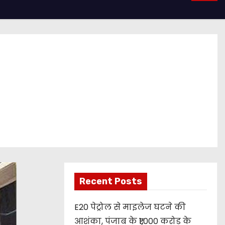
Recent Posts
E20 पेट्रोल से माइलेज घटने की
आशंका, पंजाब के ₹1,000 करोड़ के