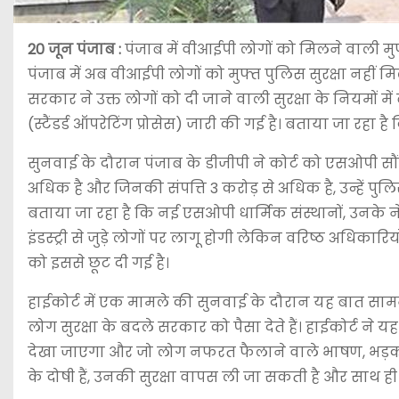
20 जून
पंजाब :
पंजाब में वीआईपी लोगों को मिलने वाली म
पंजाब में अब वीआईपी लोगों को मुफ्त पुलिस सुरक्षा नहीं 
सरकार ने उक्त लोगों को दी जाने वाली सुरक्षा के नियमों
(स्टैंडर्ड ऑपरेटिंग प्रोसेस) जारी की गई है। बताया जा रहा 
सुनवाई के दौरान पंजाब के डीजीपी ने कोर्ट को एसओपी सौं
अधिक है और जिनकी संपत्ति 3 करोड़ से अधिक है, उन्हें प
बताया जा रहा है कि नई एसओपी धार्मिक संस्थानों, उनके ने
इंडस्ट्री से जुड़े लोगों पर लागू होगी लेकिन वरिष्ठ अधिकारियों
को इससे छूट दी गई है।
हाईकोर्ट में एक मामले की सुनवाई के दौरान यह बात सामने 
लोग सुरक्षा के बदले सरकार को पैसा देते हैं। हाईकोर्ट ने 
देखा जाएगा और जो लोग नफरत फैलाने वाले भाषण, भड़
के दोषी हैं, उनकी सुरक्षा वापस ली जा सकती है और साथ ह