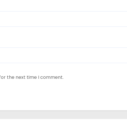
for the next time I comment.