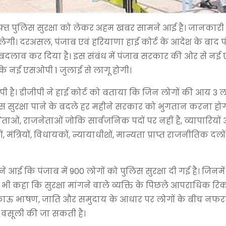
ुफ्त पुलिस सुरक्षा को लेकर अहम खबर सामने आई है। जानकारी
मिलेगी। दरअसल, पंजाब एवं हरियाणा हाई कोर्ट के आदेश के बाद 
 में बदलाव कर दिया है। इस संबंध में पंजाब सरकार की ओर से न
है कि नई एसओपी 1 जुलाई से लागू होगी।
पी है। डीजीपी ने हाई कोर्ट को बताया कि जिन लोगों की आय 3 
ुलिस सुरक्षा पाने के बदले हर महीने सरकार को भुगतान करना हो
ताओं, राजनेताओं जोकि सार्वजनिक पदों पर नहीं हैं, व्यापारियो
, मंत्रियों, विधायकों, न्यायाधीशों, मान्यता प्राप्त राजनीतिक दलों 
आई कि पंजाब में 900 लोगों को पुलिस सुरक्षा दी गई है। जिनमे
यह भी कहा कि सुरक्षा मांगने वाले व्यक्ति के पिछले आपराधिक रिक
काऊ भाषण, जाति और समुदाय के आधार पर लोगों के बीच नफर
ी वसूली की जा सकती है।