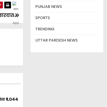
PUNJAB NEWS
 वारदात
SPORTS
TRENDING
UTTAR PARDESH NEWS
 मिला ₹1,044