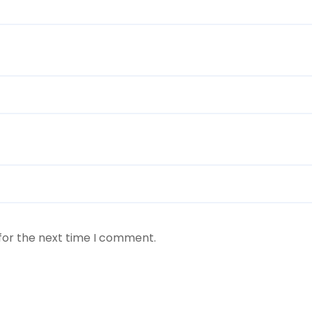
for the next time I comment.