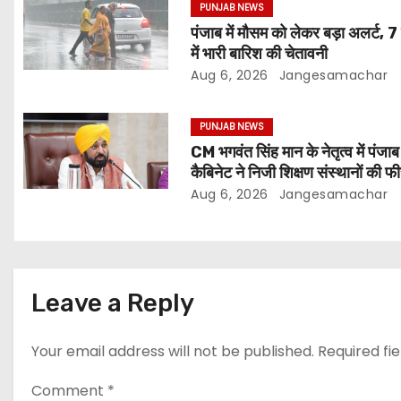
PUNJAB NEWS
पंजाब में मौसम को लेकर बड़ा अलर्ट, 7
में भारी बारिश की चेतावनी
Aug 6, 2026
Jangesamachar
PUNJAB NEWS
CM भगवंत सिंह मान के नेतृत्व में पंजाब
कैबिनेट ने निजी शिक्षण संस्थानों की फ
नियमन (संशोधन) विधेयक-2026 क
Aug 6, 2026
Jangesamachar
मंजूरी दी
Leave a Reply
Your email address will not be published.
Required fi
Comment
*