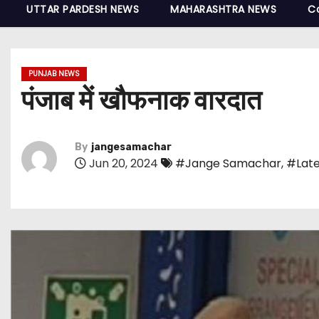
UTTAR PARDESH NEWS
MAHARASHTRA NEWS
C
PUNJAB NEWS
पंजाब में खौफनाक वारदात
By
jangesamachar
Jun 20, 2024
#Jange Samachar
,
#Late