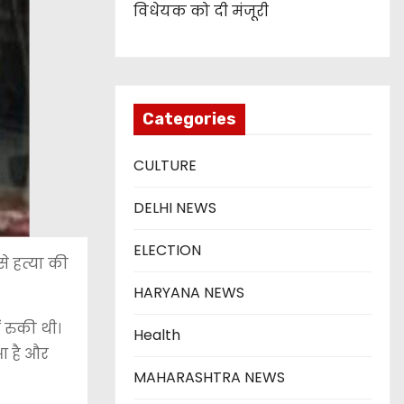
विधेयक को दी मंजूरी
Categories
CULTURE
DELHI NEWS
ELECTION
े हत्या की
HARYANA NEWS
 रुकी थी।
Health
आ है और
MAHARASHTRA NEWS