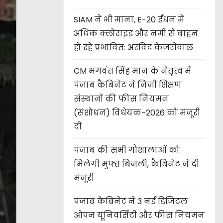
SIAM ने भी माना, E-20 ईंधन में
अधिक क्लोराइड और नमी से वाहन
हो रहे प्रभावित: अरविंद केजरीवाल
CM भगवंत सिंह मान के नेतृत्व में
पंजाब कैबिनेट ने निजी शिक्षण
संस्थानों की फीस नियमन
(संशोधन) विधेयक-2026 को मंजूरी
दी
पंजाब की सभी गौशालाओं को
मिलेगी मुफ्त बिजली, कैबिनेट ने दी
मंजूरी
पंजाब कैबिनेट ने 3 नई डिजिटल
ओपन यूनिवर्सिटी और फीस नियमन