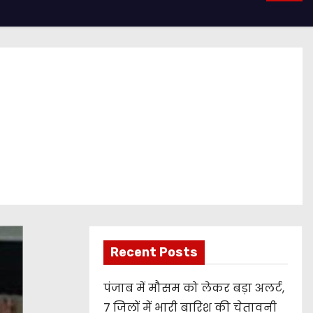
Recent Posts
पंजाब में मौसम को लेकर बड़ा अलर्ट,
7 जिलों में भारी बारिश की चेतावनी