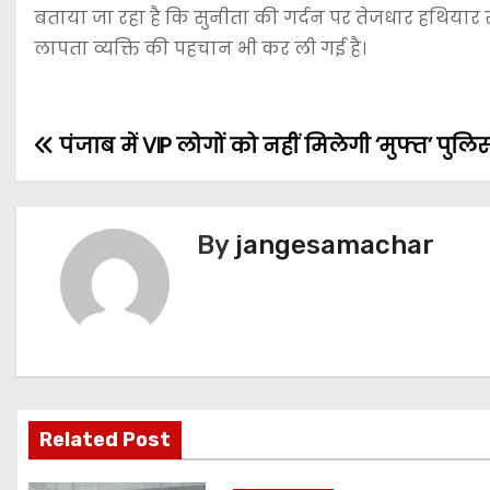
बताया जा रहा है कि सुनीता की गर्दन पर तेजधार हथियार 
लापता व्यक्ति की पहचान भी कर ली गई है।
पंजाब में VIP लोगों को नहीं मिलेगी ‘मुफ्त’ पुलिस
By
jangesamachar
Related Post