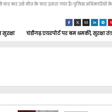
से वार कर उसे मौत के घाट उतारा गया है। पुलिस अधिकारियों क
 सुरक्षा
चंडीगढ़ एयरपोर्ट पर बम धमकी, सुरक्षा तंत