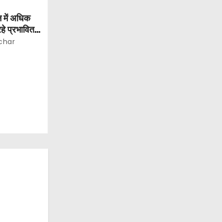
 में अधिक
हे प्रभावित:
char