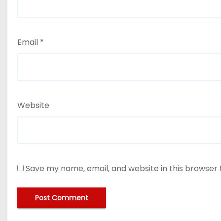
Email
*
Website
Save my name, email, and website in this browser 