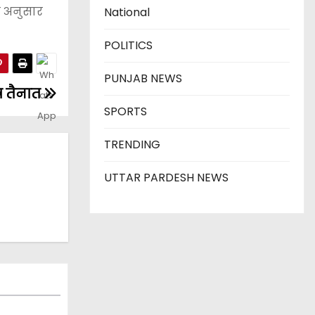
े अनुसार
National
POLITICS
PUNJAB NEWS
्र तैनात
SPORTS
TRENDING
UTTAR PARDESH NEWS