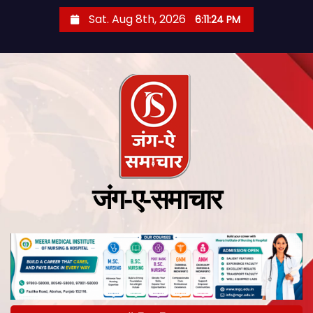
Sat. Aug 8th, 2026
6:11:26 PM
जंग-ए-समाचार