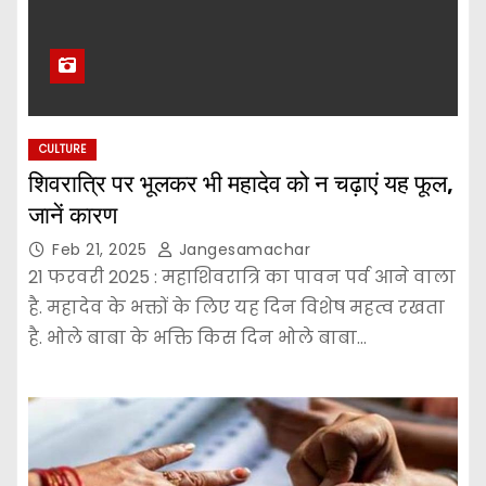
CULTURE
शिवरात्रि पर भूलकर भी महादेव को न चढ़ाएं यह फूल,
जानें कारण
Feb 21, 2025
Jangesamachar
21 फरवरी 2025 : महाशिवरात्रि का पावन पर्व आने वाला
है. महादेव के भक्तों के लिए यह दिन विशेष महत्व रखता
है. भोले बाबा के भक्ति किस दिन भोले बाबा…