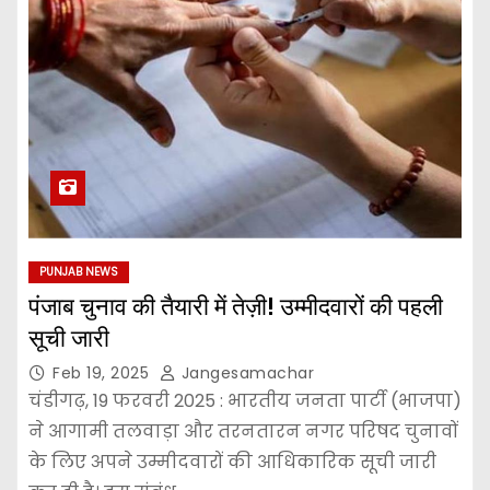
PUNJAB NEWS
पंजाब चुनाव की तैयारी में तेज़ी! उम्मीदवारों की पहली
सूची जारी
Feb 19, 2025
Jangesamachar
चंडीगढ़, 19 फरवरी 2025 : भारतीय जनता पार्टी (भाजपा)
ने आगामी तलवाड़ा और तरनतारन नगर परिषद चुनावों
के लिए अपने उम्मीदवारों की आधिकारिक सूची जारी