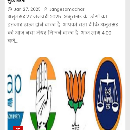
मुकाबला
Jan 27, 2025
Jangesamachar
अमृतसर 27 जनवरी 2025 : अमृतसर के लोगों का
इंतजार खत्म होने वाला है। आपको बता दें कि अमृतसर
को आज नया मेयर मिलने वाला है। आज शाम 4:00
बजे…