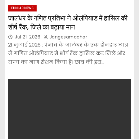
PUNJAB NEWS
जालंधर के गणित प्रतिभा ने ओलंपियाड में हासिल की
शीर्ष रैंक, जिले का बढ़ाया मान
Jul 21, 2026
Jangesamachar
21 जुलाई 2026 : पंजाब के जालंधर के एक होनहार छात्र
ने गणित ओलंपियाड में शीर्ष रैंक हासिल कर जिले और
राज्य का नाम रोशन किया है। छात्र की इस…