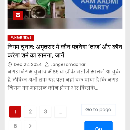
PUNJAB NEWS
निगम चुनाव: अमृतसर में कौन पहनेगा ‘ताज’ और कौन
करेगा शर्म का सामना, जानें
Dec 22, 2024
Jangesamachar
नगर निगम चुनाव में 85 वार्डों के नतीजे सामने आ चुके
हैं, लेकिन अभी तक यह पता नहीं चल पाया है कि नगर
निगम का महाराज कौन होगा और किसके…
1
2
3
…
6
Go