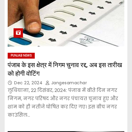
PUNJAB NEWS
पंजाब के इस क्षेत्र में निगम चुनाव रद्द, अब इस तारीख
को होगी वोटिंग
Dec 22, 2024
Jangesamachar
लुधियाना, 22 दिसंबर, 2024: पंजाब में बीते दिन नगर
निगम, नगर परिषद और नगर पंचायत चुनाव हुए और
शाम को ही नतीजे घोषित कर दिए गए। इस बीच नगर
काउंसिल…