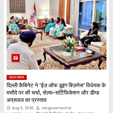
DELHI NEWS
दिल्ली कैबिनेट ने ‘ईज़ ऑफ डूइंग बिज़नेस’ विधेयक के
मसौदे पर की चर्चा, सेल्फ-सर्टिफिकेशन और डीम्ड
अप्रूवल का प्रस्ताव
Aug 5, 2026
Jangesamachar