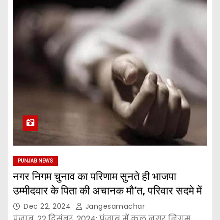
PUNJAB NEWS
नगर निगम चुनाव का परिणाम सुनते ही भाजपा
उम्मीदवार के पिता की अचानक मौ’त, परिवार सदमे में
Dec 22, 2024
Jangesamachar
पंजाब, 22 दिसंबर, 2024: पंजाब में कल नगर निगम