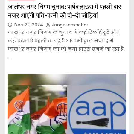
जालंधर नगर निगम चुनाव: पार्षद हाउस में पहली बार
नजर आएंगी पति-पत्नी की दो-दो जोड़ियां
Dec 22, 2024
Jangesamachar
जालंधर नगर निगम के चुनाव में कई रिकॉर्ड टूटे और
कई घटनाएं पहली बार हुई। आगामी कुछ सप्ताह में
जालंधर नगर निगम का जो नया हाउस बनने जा रहा है,
…