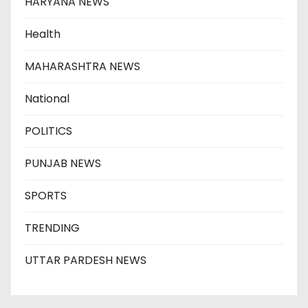
HARYANA NEWS
Health
MAHARASHTRA NEWS
National
POLITICS
PUNJAB NEWS
SPORTS
TRENDING
UTTAR PARDESH NEWS