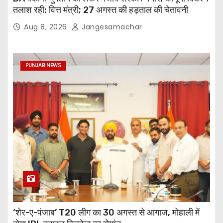
तलाश रही: वित्त मंत्री; 27 अगस्त की हड़ताल की चेतावनी
Aug 8, 2026
Jangesamachar
PUNJAB NEWS
‘शेर-ए-पंजाब’ T20 लीग का 30 अगस्त से आगाज, मोहाली में