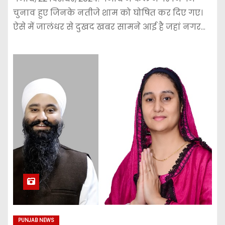
चुनाव हुए जिनके नतीजे शाम को घोषित कर दिए गए।
ऐसे में जालंधर से दुखद खबर सामने आई है जहां नगर…
PUNJAB NEWS