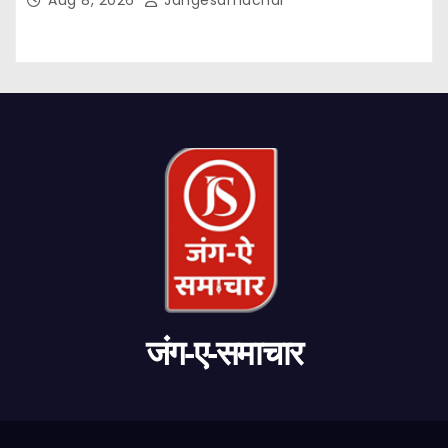
Aug 8, 2026
Jangesamachar
जंग-ए-समाचार