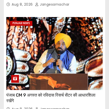
Aug 8, 2026
Jangesamachar
PUNJAB NEWS
पंजाब CM 9 अगस्त को रविदास रिसर्च सेंटर की आधारशिला
रखेंगे