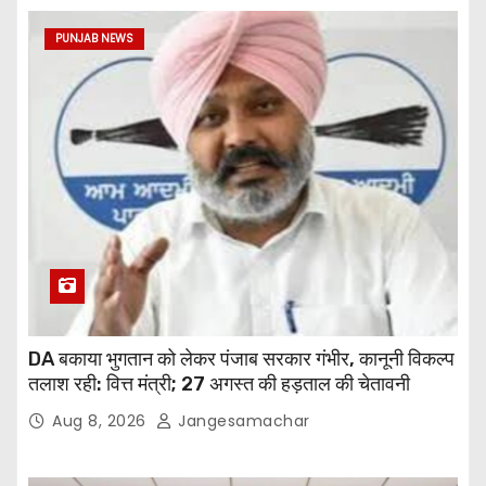
PUNJAB NEWS
DA बकाया भुगतान को लेकर पंजाब सरकार गंभीर, कानूनी विकल्प
तलाश रही: वित्त मंत्री; 27 अगस्त की हड़ताल की चेतावनी
Aug 8, 2026
Jangesamachar