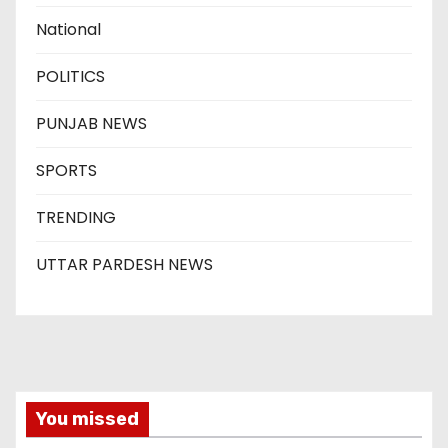
National
POLITICS
PUNJAB NEWS
SPORTS
TRENDING
UTTAR PARDESH NEWS
You missed