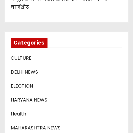
चार्जशीट
Categories
CULTURE
DELHI NEWS
ELECTION
HARYANA NEWS
Health
MAHARASHTRA NEWS