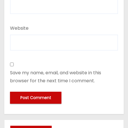
Website
Save my name, email, and website in this
browser for the next time I comment.