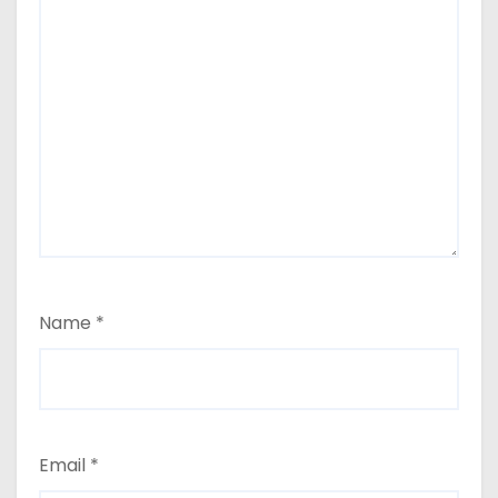
Name
*
Email
*