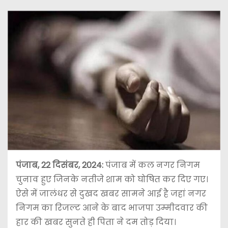
पंजाब, 22 दिसंबर, 2024:
पंजाब में कल नगर निगम
चुनाव हुए जिनके नतीजे शाम को घोषित कर दिए गए।
ऐसे में जालंधर से दुखद खबर सामने आई है जहां नगर
निगम का रिजल्ट आने के बाद भाजपा उम्मीदवार की
हार की खबर सुनते ही पिता ने दम तोड़ दिया।