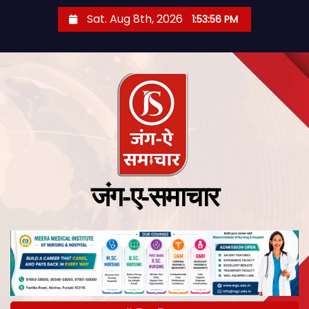
Sat. Aug 8th, 2026
1:53:57 PM
जंग-ए-समाचार