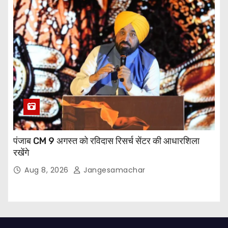
पंजाब CM 9 अगस्त को रविदास रिसर्च सेंटर की आधारशिला
रखेंगे
Aug 8, 2026
Jangesamachar