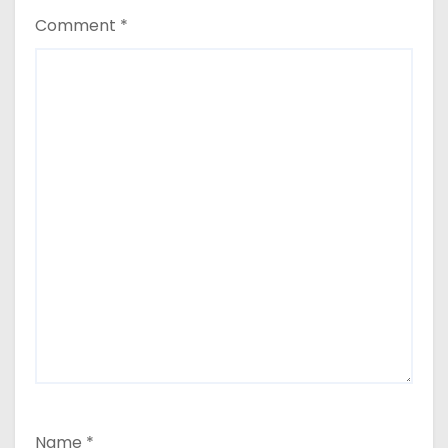
Comment
*
Name
*