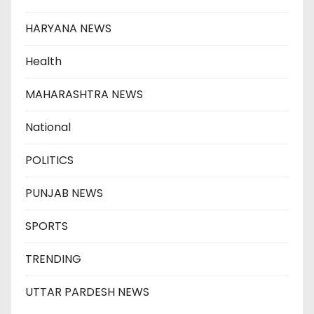
HARYANA NEWS
Health
MAHARASHTRA NEWS
National
POLITICS
PUNJAB NEWS
SPORTS
TRENDING
UTTAR PARDESH NEWS