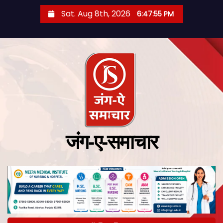
Sat. Aug 8th, 2026
6:47:56 PM
जंग-ए-समाचार