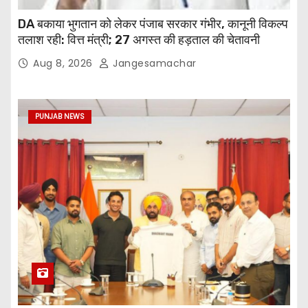
DA बकाया भुगतान को लेकर पंजाब सरकार गंभीर, कानूनी विकल्प
तलाश रही: वित्त मंत्री; 27 अगस्त की हड़ताल की चेतावनी
Aug 8, 2026
Jangesamachar
PUNJAB NEWS