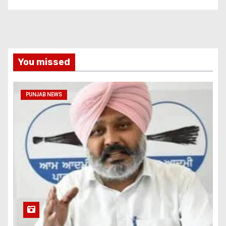
You missed
PUNJAB NEWS