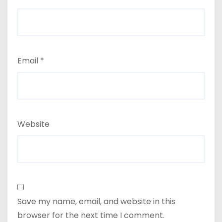
Email
*
Website
Save my name, email, and website in this
browser for the next time I comment.