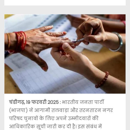
चंडीगढ़, 19 फरवरी 2025 :
भारतीय जनता पार्टी
(भाजपा) ने आगामी तलवाड़ा और तरनतारन नगर
परिषद चुनावों के लिए अपने उम्मीदवारों की
आधिकारिक सूची जारी कर दी है। इस संबंध में