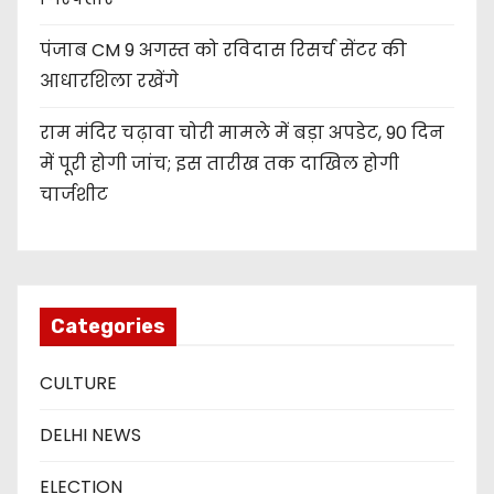
पंजाब CM 9 अगस्त को रविदास रिसर्च सेंटर की
आधारशिला रखेंगे
राम मंदिर चढ़ावा चोरी मामले में बड़ा अपडेट, 90 दिन
में पूरी होगी जांच; इस तारीख तक दाखिल होगी
चार्जशीट
Categories
CULTURE
DELHI NEWS
ELECTION