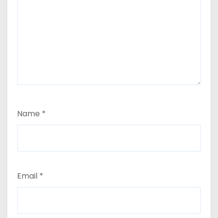
Name
*
Email
*