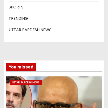
SPORTS
TRENDING
UTTAR PARDESH NEWS
You missed
UTTAR PARDESH NEWS