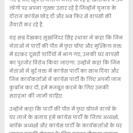
लोगों पर अपना गुस्सा उतार रहे हैं जिन्होंने चुनाव के
दौरान कांग्रेस छोड़ दी और अब फिर से वापसी की
तैयारी कर रहे हैं.
यह सब देखकर सुखजिंदर सिंह रंधावा ने कहा कि जिन
नेताओं ने पार्टी की पीठ में छुरा घोंपा और मुश्किल वक्त
में डरकर दूसरी पार्टियों में भाग गए, उनकी घर वापसी
का पुरजोर विरोध किया जाएगा. उन्होंने कहा कि जिन
नेताओं ने बुरे वक्त में कांग्रेस पार्टी का साथ दिया और
जिन कार्यकर्ताओं ने कांग्रेस पार्टी के लिए अपनी जान
कुर्बान कर दी, हमें मजबूत करने के लिए उनकी
सराहना की जानी चाहिए.
उन्होंने कहा कि पार्टी की पीठ में छुरा घोंपने वालों के
घर जाने के बजाय हमें कांग्रेस पार्टी के जिला अध्यक्षों,
ब्लॉक अध्यक्षों और कांग्रेस पार्टी के कार्यकर्ताओं के घर