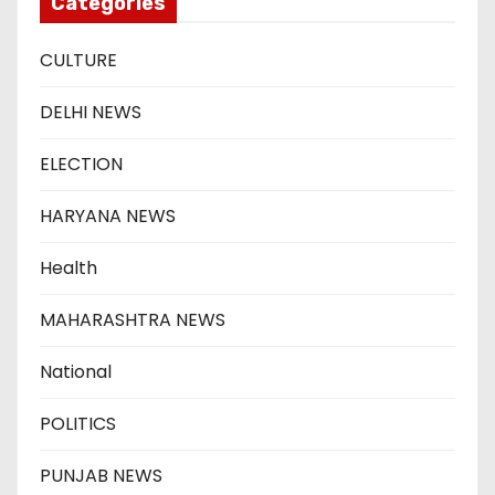
Categories
CULTURE
DELHI NEWS
ELECTION
HARYANA NEWS
Health
MAHARASHTRA NEWS
National
POLITICS
PUNJAB NEWS