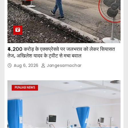
₹4,200 करोड़ के एक्सप्रेसवे पर जलभराव को लेकर सियासत
तेज, अखिलेश यादव के ट्वीट से मचा बवाल
Aug 6, 2026
Jangesamachar
PUNJAB NEWS