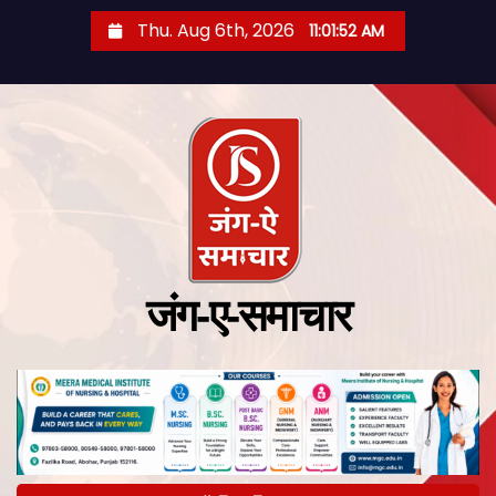
Thu. Aug 6th, 2026
11:01:53 AM
जंग-ए-समाचार