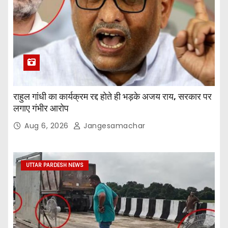
राहुल गांधी का कार्यक्रम रद्द होते ही भड़के अजय राय, सरकार पर
लगाए गंभीर आरोप
Aug 6, 2026
Jangesamachar
UTTAR PARDESH NEWS