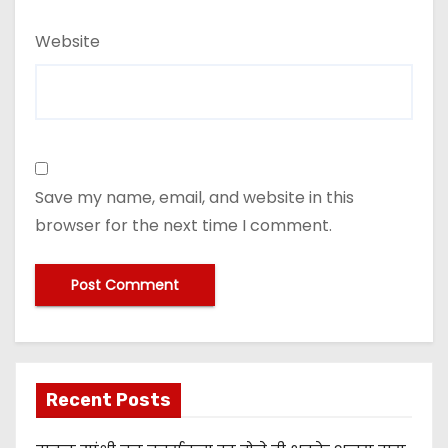
Website
Save my name, email, and website in this
browser for the next time I comment.
Recent Posts