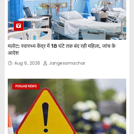
मलोट: स्वास्थ्य केंद्र में 18 घंटे तक बंद रही महिला, जांच के
आदेश
Aug 6, 2026
Jangesamachar
PUNJAB NEWS