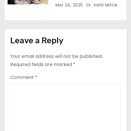
Mar 24, 2025
Dr. Sahil Mittal
Leave a Reply
Your email address will not be published.
Required fields are marked
*
Comment
*