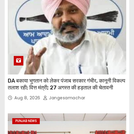
DA बकाया भुगतान को लेकर पंजाब सरकार गंभीर, कानूनी विकल्प
तलाश रही: वित्त मंत्री; 27 अगस्त की हड़ताल की चेतावनी
Aug 8, 2026
Jangesamachar
PUNJAB NEWS