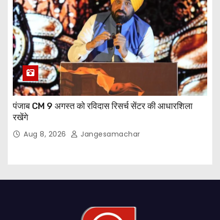
पंजाब CM 9 अगस्त को रविदास रिसर्च सेंटर की आधारशिला
रखेंगे
Aug 8, 2026
Jangesamachar