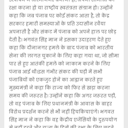
रक्षा करना हो या राष्ट्रीय स्वतंत्रता संग्राम हो। उन्होंने
कहा कि जब पंजाब पर कोई संकट आता है, तो केंद्र
सरकार हमारी समस्याओं के प्रति उदासीन रवैया
अपनाती है और संकट में पंजाब को अपने हाल पर छोड़
देती है। भगवंत सिंह मान ने इसका उदाहरण देते हुए
कहा कि दीनानगर हमले के बाद पंजाब को भारतीय
सेना की लागत चुकाने के लिए कहा गया था, जो सीमा
पार से हुए आतंकी हमले को नाकाम करने के लिए
पंजाब आई थी।इस गंभीर संकट की घड़ी में सभी
पंजाबियों को एकजुट होने का आह्वान करते हुए
मुख्यमंत्री ने कहा कि राज्य को फिर से खड़ा करना
समय की जरूरत है। उन्होंने कहा कि अगर जरूरत पड़ी,
तो वह पंजाब के लिए प्रधानमंत्री के आवास के बाहर
विरोध प्रदर्शन करने से भी नहीं हिचकिचाएंगे। भगवत
सिंह मान ने कहा कि वह केंद्रीय एजेंसियों के दुरुपयोग
से नहीं डरते और राज्य के हितों की रक्षा के लिए लड़ते