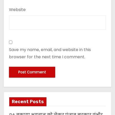
Website
Save my name, email, and website in this
browser for the next time I comment.
Recent Posts
DA बकाया भुगतान को लेकर पंजाब सरकार गंभीर,