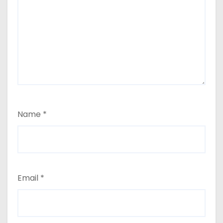
Name
*
Email
*