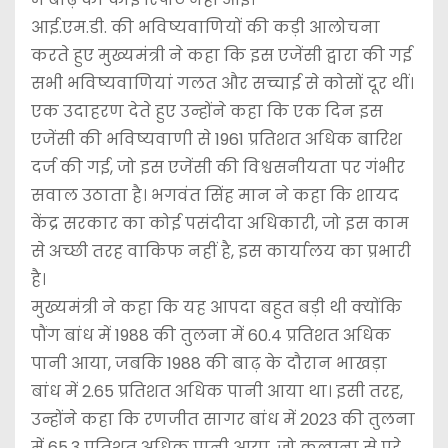
आई.एम.डी. की भविष्यवाणियों की कड़ी आलोचना
करते हुए मुख्यमंत्री ने कहा कि इस एजेंसी द्वारा की गई
सभी भविष्यवाणियां गलत और सच्चाई से कोसों दूर थीं।
एक उदाहरण देते हुए उन्होंने कहा कि एक दिन इस
एजेंसी की भविष्यवाणी से 1961 प्रतिशत अधिक बारिश
दर्ज की गई, जो इस एजेंसी की विश्वसनीयता पर गंभीर
सवाल उठाता है। भगवंत सिंह मान ने कहा कि शायद
केंद्र सरकार का कोई पसंदीदा अधिकारी, जो इस काम
से अच्छी तरह वाकिफ नहीं है, इस कार्यालय का प्रभारी
है।
मुख्यमंत्री ने कहा कि यह आपदा बहुत बड़ी थी क्योंकि
पौंग बांध में 1988 की तुलना में 60.4 प्रतिशत अधिक
पानी आया, जबकि 1988 की बाढ़ के दौरान भाखड़ा
बांध में 2.65 प्रतिशत अधिक पानी आया था। इसी तरह,
उन्होंने कहा कि रणजीत सागर बांध में 2023 की तुलना
में 65.3 प्रतिशत अधिक पानी आया, जो कल्पना से परे