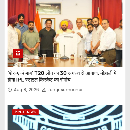
‘शेर-ए-पंजाब’ T20 लीग का 30 अगस्त से आगाज, मोहाली में
होगा IPL स्टाइल क्रिकेट का रोमांच
Aug 8, 2026
Jangesamachar
PUNJAB NEWS