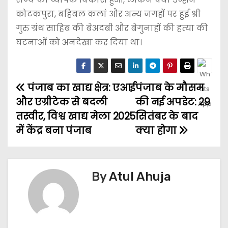
कोटकपुरा, बहिबल कलां और अन्य जगहों पर हुई श्री
गुरु ग्रंथ साहिब की बेअदबी और बेगुनाहों की हत्या की
घटनाओं को अनदेखा कर दिया था।
पंजाब का खाद्य क्षेत्र: एआई
पंजाब के मौसम
और एग्रीटेक से बदली
की नई अपडेट: 29
तस्वीर, विश्व खाद्य मेला 2025
सितंबर के बाद
में केंद्र बना पंजाब
क्या होगा
By
Atul Ahuja