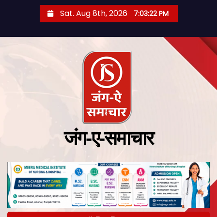
Sat. Aug 8th, 2026
7:03:23 PM
जंग-ए-समाचार