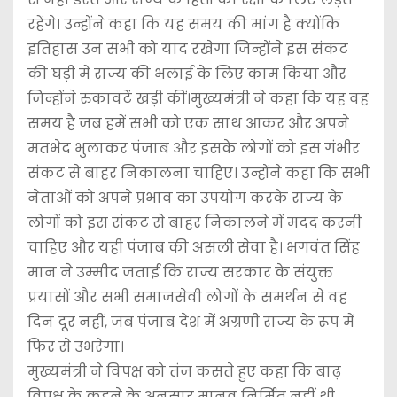
रहेंगे। उन्होंने कहा कि यह समय की मांग है क्योंकि
इतिहास उन सभी को याद रखेगा जिन्होंने इस संकट
की घड़ी में राज्य की भलाई के लिए काम किया और
जिन्होंने रुकावटें खड़ी कीं।मुख्यमंत्री ने कहा कि यह वह
समय है जब हमें सभी को एक साथ आकर और अपने
मतभेद भुलाकर पंजाब और इसके लोगों को इस गंभीर
संकट से बाहर निकालना चाहिए। उन्होंने कहा कि सभी
नेताओं को अपने प्रभाव का उपयोग करके राज्य के
लोगों को इस संकट से बाहर निकालने में मदद करनी
चाहिए और यही पंजाब की असली सेवा है। भगवंत सिंह
मान ने उम्मीद जताई कि राज्य सरकार के संयुक्त
प्रयासों और सभी समाजसेवी लोगों के समर्थन से वह
दिन दूर नहीं, जब पंजाब देश में अग्रणी राज्य के रूप में
फिर से उभरेगा।
मुख्यमंत्री ने विपक्ष को तंज कसते हुए कहा कि बाढ़
विपक्ष के कहने के अनुसार मानव निर्मित नहीं थी,