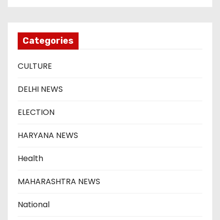
Categories
CULTURE
DELHI NEWS
ELECTION
HARYANA NEWS
Health
MAHARASHTRA NEWS
National