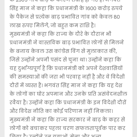
सिंह मान ने कहा कि प्रधानमंत्री के 1600 करोड़ रुपये
के पैकेज से प्रत्येक बाढ़ प्रभावित गांव को केवल 80
लाख रुपए मिलेंगे, जो बहुत कम राशि है।
मुख्यमंत्री ने कहा कि राज्य के दौरे के दौरान भी
प्रधानमंत्री ने वास्तविक बाढ़ प्रभावित लोगों से मिलने
के बजाय केवल उस कांग्रेस विंग से मुलाकात की,
जिसे उन्होंने अपनी पसंद से चुना था। उन्होंने कहा कि
यह दुर्भाग्यपूर्ण है कि प्रधानमंत्री को अपने देशवासियों
की समस्याओं की जरा भी परवाह नहीं है और वे विदेशी
दौरों में व्यस्त हैं। भगवंत सिंह मान ने कहा कि यह देश
के लोगों का घोर अपमान और उनके प्रति असंवेदनशील
रवैया है। उन्होंने कहा कि प्रधानमंत्री के इन विदेशी दौरों
और विदेश नीति का कोई परिणाम नहीं निकला।
मुख्यमंत्री ने कहा कि राज्य सरकार ने बाढ़ के कहर से
लोगों को बचाकर पहला चरण सफलतापूर्वक पार कर
लिया है। उन्होंने उन युवाओं, सेना और अन्य