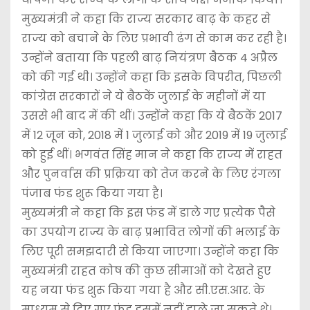
मुख्यमंत्री ने कहा कि राज्य सरकार बाढ़ के कहर से
राज्य को बचाने के लिए प्रभावी ढंग से काम कर रही है।
उन्होंने बताया कि पहली बाढ़ नियंत्रण बैठक 4 अप्रैल
को की गई थी। उन्होंने कहा कि इसके विपरीत, पिछली
कांग्रेस सरकारों ने ये बैठकें जुलाई के महीनों में या
उससे भी बाद में की थीं। उन्होंने कहा कि ये बैठकें 2017
में 12 जून को, 2018 में 1 जुलाई को और 2019 में 19 जुलाई
को हुई थीं। भगवंत सिंह मान ने कहा कि राज्य में राहत
और पुनर्वास की प्रक्रिया को तेज करने के लिए रंगला
पंजाब फंड शुरू किया गया है।
मुख्यमंत्री ने कहा कि इस फंड में डाले गए प्रत्येक पैसे
का उपयोग राज्य के बाढ़ प्रभावित लोगों की भलाई के
लिए पूरी समझदारी से किया जाएगा। उन्होंने कहा कि
मुख्यमंत्री राहत कोष की कुछ सीमाओं को देखते हुए
यह नया फंड शुरू किया गया है और सी.एस.आर. के
माध्यम से दिए गए फंड इसमें नहीं डाले जा सकते थे।