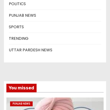
POLITICS
PUNJAB NEWS
SPORTS
TRENDING
UTTAR PARDESH NEWS
You missed
PUNJAB NEWS