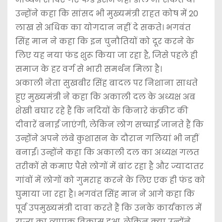
उन्होंने कहा कि सांसद भी मुख्यमंत्री राहत कोष में 20
लाख से अधिक का योगदान नहीं दे सकते। भगवंत
सिंह मान ने कहा कि इन चुनौतियों को दूर करने के
लिए यह नया फंड शुरू किया जा रहा है, जिसे पहले ही
समाज के हर वर्ग से भारी समर्थन मिला है।
अकाली नेता सुखबीर सिंह बादल पर निशाना साधते
हुए मुख्यमंत्री ने कहा कि अकाली दल के अध्यक्ष अब
शेखी बघार रहे हैं कि नदियों के किनारे कंक्रीट की
दीवारें बनाई जाएंगी, लेकिन लोग सच्चाई जानते हैं कि
उन्होंने अपने लंबे कुशासन के दौरान गलियां भी नहीं
बनाईं। उन्होंने कहा कि अकाली दल का अध्यक्ष गलत
तरीकों से कमाए पैसे लोगों में बांट रहा है और ज्यादातर
गांवों में लोगों को गुमराह करने के लिए एक ही फंड को
घुमाया जा रहा है। भगवंत सिंह मान ने आगे कहा कि
पूर्व उपमुख्यमंत्री दावा करते हैं कि उनके कार्यकाल में
राज्य का व्यापक विकास हुआ, लेकिन क्या उन्होंने