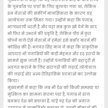
के पुनर्वास पर चर्चा के लिए बुलाया गया था, लेकिन
इन नेताओं की संकीर्ण मानसिकता के कारण यह
आलोचना तक सिमट गया। उन्होंने कहा कि पंजाब,
भाग्यशाली धरती है और यहां सब कुछ खो देने के बाद
भी फिर से उभरने की प्रवृत्ति है, लेकिन पीठ में छुरा
घोंपने वाले ऐसे नेताओं ने हमेशा इसे बर्बाद करने की
कोशिश की है। भगवंत सिंह मान ने कहा कि प्राकृतिक
आपदाएं भी पंजाबियों की कड़ी मेहनत और दृढ़ इरादों के
सामने झुक जाती हैं। उन्होंने पंजाबियों की बहादुरी से
अवगत कराने के लिए सरागढ़ी की लड़ाई, लोंगोवाल
की लड़ाई और अन्य ऐतिहासिक घटनाओं का उल्लेख
किया।
मुख्यमंत्री ने कहा कि जब भी देश को किसी समस्या या
मुश्किल का सामना करना पड़ा है, पंजाब ने ढाल
बनकर देश को बचाया है, चाहे वह देश को अनाज
उत्पादन में आत्मनिर्भर बनाना हो, अपनी सीमाओं की