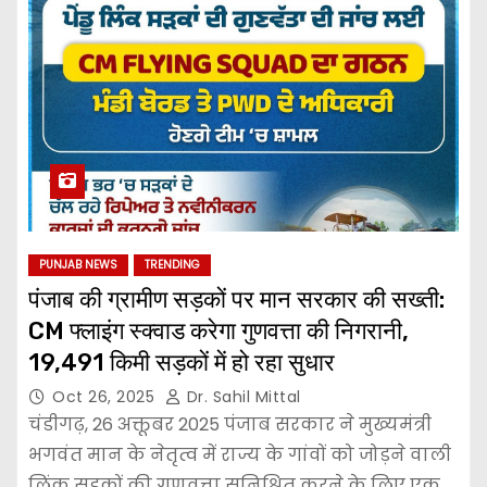
PUNJAB NEWS
TRENDING
पंजाब की ग्रामीण सड़कों पर मान सरकार की सख्ती:
CM फ्लाइंग स्क्वाड करेगा गुणवत्ता की निगरानी,
19,491 किमी सड़कों में हो रहा सुधार
Oct 26, 2025
Dr. Sahil Mittal
चंडीगढ़, 26 अक्तूबर 2025 पंजाब सरकार ने मुख्यमंत्री
भगवंत मान के नेतृत्व में राज्य के गांवों को जोड़ने वाली
लिंक सड़कों की गुणवत्ता सुनिश्चित करने के लिए एक