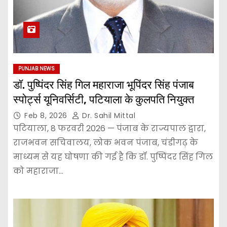
PUNJAB NEWS
डॉ. पुष्पिंदर सिंह गिल महाराजा भूपिंदर सिंह पंजाब
स्पोर्ट्स यूनिवर्सिटी, पटियाला के कुलपति नियुक्त
Feb 8, 2026
Dr. Sahil Mittal
पटियाला, 8 फरवरी 2026 — पंजाब के राज्यपाल द्वारा,
राजभवन सचिवालय, लोक भवन पंजाब, चंडीगढ़ के
माध्यम से यह घोषणा की गई है कि डॉ. पुष्पिंदर सिंह गिल
को महाराजा…