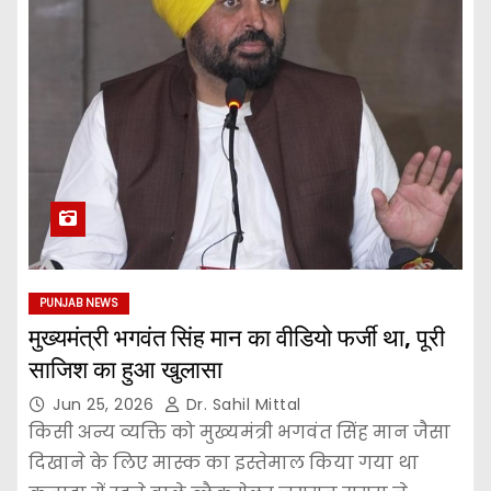
PUNJAB NEWS
मुख्यमंत्री भगवंत सिंह मान का वीडियो फर्जी था, पूरी
साजिश का हुआ खुलासा
Jun 25, 2026
Dr. Sahil Mittal
किसी अन्य व्यक्ति को मुख्यमंत्री भगवंत सिंह मान जैसा
दिखाने के लिए मास्क का इस्तेमाल किया गया था