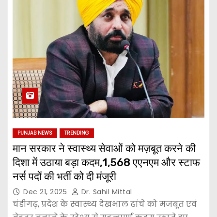
PUNJAB NEWS
TRENDING
मान सरकार ने स्वास्थ्य सेवाओं को मज़बूत करने की
दिशा में उठाया बड़ा कदम,1,568 एएनएम और स्टाफ
नर्स पदों की भर्ती को दी मंजूरी
Dec 21, 2025
Dr. Sahil Mittal
चंडीगढ़, प्रदेश के स्वास्थ्य देखभाल ढांचे को मजबूत एवं