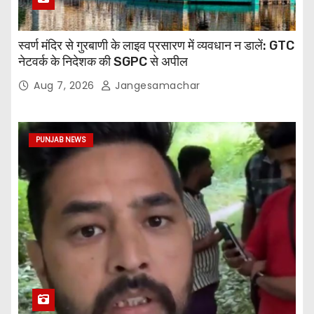
स्वर्ण मंदिर से गुरबाणी के लाइव प्रसारण में व्यवधान न डालें: GTC
नेटवर्क के निदेशक की SGPC से अपील
Aug 7, 2026
Jangesamachar
PUNJAB NEWS