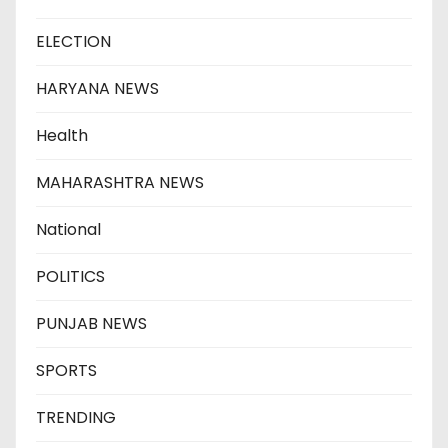
ELECTION
HARYANA NEWS
Health
MAHARASHTRA NEWS
National
POLITICS
PUNJAB NEWS
SPORTS
TRENDING