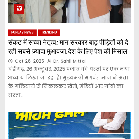
PUNJAB NEWS
TRENDING
संकट में सच्चा नेतृत्व; मान सरकार बाढ़ पीड़ितों को दे
रही सबसे ज़्यादा मुआवजा,देश के लिए पेश की मिसाल
Oct 26, 2025
Dr. Sahil Mittal
चंडीगढ़, 26 अक्टूबर, 2025 पंजाब की धरती पर एक नया
अध्याय लिखा जा रहा है। मुख्यमंत्री भगवंत मान ने सत्ता
के गलियारों से निकलकर खेतों, मंडियों और गांवों का
रास्ता…