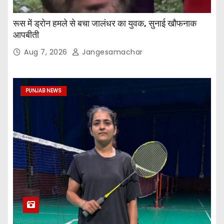
रूस में ड्रोन हमले से बचा जालंधर का युवक, सुनाई खौफनाक
आपबीती
Aug 7, 2026
Jangesamachar
PUNJAB NEWS