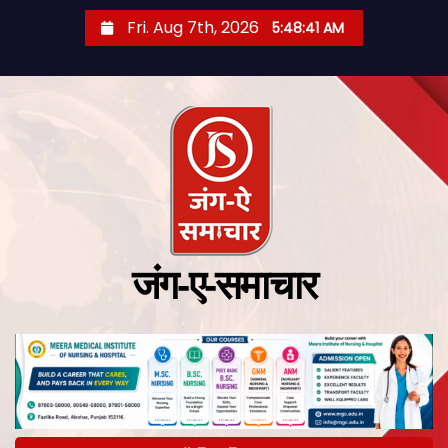
Fri. Aug 7th, 2026
5:48:43 AM
जंग-ए-समाचार