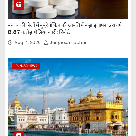
पंजाब की जेलों में बुप्रेनॉर्फिन की आपूर्ति में बड़ा इजाफा, इस वर्ष
8.87 करोड़ गोलियां जारी: रिपोर्ट
Aug 7, 2026
Jangesamachar
PUNJAB NEWS