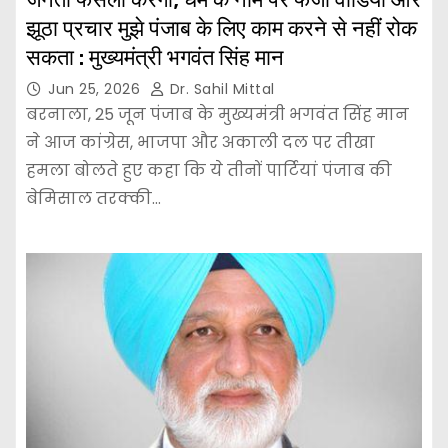
झूठा प्रचार मुझे पंजाब के लिए काम करने से नहीं रोक
सकता : मुख्यमंत्री भगवंत सिंह मान
Jun 25, 2026
Dr. Sahil Mittal
बरनाला, 25 जून पंजाब के मुख्यमंत्री भगवंत सिंह मान
ने आज कांग्रेस, भाजपा और अकाली दल पर तीखा
हमला बोलते हुए कहा कि ये तीनों पार्टियां पंजाब की
बेमिसाल तरक्की…