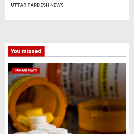
UTTAR PARDESH NEWS
You missed
PUNJAB NEWS