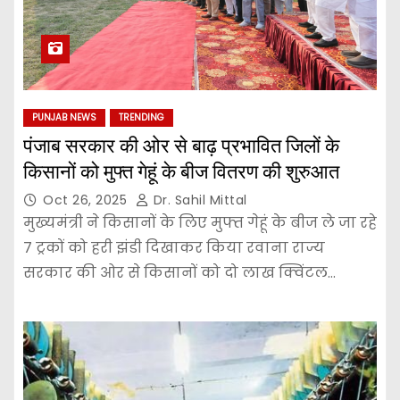
PUNJAB NEWS
TRENDING
पंजाब सरकार की ओर से बाढ़ प्रभावित जिलों के
किसानों को मुफ्त गेहूं के बीज वितरण की शुरुआत
Oct 26, 2025
Dr. Sahil Mittal
मुख्यमंत्री ने किसानों के लिए मुफ्त गेहूं के बीज ले जा रहे
7 ट्रकों को हरी झंडी दिखाकर किया रवाना राज्य
सरकार की ओर से किसानों को दो लाख क्विंटल…