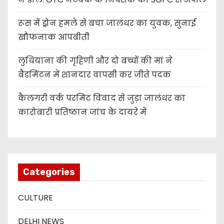
रूस में ड्रोन हमले से बचा जालंधर का युवक, सुनाई
खौफनाक आपबीती
लुधियाना की गृहिणी और दो बच्चों की मां ने
बैडमिंटन में शानदार वापसी कर जीते पदक
कैलगरी वर्क परमिट विवाद से जुड़ा जालंधर का
कारोबारी प्रतिष्ठान जांच के दायरे में
Categories
CULTURE
DELHI NEWS