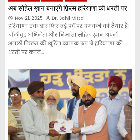
अब सोहेल ख़ान बनाएंगे फ़िल्म हरियाणा की धरती पर
Nov 21, 2025
Dr. Sahil Mittal
हरियाणा एक बार फिर बड़े पर्दे पर चमकने को तैयार है।
बॉलीवुड अभिनेता और निर्माता सोहेल ख़ान अपनी
अगली फ़िल्म की शूटिंग व्यापक रूप से हरियाणा की
धरती पर करने…