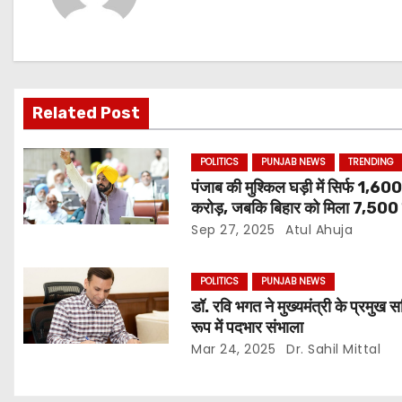
Related Post
POLITICS
PUNJAB NEWS
TRENDING
पंजाब की मुश्किल घड़ी में सिर्फ 1,60
करोड़, जबकि बिहार को मिला 7,500 
Sep 27, 2025
Atul Ahuja
POLITICS
PUNJAB NEWS
डॉ. रवि भगत ने मुख्यमंत्री के प्रमुख 
रूप में पदभार संभाला
Mar 24, 2025
Dr. Sahil Mittal