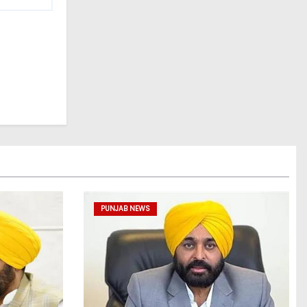
PUNJAB NEWS