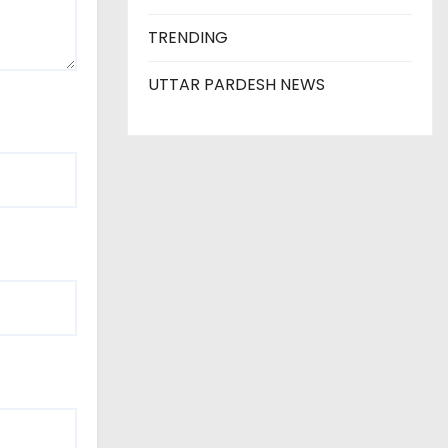
TRENDING
UTTAR PARDESH NEWS