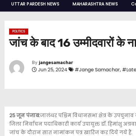
UTTAR PARDESH NEWS
MAHARASHTRA NEWS
C
POLITICS
जांच के बाद 16 उम्मीदवारों के न
By
jangesamachar
Jun 25, 2024
#Jange Samachar
,
#Late
25 जून पंजाब:
जालंधर पश्चिम विधानसभा क्षेत्र के उपचुनाव 
जिला निर्वाचन पदाधिकारी कार्य उपायुक्त डॉ. हिमांशु अग्
जांच के दौरान सात नामांकन पत्र खारिज कर दिये गये हैं.