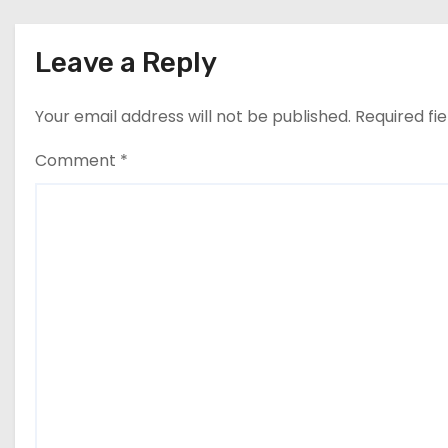
Leave a Reply
Your email address will not be published.
Required fi
Comment
*