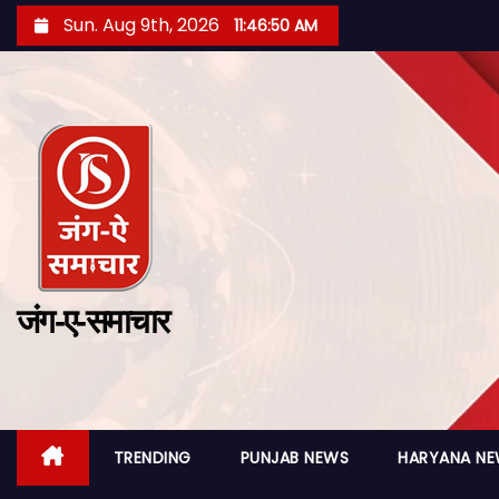
Sun. Aug 9th, 2026
11:46:51 AM
जंग-ए-समाचार
TRENDING
PUNJAB NEWS
HARYANA N