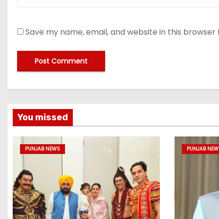
Save my name, email, and website in this browser 
You missed
PUNJAB NEWS
PUNJAB NEW