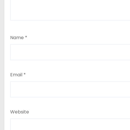
Name
*
Email
*
Website