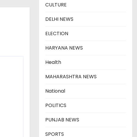
CULTURE
DELHI NEWS
ELECTION
HARYANA NEWS
Health
MAHARASHTRA NEWS
National
POLITICS
PUNJAB NEWS
SPORTS