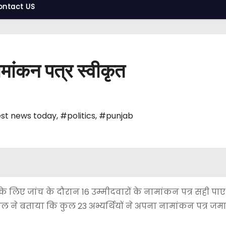
ontact US
ामांकन पत्र स्वीकृत
st news today
,
#politics
,
#punjab
के लिए जांच के दौरान 16 उम्मीदवारों के नामांकन पत्र सही पाए 
रवाल ने बताया कि कुल 23 अभ्यर्थियों ने अपना नामांकन पत्र जम