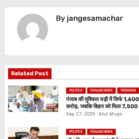
By
jangesamachar
Related Post
POLITICS
PUNJAB NEWS
TRENDING
पंजाब की मुश्किल घड़ी में सिर्फ 1,60
करोड़, जबकि बिहार को मिला 7,500 
Sep 27, 2025
Atul Ahuja
POLITICS
PUNJAB NEWS