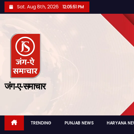
Sat. Aug 8th, 2026
12:05:52 PM
जंग-ए-समाचार
TRENDING
PUNJAB NEWS
HARYANA N