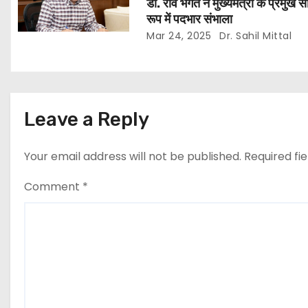
डॉ. रवि भगत ने मुख्यमंत्री के प्रमुख 
रूप में पदभार संभाला
Mar 24, 2025
Dr. Sahil Mittal
Leave a Reply
Your email address will not be published.
Required fi
Comment
*