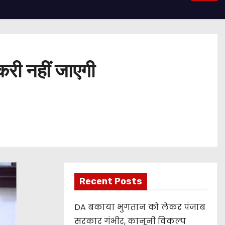
करी नहीं जाएगी
Recent Posts
DA बकाया भुगतान को लेकर पंजाब
सरकार गंभीर, कानूनी विकल्प