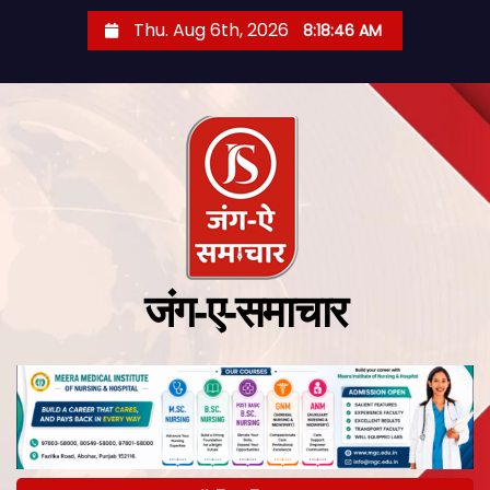
Thu. Aug 6th, 2026
8:18:47 AM
जंग-ए-समाचार