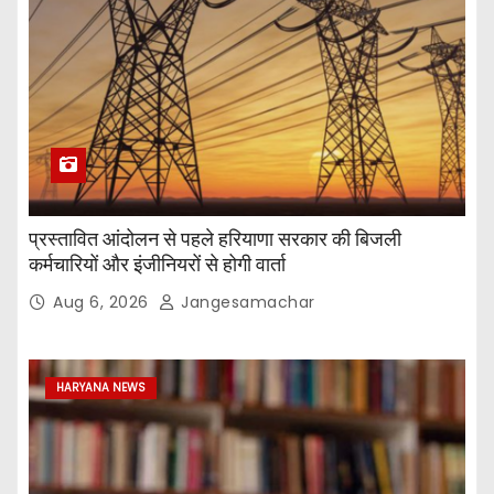
प्रस्तावित आंदोलन से पहले हरियाणा सरकार की बिजली
कर्मचारियों और इंजीनियरों से होगी वार्ता
Aug 6, 2026
Jangesamachar
HARYANA NEWS