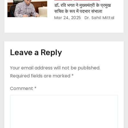
डॉ. रवि भगत ने मुख्यमंत्री के प्रमुख
सचिव के रूप में पदभार संभाला
Mar 24, 2025
Dr. Sahil Mittal
Leave a Reply
Your email address will not be published.
Required fields are marked
*
Comment
*