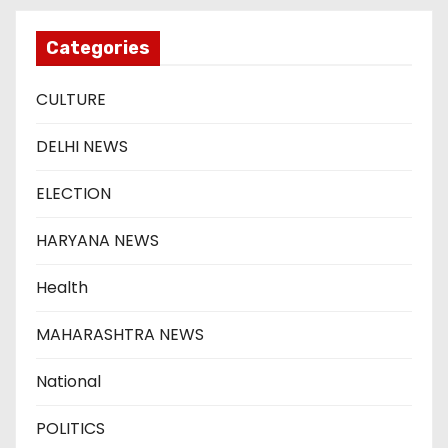
Categories
CULTURE
DELHI NEWS
ELECTION
HARYANA NEWS
Health
MAHARASHTRA NEWS
National
POLITICS