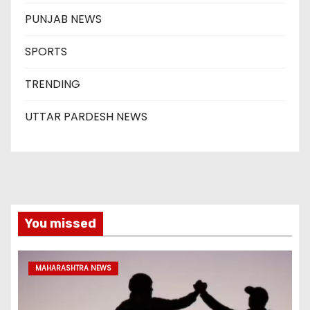
PUNJAB NEWS
SPORTS
TRENDING
UTTAR PARDESH NEWS
You missed
MAHARASHTRA NEWS