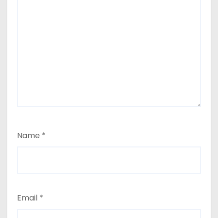
Name
*
Email
*