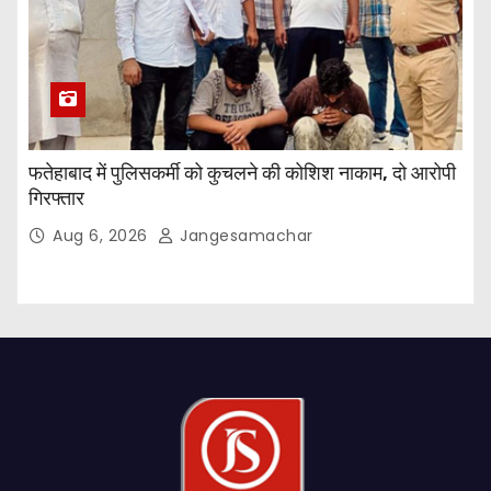
फतेहाबाद में पुलिसकर्मी को कुचलने की कोशिश नाकाम, दो आरोपी
गिरफ्तार
Aug 6, 2026
Jangesamachar