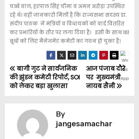
चब्बे वाल, हरपाल सिंह चीमा व अमन अरोड़ा उपस्थित
रहे थे। वहीं जानकारी मिली है कि राज्यसभा सदस्य डा.
संदीप पाठक ने मंत्रियों व विधायकों को वार्ड वितरित
कर प्रभारियों के तौर पर लगा दिया है। इसी के साथ 181
बूथों को लिए मैनेजमेंट कमेटी का गठन हो चुका है।
बागी गुट ने सार्वजनिक
आज पंजाब दौरे
की झुंडन कमेटी रिपोर्ट, SOI
पर मुख्यमंत्री
को लेकर बड़ा खुलासा
नायब सैनी
By
jangesamachar