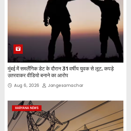
मुंबई में समलैंगिक डेट के दौरान 31 वर्षीय युवक से लूट, कपड़े
उतरवाकर वीडियो बनाने का आरोप
Aug 6, 2026
Jangesamachar
HARYANA NEWS