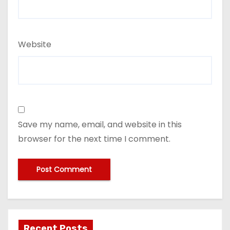
Website
Save my name, email, and website in this
browser for the next time I comment.
Recent Posts