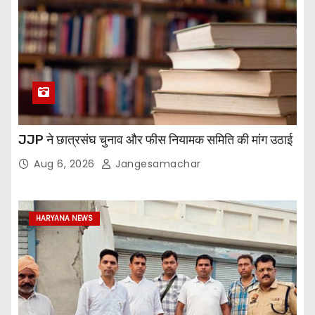
JJP ने छात्रसंघ चुनाव और फीस नियामक समिति की मांग उठाई
Aug 6, 2026
Jangesamachar
HARYANA NEWS