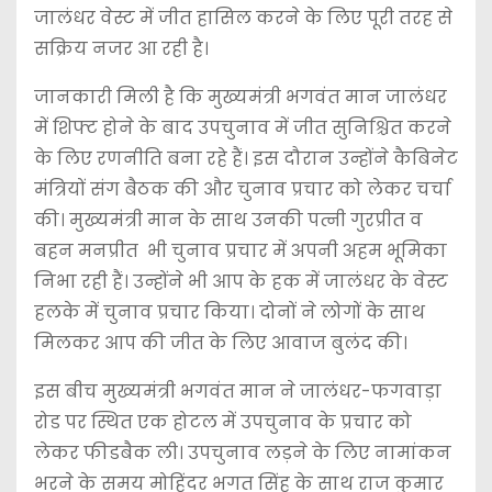
जालंधर वेस्ट में जीत हासिल करने के लिए पूरी तरह से
सक्रिय नजर आ रही है।
जानकारी मिली है कि मुख्यमंत्री भगवंत मान जालंधर
में शिफ्ट होने के बाद उपचुनाव में जीत सुनिश्चित करने
के लिए रणनीति बना रहे हैं। इस दौरान उन्होंने कैबिनेट
मंत्रियों संग बैठक की और चुनाव प्रचार को लेकर चर्चा
की। मुख्यमंत्री मान के साथ उनकी पत्नी गुरप्रीत व
बहन मनप्रीत भी चुनाव प्रचार में अपनी अहम भूमिका
निभा रही हैं। उन्होंने भी आप के हक में जालंधर के वेस्ट
हलके में चुनाव प्रचार किया। दोनों ने लोगों के साथ
मिलकर आप की जीत के लिए आवाज बुलंद की।
इस बीच मुख्यमंत्री भगवंत मान ने जालंधर-फगवाड़ा
रोड पर स्थित एक होटल में उपचुनाव के प्रचार को
लेकर फीडबैक ली। उपचुनाव लड़ने के लिए नामांकन
भरने के समय मोहिंदर भगत सिंह के साथ राज कुमार