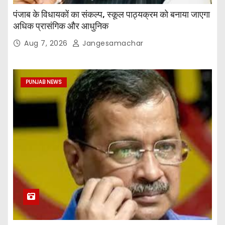
पंजाब के विधायकों का संकल्प, स्कूल पाठ्यक्रम को बनाया जाएगा
अधिक प्रासंगिक और आधुनिक
Aug 7, 2026
Jangesamachar
PUNJAB NEWS