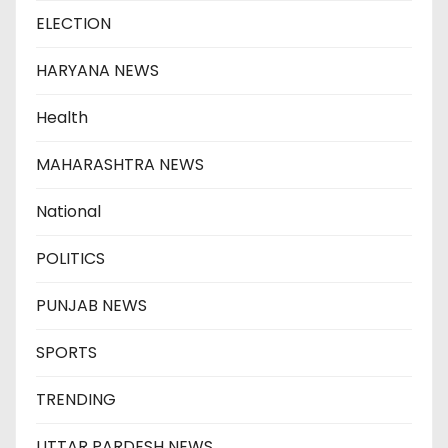
ELECTION
HARYANA NEWS
Health
MAHARASHTRA NEWS
National
POLITICS
PUNJAB NEWS
SPORTS
TRENDING
UTTAR PARDESH NEWS