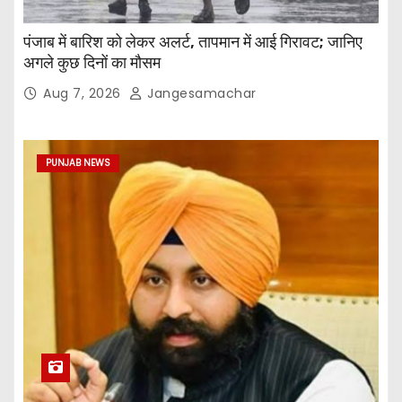
पंजाब में बारिश को लेकर अलर्ट, तापमान में आई गिरावट; जानिए
अगले कुछ दिनों का मौसम
Aug 7, 2026
Jangesamachar
PUNJAB NEWS