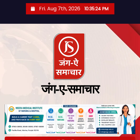
Fri. Aug 7th, 2026
10:35:25 PM
जंग-ए-समाचार