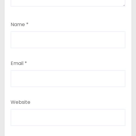
Name
*
Email
*
Website