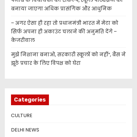
पंजाब के विधायकों का संकल्प, स्कूल पाठ्यक्रम को
बनाया जाएगा अधिक प्रासंगिक और आधुनिक
– अगर ऐसा ही रहा तो प्रधानमंत्री भारत में मेटा को
सिर्फ अपना ही अकाउंट चलाने की अनुमति देंगे –
केजरीवाल
मुझे निशाना बनाओ, सरकारी स्कूलों को नहीं”, बैंस ने
झूठे प्रचार के लिए विपक्ष को घेरा
Categories
CULTURE
DELHI NEWS