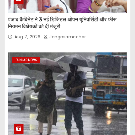
पंजाब कैबिनेट ने 3 नई डिजिटल ओपन यूनिवर्सिटी और फीस
नियमन विधेयकों को दी मंजूरी
Aug 7, 2026
Jangesamachar
PUNJAB NEWS