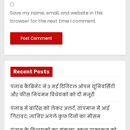
Save my name, email, and website in this
browser for the next time I comment.
Recent Posts
पंजाब कैबिनेट ने 3 नई डिजिटल ओपन यूनिवर्सिटी
और फीस नियमन विधेयकों को दी मंजूरी
पंजाब में बारिश को लेकर अलर्ट, तापमान में आई
गिरावट; जानिए अगले कुछ दिनों का मौसम