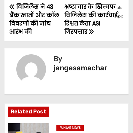
विजिलेंस ने 43
भ्रष्टाचार के खिलाफ
बैंक खातों और कॉल
विजिलेंस की कार्रवाई,
विवरणों की जांच
रिश्वत लेता ASI
आरंभ की
गिरफ्तार
By
jangesamachar
Related Post
PUNJAB NEWS