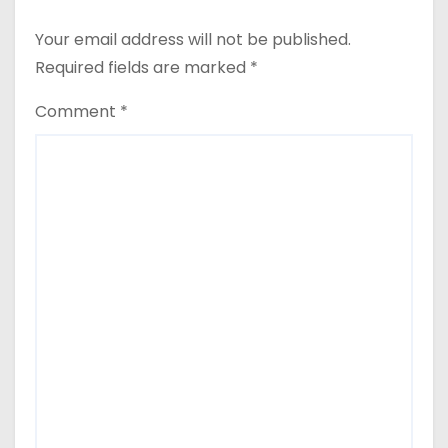
Your email address will not be published.
Required fields are marked
*
Comment
*