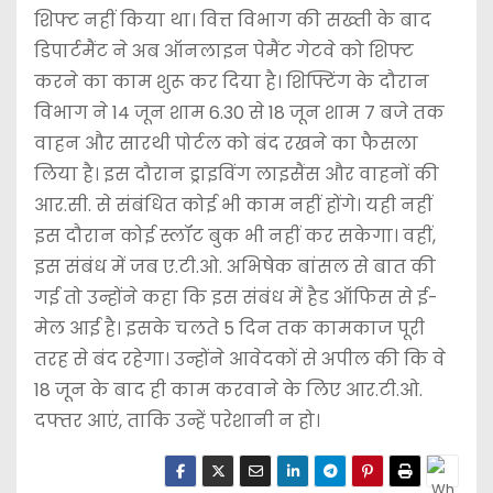
शिफ्ट नहीं किया था। वित्त विभाग की सख्ती के बाद
डिपार्टमैंट ने अब ऑनलाइन पेमैंट गेटवे को शिफ्ट
करने का काम शुरू कर दिया है। शिफ्टिंग के दौरान
विभाग ने 14 जून शाम 6.30 से 18 जून शाम 7 बजे तक
वाहन और सारथी पोर्टल को बंद रखने का फैसला
लिया है। इस दौरान ड्राइविंग लाइसैंस और वाहनों की
आर.सी. से संबंधित कोई भी काम नहीं होंगे। यही नहीं
इस दौरान कोई स्लॉट बुक भी नहीं कर सकेगा। वहीं,
इस संबंध में जब ए.टी.ओ. अभिषेक बांसल से बात की
गई तो उन्होंने कहा कि इस संबंध में हैड ऑफिस से ई-
मेल आई है। इसके चलते 5 दिन तक कामकाज पूरी
तरह से बंद रहेगा। उन्होंने आवेदकों से अपील की कि वे
18 जून के बाद ही काम करवाने के लिए आर.टी.ओ.
दफ्तर आएं, ताकि उन्हें परेशानी न हो।