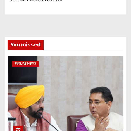
You missed
PUNJAB NEWS