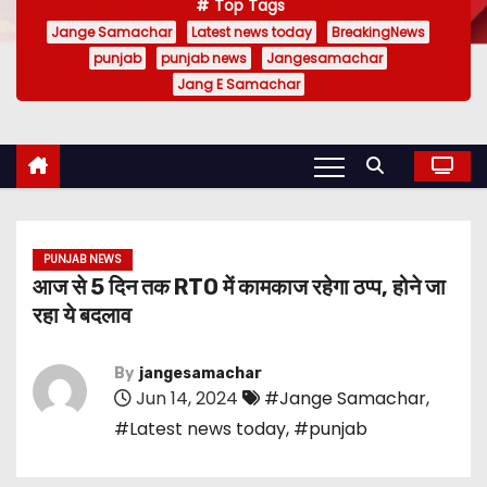
Top Tags
Jange Samachar
Latest news today
BreakingNews
punjab
punjab news
Jangesamachar
Jang E Samachar
PUNJAB NEWS
आज से 5 दिन तक RTO में कामकाज रहेगा ठप्प, होने जा
रहा ये बदलाव
By
jangesamachar
Jun 14, 2024
#Jange Samachar
,
#Latest news today
,
#punjab