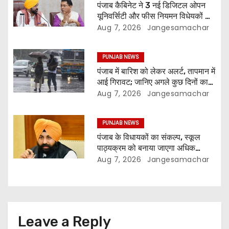
पंजाब कैबिनेट ने 3 नई डिजिटल ओपन
यूनिवर्सिटी और फीस नियमन विधेयकों को
दी मंजूरी
Aug 7, 2026
Jangesamachar
PUNJAB NEWS
पंजाब में बारिश को लेकर अलर्ट, तापमान में
आई गिरावट; जानिए अगले कुछ दिनों का
मौसम
Aug 7, 2026
Jangesamachar
PUNJAB NEWS
पंजाब के विधायकों का संकल्प, स्कूल
पाठ्यक्रम को बनाया जाएगा अधिक
प्रासंगिक और आधुनिक
Aug 7, 2026
Jangesamachar
Leave a Reply