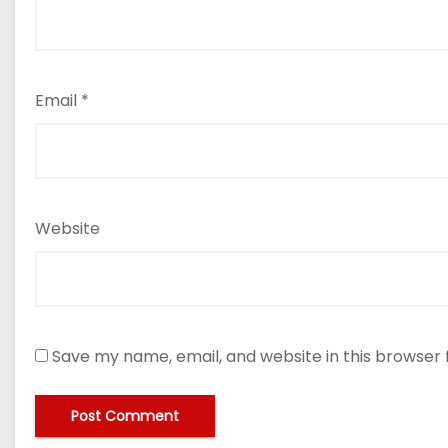
Email
*
Website
Save my name, email, and website in this browser 