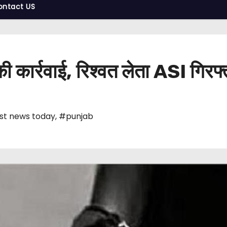
ontact US
ी कार्रवाई, रिश्वत लेता ASI गिरफ्
st news today
,
#punjab