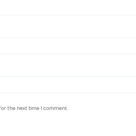
for the next time I comment.