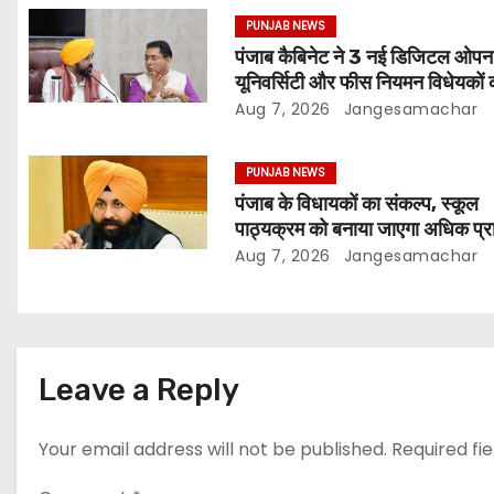
PUNJAB NEWS
पंजाब कैबिनेट ने 3 नई डिजिटल ओपन
यूनिवर्सिटी और फीस नियमन विधेयकों 
मंजूरी
Aug 7, 2026
Jangesamachar
PUNJAB NEWS
पंजाब के विधायकों का संकल्प, स्कूल
पाठ्यक्रम को बनाया जाएगा अधिक प्र
और आधुनिक
Aug 7, 2026
Jangesamachar
Leave a Reply
Your email address will not be published.
Required fi