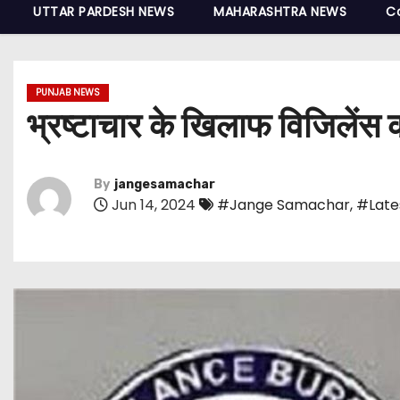
UTTAR PARDESH NEWS
MAHARASHTRA NEWS
C
PUNJAB NEWS
भ्रष्टाचार के खिलाफ विजिलेंस क
By
jangesamachar
Jun 14, 2024
#Jange Samachar
,
#Late