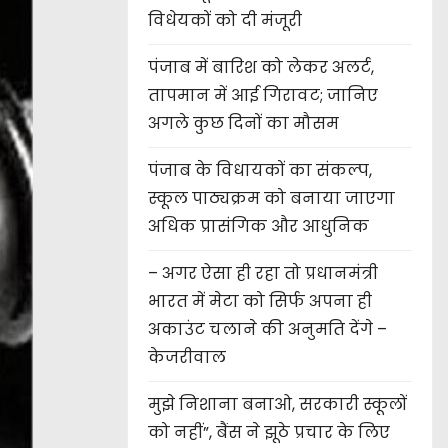
विधेयकों को दी मंजूरी
पंजाब में बारिश को लेकर अलर्ट,
तापमान में आई गिरावट; जानिए
अगले कुछ दिनों का मौसम
पंजाब के विधायकों का संकल्प,
स्कूल पाठ्यक्रम को बनाया जाएगा
अधिक प्रासंगिक और आधुनिक
– अगर ऐसा ही रहा तो प्रधानमंत्री
भारत में मेटा को सिर्फ अपना ही
अकाउंट चलाने की अनुमति देंगे –
केजरीवाल
मुझे निशाना बनाओ, सरकारी स्कूलों
को नहीं”, बैंस ने झूठे प्रचार के लिए