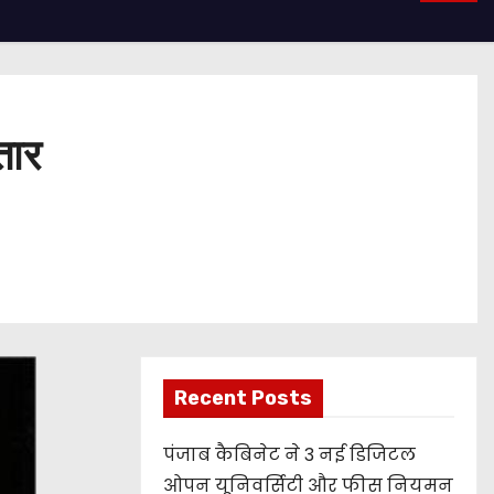
तार
Recent Posts
पंजाब कैबिनेट ने 3 नई डिजिटल
ओपन यूनिवर्सिटी और फीस नियमन