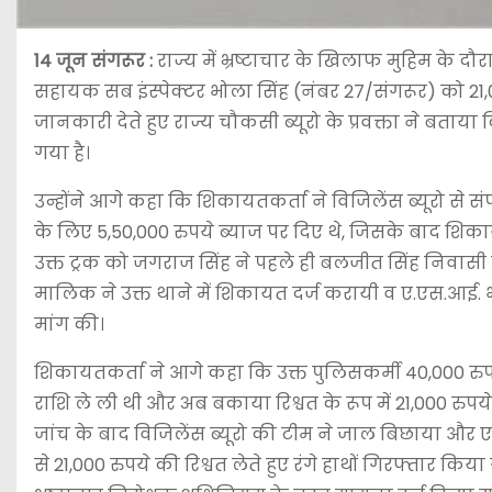
14 जून
संगरूर :
राज्य में भ्रष्टाचार के खिलाफ मुहिम के दौर
सहायक सब इंस्पेक्टर भोला सिंह (नंबर 27/संगरूर) को 21,00
जानकारी देते हुए राज्य चौकसी ब्यूरो के प्रवक्ता ने ब
गया है।
उन्होंने आगे कहा कि शिकायतकर्ता ने विजिलेंस ब्यूरो से
के लिए 5,50,000 रुपये ब्याज पर दिए थे, जिसके बाद शिका
उक्त ट्रक को जगराज सिंह ने पहले ही बलजीत सिंह निवासी गा
मालिक ने उक्त थाने में शिकायत दर्ज करायी व ए.एस.आई. भ
मांग की।
शिकायतकर्ता ने आगे कहा कि उक्त पुलिसकर्मी 40,000 रुप
राशि ले ली थी और अब बकाया रिश्वत के रूप में 21,000 रुप
जांच के बाद विजिलेंस ब्यूरो की टीम ने जाल बिछाया और 
से 21,000 रुपये की रिश्वत लेते हुए रंगे हाथों गिरफ्तार किया