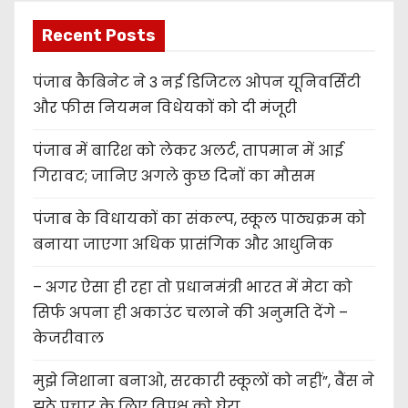
Recent Posts
पंजाब कैबिनेट ने 3 नई डिजिटल ओपन यूनिवर्सिटी
और फीस नियमन विधेयकों को दी मंजूरी
पंजाब में बारिश को लेकर अलर्ट, तापमान में आई
गिरावट; जानिए अगले कुछ दिनों का मौसम
पंजाब के विधायकों का संकल्प, स्कूल पाठ्यक्रम को
बनाया जाएगा अधिक प्रासंगिक और आधुनिक
– अगर ऐसा ही रहा तो प्रधानमंत्री भारत में मेटा को
सिर्फ अपना ही अकाउंट चलाने की अनुमति देंगे –
केजरीवाल
मुझे निशाना बनाओ, सरकारी स्कूलों को नहीं”, बैंस ने
झूठे प्रचार के लिए विपक्ष को घेरा