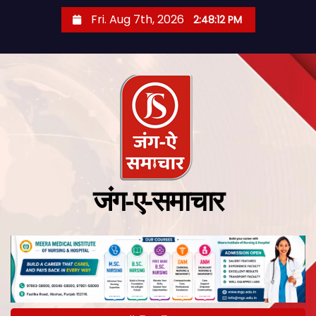
Fri. Aug 7th, 2026
2:48:12 PM
जंग-ए-समाचार