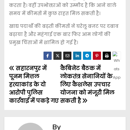
करता है। वहीं उपभोक्ताओं को उम्मीद है कि आने वाले
समय में कीमतों में कुछ राहत मिल सकती है।
खाद्य पदार्थों की बढ़ती कीमतों ने घरेलू बजट पर दबाव
बढ़ाया है और महंगाई एक बार फिर आम लोगों की
प्रमुख चिंताओं में शामिल हो गई है।
सहारनपुर में
कैबिनेट बैठक में
पूनम मित्तल
लोकतंत्र सेनानियों के
हत्याकांड के दो
लिए कैशलेस उपचार
आरोपी पुलिस
योजना को मंजूरी मिल
कार्रवाई में पकड़े गए
सकती है
By