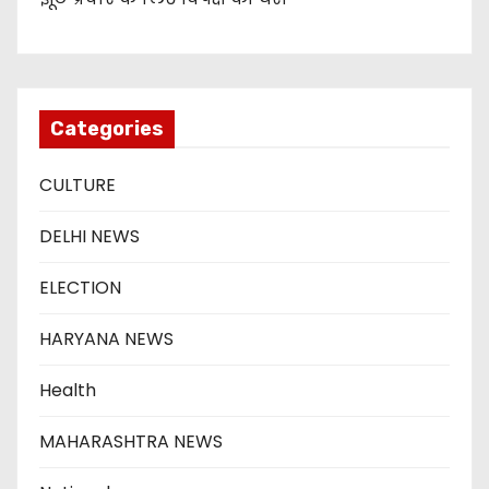
Categories
CULTURE
DELHI NEWS
ELECTION
HARYANA NEWS
Health
MAHARASHTRA NEWS