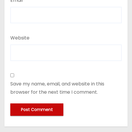
Email
*
Website
Save my name, email, and website in this
browser for the next time I comment.