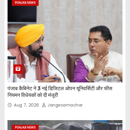
PUNJAB NEWS
पंजाब कैबिनेट ने 3 नई डिजिटल ओपन यूनिवर्सिटी और फीस
नियमन विधेयकों को दी मंजूरी
Aug 7, 2026
Jangesamachar
PUNJAB NEWS