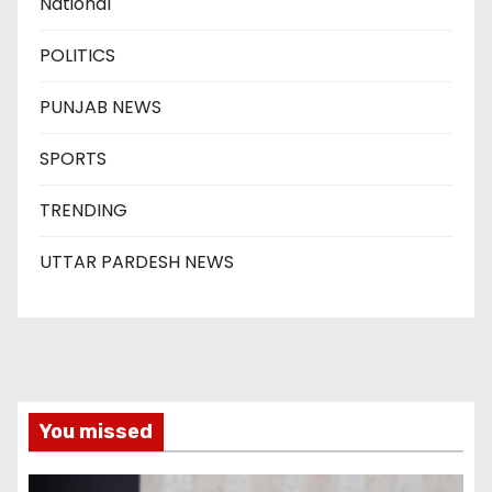
National
POLITICS
PUNJAB NEWS
SPORTS
TRENDING
UTTAR PARDESH NEWS
You missed