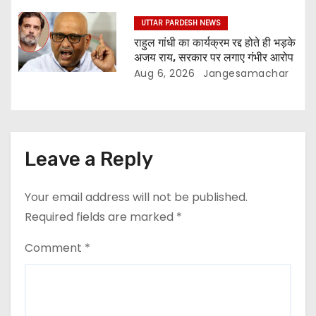
UTTAR PARDESH NEWS
राहुल गांधी का कार्यक्रम रद्द होते ही भड़के
अजय राय, सरकार पर लगाए गंभीर आरोप
Aug 6, 2026
Jangesamachar
Leave a Reply
Your email address will not be published.
Required fields are marked
*
Comment
*