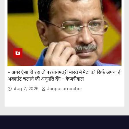
– अगर ऐसा ही रहा तो प्रधानमंत्री भारत में मेटा को सिर्फ अपना ही
अकाउंट चलाने की अनुमति देंगे – केजरीवाल
Aug 7, 2026
Jangesamachar