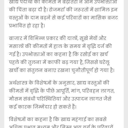
खाद्य पदार्थों की कीमतों में बढ़ोतरी ने आम उपभोक्ताओं
की चिंता बढ़ा दी है। रोजमर्रा की जरूरतों में शामिल इन
वस्तुओं के दाम बढ़ने से कई परिवारों का मासिक बजट
प्रभावित हो रहा है।
बाजार में विभिन्न प्रकार की दालों, सूखे मेवों और
मसालों की कीमतों में हाल के समय में वृद्धि दर्ज की
गई है। उपभोक्ताओं का कहना है कि रसोई का खर्च
पहले की तुलना में काफी बढ़ गया है, जिससे घरेलू
खर्चों का संतुलन बनाए रखना चुनौतीपूर्ण हो गया है।
अर्थशास्त्र के विशेषज्ञों के अनुसार, खाद्य वस्तुओं की
कीमतों में वृद्धि के पीछे आपूर्ति, मांग, परिवहन लागत,
मौसम संबंधी परिस्थितियां और उत्पादन लागत जैसे
कई कारक जिम्मेदार हो सकते हैं।
विशेषज्ञों का कहना है कि खाद्य महंगाई का सबसे
अधिक प्रभाव मध्यम और निम्न आय वर्ग के परिवारों