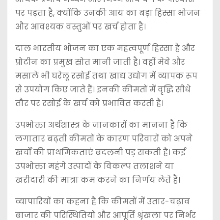
पर पड़ता है, क्योंकि उनकी आय का बड़ा हिस्सा भोजन
और आवश्यक वस्तुओं पर खर्च होता है।
दाल भारतीय भोजन का एक महत्वपूर्ण हिस्सा है और
प्रोटीन का प्रमुख स्रोत मानी जाती है। वहीं मेवे और
मसाले भी घरेलू रसोई तथा खाद्य उद्योग में व्यापक रूप
से उपयोग किए जाते हैं। इनकी कीमतों में वृद्धि सीधे
तौर पर रसोई के खर्च को प्रभावित करती है।
उपभोक्ता अर्थशास्त्र के जानकारों का मानना है कि
लगातार बढ़ती कीमतों के कारण परिवारों को अपने
खर्चों की प्राथमिकताएं बदलनी पड़ सकती हैं। कई
उपभोक्ता महंगे उत्पादों के विकल्प तलाशने या
खरीदारी की मात्रा कम करने का निर्णय लेते हैं।
व्यापारियों का कहना है कि कीमतों में उतार-चढ़ाव
बाजार की परिस्थितियों और आपूर्ति श्रृंखला पर निर्भर