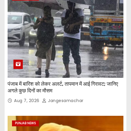
पंजाब में बारिश को लेकर अलर्ट, तापमान में आई गिरावट; जानिए
अगले कुछ दिनों का मौसम
Aug 7, 2026
Jangesamachar
PUNJAB NEWS