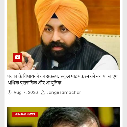
पंजाब के विधायकों का संकल्प, स्कूल पाठ्यक्रम को बनाया जाएगा
अधिक प्रासंगिक और आधुनिक
Aug 7, 2026
Jangesamachar
PUNJAB NEWS