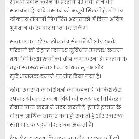
सुविधा प्रदान करने के प्रस्ताव पर चर्चा होने की
संभावना है। यदि प्रस्ताव को मंजूरी मिलती है, तो पात्र
लोकतंत्र सेनानी निर्धारित अस्पतालों में बिना अग्रिम
भुगतान के उपचार प्राप्त कर सकेंगे।
सरकार का उद्देश्य लोकतंत्र सेनानियों और उनके
परिवारों को बेहतर स्वास्थ्य सुविधाएं उपलब्ध कराना
तथा चिकित्सा खर्चों का बोझ कम करना है। प्रस्ताव के
तहत स्वास्थ्य सेवाओं को अधिक सुलभ और
सुविधाजनक बनाने पर जोर दिया गया है।
लोक स्वास्थ्य के विशेषज्ञों का कहना है कि कैशलेस
उपचार योजनाएं लाभार्थियों को समय पर चिकित्सा
सेवाएं प्राप्त करने में मदद करती हैं। इससे इलाज के
दौरान आर्थिक बाधाएं कम हो सकती हैं और स्वास्थ्य
सेवाओं तक पहुंच बेहतर बन सकती है।
कैशलेस व्यवस्था के तहत आमतौर पर लाभार्थी को