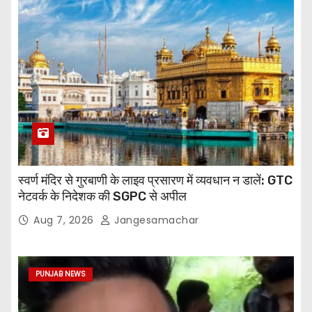
स्वर्ण मंदिर से गुरबाणी के लाइव प्रसारण में व्यवधान न डालें: GTC
नेटवर्क के निदेशक की SGPC से अपील
Aug 7, 2026
Jangesamachar
PUNJAB NEWS