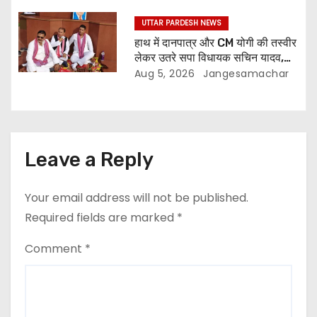
UTTAR PARDESH NEWS
हाथ में दानपात्र और CM योगी की तस्वीर
लेकर उतरे सपा विधायक सचिन यादव,
राम मंदिर चढ़ावा मुद्दे पर सरकार पर साधा
Aug 5, 2026
Jangesamachar
निशाना
Leave a Reply
Your email address will not be published.
Required fields are marked
*
Comment
*