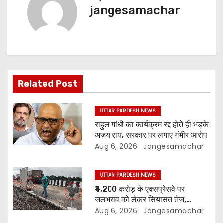
jangesamachar
Related Post
UTTAR PARDESH NEWS
राहुल गांधी का कार्यक्रम रद्द होते ही भड़के
अजय राय, सरकार पर लगाए गंभीर आरोप
Aug 6, 2026
Jangesamachar
UTTAR PARDESH NEWS
₹4,200 करोड़ के एक्सप्रेसवे पर
जलभराव को लेकर सियासत तेज,
अखिलेश यादव के ट्वीट से मचा बवाल
Aug 6, 2026
Jangesamachar