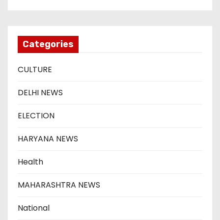
Categories
CULTURE
DELHI NEWS
ELECTION
HARYANA NEWS
Health
MAHARASHTRA NEWS
National