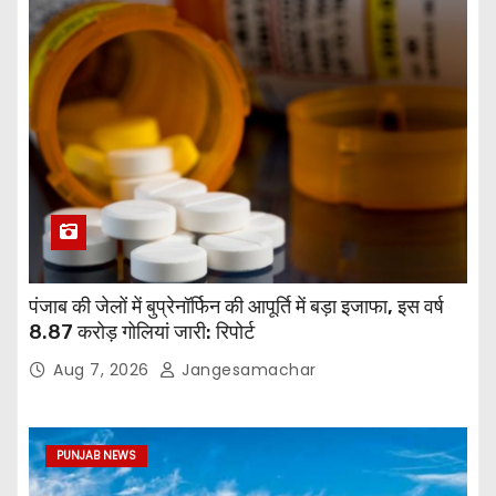
पंजाब की जेलों में बुप्रेनॉर्फिन की आपूर्ति में बड़ा इजाफा, इस वर्ष
8.87 करोड़ गोलियां जारी: रिपोर्ट
Aug 7, 2026
Jangesamachar
PUNJAB NEWS