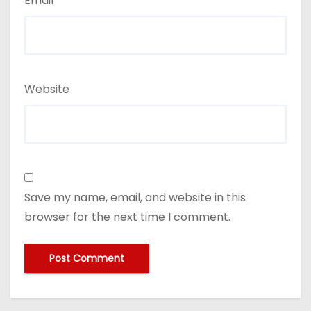
Email
*
Website
Save my name, email, and website in this
browser for the next time I comment.