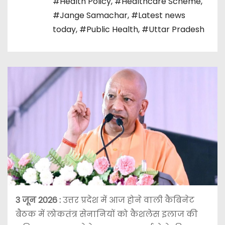
#Health Policy
,
#Healthcare Scheme
,
#Jange Samachar
,
#Latest news
today
,
#Public Health
,
#Uttar Pradesh
3 जून
2026 :
उत्तर प्रदेश में आज होने वाली कैबिनेट
बैठक में लोकतंत्र सेनानियों को कैशलेस इलाज की