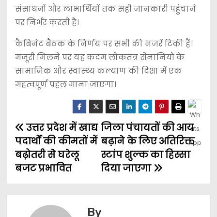
संसाधनों और लाभार्थियों तक सही जानकारी पहुंचाने
पर निर्भर करती है।
कैबिनेट बैठक के निर्णय पर सभी की नजरें टिकी हैं।
मंजूरी मिलने पर यह कदम लोकतंत्र सेनानियों के
सामाजिक और स्वास्थ्य कल्याण की दिशा में एक
महत्वपूर्ण पहल माना जाएगा।
उत्तर प्रदेश में खाद्य
जिला पंचायतों की आय
पदार्थों की कीमतों में
बढ़ाने के लिए अतिरिक्त
बढ़ोतरी से घरेलू
स्टांप शुल्क का हिस्सा
बजट प्रभावित
दिया जाएगा
By