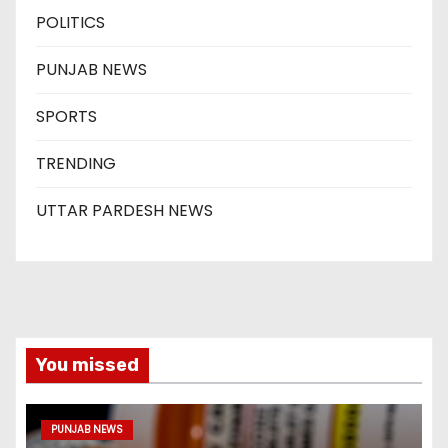
POLITICS
PUNJAB NEWS
SPORTS
TRENDING
UTTAR PARDESH NEWS
You missed
PUNJAB NEWS