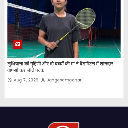
लुधियाना की गृहिणी और दो बच्चों की मां ने बैडमिंटन में शानदार
वापसी कर जीते पदक
Aug 7, 2026
Jangesamachar