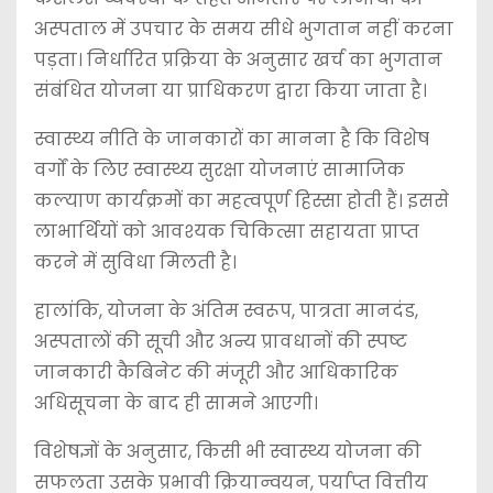
अस्पताल में उपचार के समय सीधे भुगतान नहीं करना
पड़ता। निर्धारित प्रक्रिया के अनुसार खर्च का भुगतान
संबंधित योजना या प्राधिकरण द्वारा किया जाता है।
स्वास्थ्य नीति के जानकारों का मानना है कि विशेष
वर्गों के लिए स्वास्थ्य सुरक्षा योजनाएं सामाजिक
कल्याण कार्यक्रमों का महत्वपूर्ण हिस्सा होती हैं। इससे
लाभार्थियों को आवश्यक चिकित्सा सहायता प्राप्त
करने में सुविधा मिलती है।
हालांकि, योजना के अंतिम स्वरूप, पात्रता मानदंड,
अस्पतालों की सूची और अन्य प्रावधानों की स्पष्ट
जानकारी कैबिनेट की मंजूरी और आधिकारिक
अधिसूचना के बाद ही सामने आएगी।
विशेषज्ञों के अनुसार, किसी भी स्वास्थ्य योजना की
सफलता उसके प्रभावी क्रियान्वयन, पर्याप्त वित्तीय