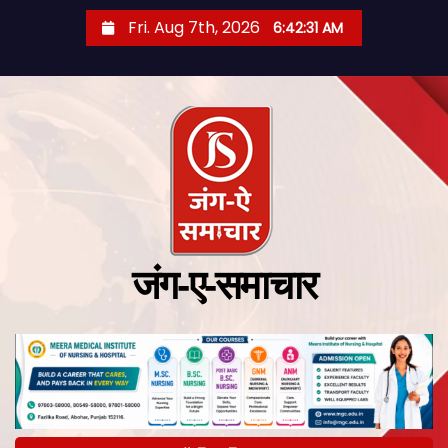
Fri. Aug 7th, 2026
6:42:32 AM
जंग-ए-समाचार