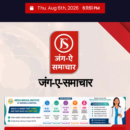
Thu. Aug 6th, 2026
6:11:52 PM
जंग-ए-समाचार