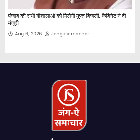
पंजाब की सभी गौशालाओं को मिलेगी मुफ्त बिजली, कैबिनेट ने दी
मंजूरी
Aug 6, 2026
Jangesamachar