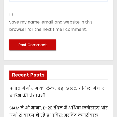
Save my name, email, and website in this
browser for the next time I comment.
Recent Posts
पंजाब में मौसम को लेकर बड़ा अलर्ट, 7 जिलों में भारी
बारिश की चेतावनी
SIAM ने भी माना, E-20 ईंधन में अधिक क्लोराइड और
नमी से वाहन हो रहे प्रभावित: अरविंद केजरीवाल