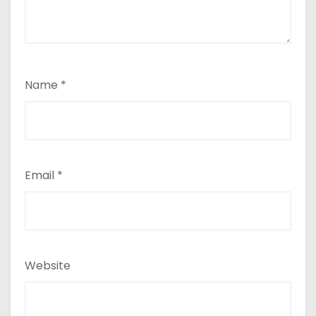
Name
*
Email
*
Website