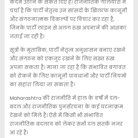
कदम उठाने के संकेत दिए हैं। राजनीतिक गलियारों में
चर्चा है कि पार्टी नेतृत्व उन सांसदों के खिलाफ कानूनी
और संगठनात्मक विकल्पों पर विचार कर रहा है,
जिनके पार्टी लाइन से अलग रुख अपनाने की आशंका
जताई जा रही है।
सूत्रों के मुताबिक, पार्टी नेतृत्व अनुशासन बनाए रखने
और संगठन को एकजुट रखने के लिए सख्त रुख
अपना सकता है। माना जा रहा है कि संभावित बगावत
को रोकने के लिए कानूनी प्रावधानों और पार्टी नियमों
का सहारा लिया जा सकता है।
Maharashtra की राजनीति में हाल के वर्षों में दल-
बदल और राजनीतिक पुनर्संरचना के कई घटनाक्रम
देखने को मिले हैं। ऐसे में किसी भी संभावित
राजनीतिक बदलाव को लेकर सभी दल सतर्क नजर
आ रहे हैं।