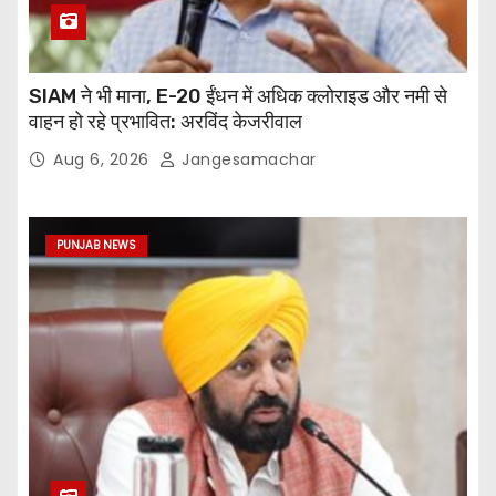
SIAM ने भी माना, E-20 ईंधन में अधिक क्लोराइड और नमी से
वाहन हो रहे प्रभावित: अरविंद केजरीवाल
Aug 6, 2026
Jangesamachar
PUNJAB NEWS