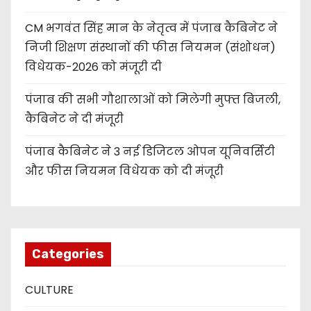
CM भगवंत सिंह मान के नेतृत्व में पंजाब कैबिनेट ने
निजी शिक्षण संस्थानों की फीस नियमन (संशोधन)
विधेयक-2026 को मंजूरी दी
पंजाब की सभी गौशालाओं को मिलेगी मुफ्त बिजली,
कैबिनेट ने दी मंजूरी
पंजाब कैबिनेट ने 3 नई डिजिटल ओपन यूनिवर्सिटी
और फीस नियमन विधेयक को दी मंजूरी
Categories
CULTURE