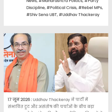
News
,
#Maharashtra Politics
,
#Party
Discipline
,
#Political Crisis
,
#Rebel MPs
,
#Shiv Sena UBT
,
#Uddhav Thackeray
17 जून 2026
:
Uddhav Thackeray ने पार्टी में
संभावित टूट और असंतोष की चर्चाओं के बीच बड़ा