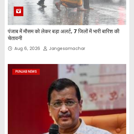
पंजाब में मौसम को लेकर बड़ा अलर्ट, 7 जिलों में भारी बारिश की
चेतावनी
Aug 6, 2026
Jangesamachar
PUNJAB NEWS