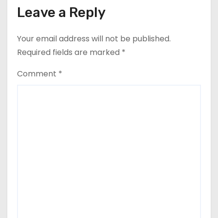
Leave a Reply
Your email address will not be published.
Required fields are marked
*
Comment
*