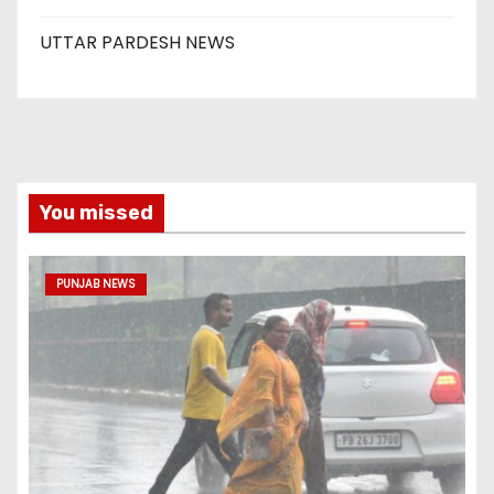
UTTAR PARDESH NEWS
You missed
PUNJAB NEWS