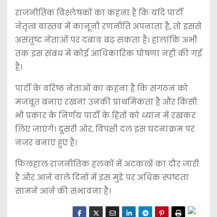
राजनीतिक विश्लेषकों का कहना है कि यदि पार्टी
नेतृत्व वास्तव में कानूनी रणनीति अपनाता है, तो इससे
असंतुष्ट नेताओं पर दबाव बढ़ सकता है। हालांकि अभी
तक इस संबंध में कोई आधिकारिक घोषणा नहीं की गई
है।
पार्टी के वरिष्ठ नेताओं का कहना है कि संगठन को
मजबूत बनाए रखना उनकी प्राथमिकता है और किसी
भी प्रकार के निर्णय पार्टी के हितों को ध्यान में रखकर
लिए जाएंगे। दूसरी ओर, विपक्षी दल इस घटनाक्रम पर
नजर बनाए हुए हैं।
फिलहाल राजनीतिक हलकों में अटकलों का दौर जारी
है और आने वाले दिनों में इस मुद्दे पर अधिक स्पष्टता
सामने आने की संभावना है।