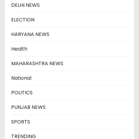
DELHI NEWS
ELECTION
HARYANA NEWS
Health
MAHARASHTRA NEWS
National
POLITICS
PUNJAB NEWS
SPORTS
TRENDING