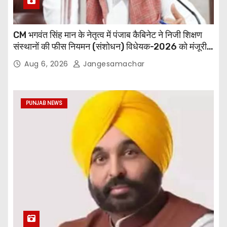
CM भगवंत सिंह मान के नेतृत्व में पंजाब कैबिनेट ने निजी शिक्षण
संस्थानों की फीस नियमन (संशोधन) विधेयक-2026 को मंजूरी
दी
Aug 6, 2026
Jangesamachar
PUNJAB NEWS