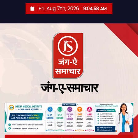
Fri. Aug 7th, 2026
9:04:59 AM
जंग-ए-समाचार