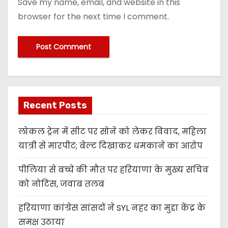
Save my name, email, and website in this
browser for the next time I comment.
Recent Posts
लोकल ट्रेन में सीट पर सोने को लेकर विवाद, महिला
यात्री से मारपीट; बेल्ट दिखाकर धमकाने का आरोप
पीलिया से बच्चे की मौत पर हरियाणा के मुख्य सचिव
को नोटिस, जवाब तलब
हरियाणा कांग्रेस सांसदों ने SYL नहर का मुद्दा केंद्र के
समक्ष उठाया