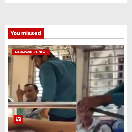
You missed
MAHARASHTRA NEWS