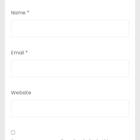
Name
*
Email
*
Website