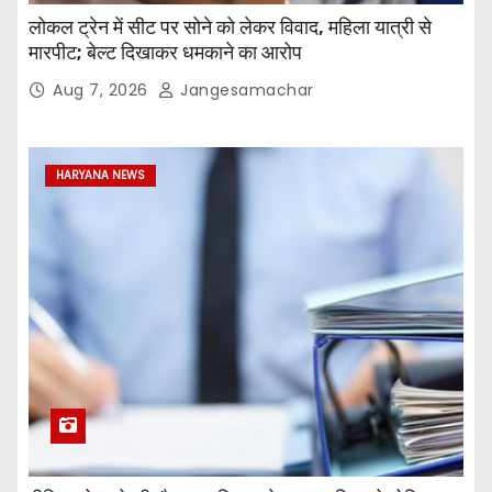
लोकल ट्रेन में सीट पर सोने को लेकर विवाद, महिला यात्री से
मारपीट; बेल्ट दिखाकर धमकाने का आरोप
Aug 7, 2026
Jangesamachar
HARYANA NEWS