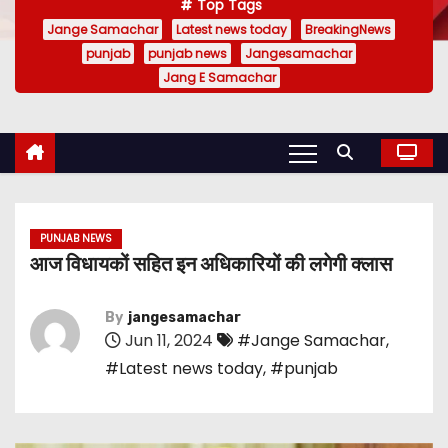
Top Tags
Jange Samachar
Latest news today
BreakingNews
punjab
punjab news
Jangesamachar
Jang E Samachar
PUNJAB NEWS
आज विधायकों सहित इन अधिकारियों की लगेगी क्लास
By
jangesamachar
Jun 11, 2024
#Jange Samachar
,
#Latest news today
,
#punjab