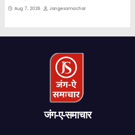
Aug 7, 2026
Jangesamachar
जंग-ए-समाचार