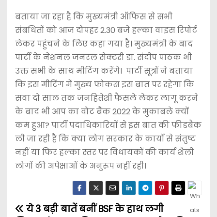
बताया जा रहा है कि मुख्यमंत्री ऑफिस से सभी
संबधितों को आज दोपहर 2.30 बजे हल्का वाइस रिपोर्ट
लेकर पहुंचने के लिए कहा गया है। मुख्यमंत्री के बाद
पार्टी के नेशनल जनरल सेक्टरी डा. संदीप पाठक भी
उक्त सभी के साथ मीटिंग करेंगे। पार्टी सूत्रों ने बताया
कि इस मीटिंग में मुख्य फोकस इस बात पर रहेगा कि
सवा दो साल तक जनहितेशी फैसले लेकर लागू करने
के बाद भी आप का वोट बैंक 2022 के मुकाबले क्यों
कम हुआ? पार्टी पदाधिकारियों से इस बात की फीडबैक
ली जा रही है कि क्या लोग सरकार के कार्यों से संतुष्ट
नहीं या फिर हल्का स्तर पर विधायकों की कार्य शैली
लोगों की अपेक्षाओं के अनुरूप नहीं रही।
ये 3 बड़ी बातें बनीं
BSF के हाथ लगी