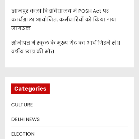
खानपुर कलां विश्वविद्यालय में POSH Act पर
कार्यशाला आयोजित, कर्मचारियों को किया गया
जागरूक
सोनीपत में स्कूल के मुख्य गेट का आर्च गिरने से 11
वर्षीय छात्र की मौत
Categories
CULTURE
DELHI NEWS
ELECTION