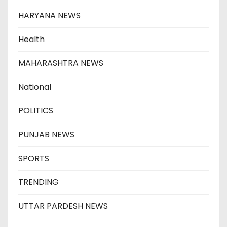
HARYANA NEWS
Health
MAHARASHTRA NEWS
National
POLITICS
PUNJAB NEWS
SPORTS
TRENDING
UTTAR PARDESH NEWS