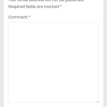
Required fields are marked
*
Comment
*