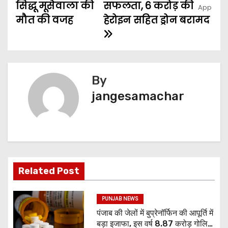
सिद्धू मूसेवाला की
सफलता, 6 करोड़ की
मौत की वजह
हेरोइन सहित ड्रोन बरामद
By
jangesamachar
Related Post
PUNJAB NEWS
पंजाब की जेलों में बुप्रेनॉर्फिन की आपूर्ति में
बड़ा इजाफा, इस वर्ष 8.87 करोड़ गोलियां