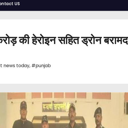
ontact US
ड़ की हेरोइन सहित ड्रोन बरामद
t news today
,
#punjab