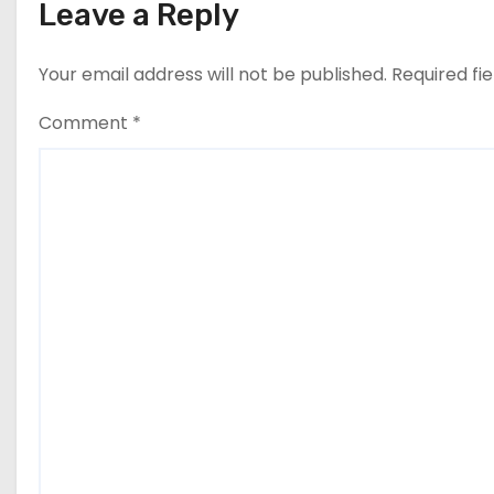
Leave a Reply
Your email address will not be published.
Required fi
Comment
*