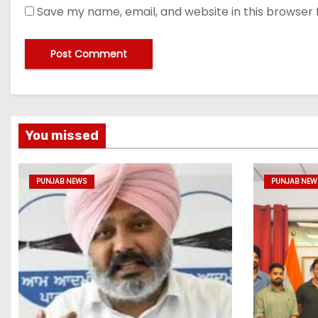
Save my name, email, and website in this browser 
You missed
PUNJAB NEWS
PUNJAB NEW