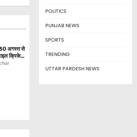
POLITICS
PUNJAB NEWS
SPORTS
30 अगस्त से
TRENDING
टाइल क्रिकेट
char
UTTAR PARDESH NEWS