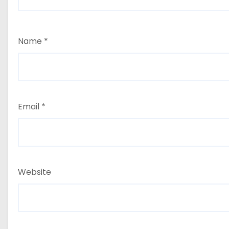
Name
*
Email
*
Website