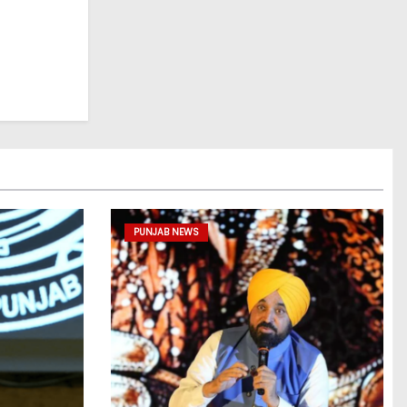
PUNJAB NEWS