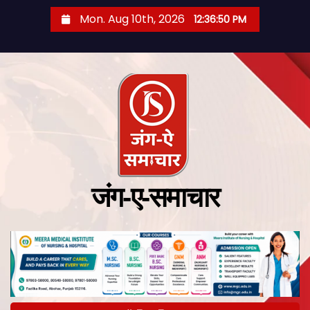
Mon. Aug 10th, 2026
12:36:51 PM
जंग-ए-समाचार