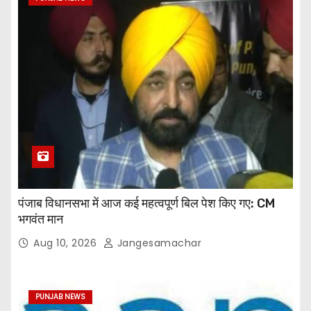
पंजाब विधानसभा में आज कई महत्वपूर्ण बिल पेश किए गए: CM
भगवंत मान
Aug 10, 2026
Jangesamachar
PUNJAB NEWS