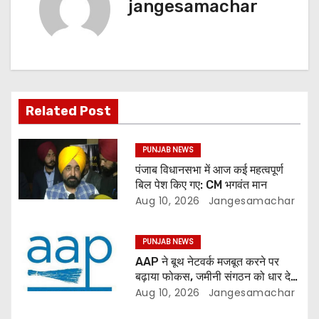
jangesamachar
Related Post
PUNJAB NEWS
पंजाब विधानसभा में आज कई महत्वपूर्ण
बिल पेश किए गए: CM भगवंत मान
Aug 10, 2026
Jangesamachar
PUNJAB NEWS
AAP ने बूथ नेटवर्क मजबूत करने पर
बढ़ाया फोकस, जमीनी संगठन को धार देने
की तैयारी
Aug 10, 2026
Jangesamachar