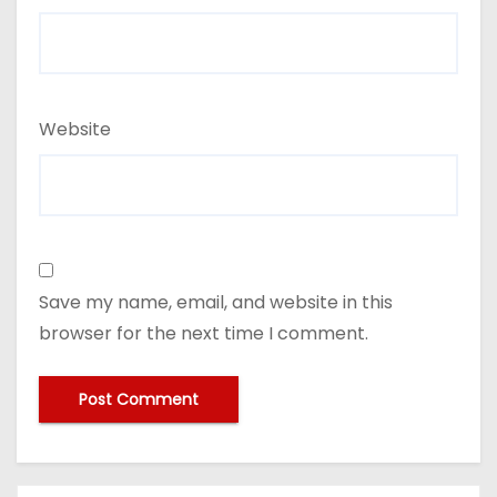
Website
Save my name, email, and website in this
browser for the next time I comment.