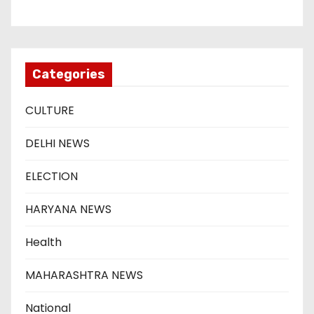
Categories
CULTURE
DELHI NEWS
ELECTION
HARYANA NEWS
Health
MAHARASHTRA NEWS
National