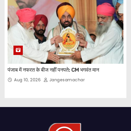
पंजाब में नफरत के बीज नहीं पनपते: CM भगवंत मान
Aug 10, 2026
Jangesamachar