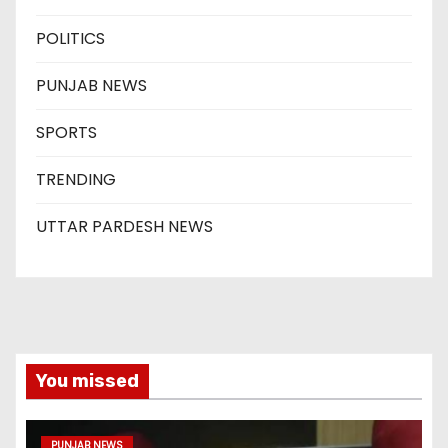
POLITICS
PUNJAB NEWS
SPORTS
TRENDING
UTTAR PARDESH NEWS
You missed
PUNJAB NEWS