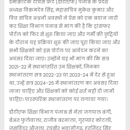
डेमोक्रेटिक टीचर्स फ्रंट (डीटीएफ) पंजाब के प्रदेश
अध्यक्ष विक्रमदेव सिंह, महासचिव मुकेश कुमार और
वित्त सचिव अश्वनी अवस्थी ने प्रेस को एक बयान जारी
कर शिक्षा विभाग पंजाब से मांग की है कि ट्रांसफर
पोर्टल को फिर से शुरू किया जाए और गर्मी की छुट्टियों
के दौरान यह प्रक्रिया शुरू की जाए पूरा किया जाए और
सभी शिक्षकों को इस पोर्टल पर आवेदन करने का
अवसर दिया जाए। उन्होंने यह भी मांग की कि सत्र
2021-22 में स्थानांतरित उन शिक्षकों, जिनका
स्थानांतरण सत्र 2022-23 या 2023-24 में देर से हुआ
था, उन्हें सत्र 2024-25 में स्थानांतरण का अवसर दिया
जाना चाहिए और शिक्षकों को कोई शर्त नहीं दी जानी
चाहिए। पारस्परिक स्थानांतरण पर लगाया गया।
डीटीएफ शिक्षा विभाग पंजाब से नेता जगपाल बंगी,
बेअंत फुलेवाला, राजीव बरनाला, गुरप्यार कोटली,
जसविंदर औजला, रघबीर भवानीगढ़, हरजिंदर सिंह