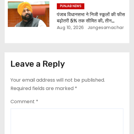
PUNJAB NEWS
पंजाब विधानसभा ने निजी स्कूलों की फीस
बढ़ोतरी 5% तक सीमित की, तीन
डिजिटल यूनिवर्सिटी के लिए बिल पास
Aug 10, 2026
Jangesamachar
Leave a Reply
Your email address will not be published.
Required fields are marked
*
Comment
*