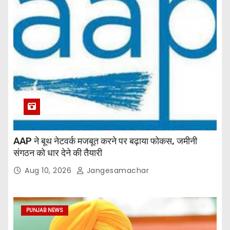
AAP ने बूथ नेटवर्क मजबूत करने पर बढ़ाया फोकस, जमीनी
संगठन को धार देने की तैयारी
Aug 10, 2026
Jangesamachar
PUNJAB NEWS