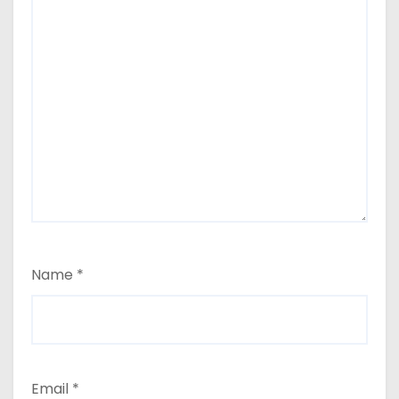
Name
*
Email
*