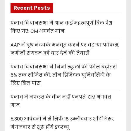
Recent Posts
पंजाब विधानसभा में आज कई महत्वपूर्ण बिल पेश
किए गए: CM भगवंत मान
AAP ने बूथ नेटवर्क मजबूत करने पर बढ़ाया फोकस,
जमीनी संगठन को धार देने की तैयारी
पंजाब विधानसभा ने निजी स्कूलों की फीस बढ़ोतरी
5% तक सीमित की, तीन डिजिटल यूनिवर्सिटी के
लिए बिल पास
पंजाब में नफरत के बीज नहीं पनपते: CM भगवंत
मान
5,300 आवेदनों में से सिर्फ 18 उम्मीदवार शॉर्टलिस्ट,
मंगलवार से शुरू होंगे इंटरव्यू