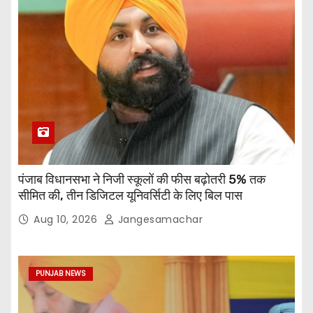
पंजाब विधानसभा ने निजी स्कूलों की फीस बढ़ोतरी 5% तक
सीमित की, तीन डिजिटल यूनिवर्सिटी के लिए बिल पास
Aug 10, 2026
Jangesamachar
PUNJAB NEWS