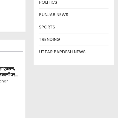
POLITICS
PUNJAB NEWS
SPORTS
TRENDING
UTTAR PARDESH NEWS
ड़ा एक्शन,
िकानों पर
char