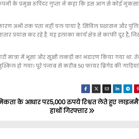
ी कंपनी के प्रमुख रूपिंदर गुप्ता ने कहा कि इस आग से कोई नुकस
कारण अभी तक पता नहीं चल पाया है. सिविल प्रशासन और पुलि
ार प्रयास कर रहे हैं. यह इलाका कार्य क्षेत्र से काफी दूर है,
भारी मात्रा में भूसा और सूखी लकड़ी का भंडारण किया गया था. त
्किल हो गया। पूरे पंजाब से करीब 50 फायर ब्रिगेड की गाड़ियां
ाथमिकता के आधार पर
5,000 रुपये रिश्वत लेते हुए लाइनमै
हाथों गिरफ्तार