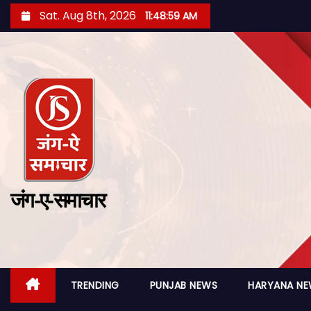
Sat. Aug 8th, 2026
11:49:00 AM
जंग-ए-समाचार
TRENDING
PUNJAB NEWS
HARYANA N