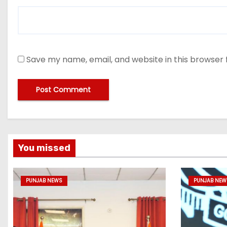
Save my name, email, and website in this browser 
You missed
PUNJAB NEWS
PUNJAB NEW