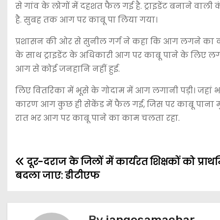
से गांव के लोगों में दहशत फैल गई है. ट्राइडेंट बनाने वाल
है. सुबह तक आग पर काबू पा लिया गया।
प्रशासन की ओर से सुनील गर्ग ने कहा कि आग लगने का 
के साथ ट्राइडेंट के अधिकारी आग पर काबू पाने के लिए लगात
आग से कोई जनहानि नहीं हुई.
लिए वितरिका में भूसे के गोदाम में आग लगानी पड़ी। जहां 
कारण आग कुछ ही सेकेंड में फैल गई, जिस पर काबू पाना मुश
रात भर आग पर काबू पाने का काम चलता रहा.
दूर-दराज के जिलों में कार्यरत शिक्षकों को प्र
बदला जाए: डीटीएफ
By
jangesamachar