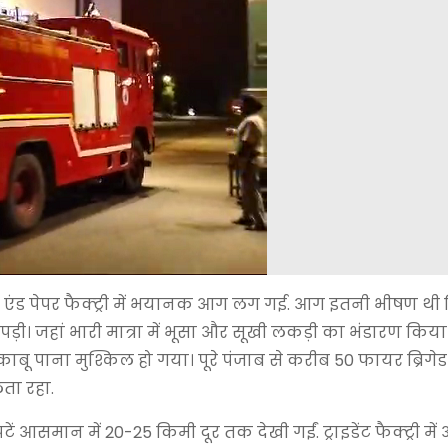
 थ्रेड एंड पेपर फैक्ट्री में भयानक आग लग गई. आग इतनी भीषण थी
ड़ी। जहां भारी मात्रा में भूसा और सूखी लकड़ी का भंडारण किया
ाबू पाना मुश्किल हो गया। पूरे पंजाब से करीब 50 फायर ब्रिगे
ता रहा.
मान में 20-25 किमी दूर तक देखी गईं. ट्राइडेंट फैक्ट्री मे