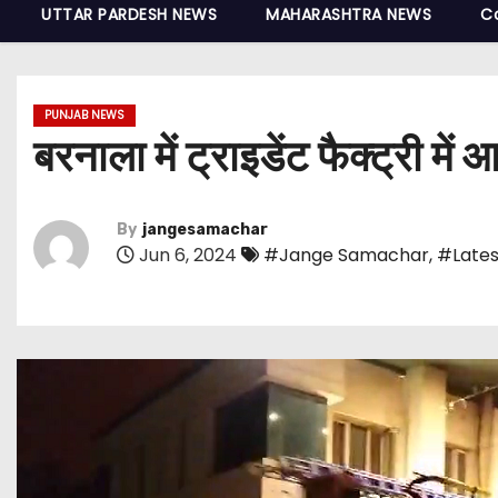
UTTAR PARDESH NEWS
MAHARASHTRA NEWS
C
PUNJAB NEWS
बरनाला में ट्राइडेंट फैक्ट्री में
By
jangesamachar
Jun 6, 2024
#Jange Samachar
,
#Lates