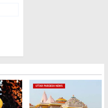
UTTAR PARDESH NEWS