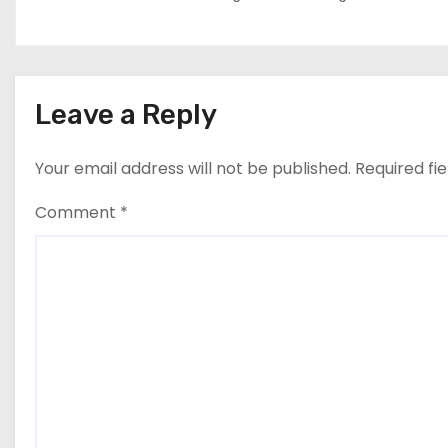
Leave a Reply
Your email address will not be published.
Required fi
Comment
*