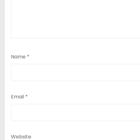
Name
*
Email
*
Website