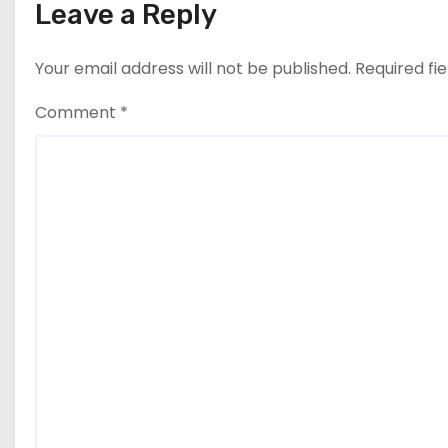
Leave a Reply
Your email address will not be published.
Required fi
Comment
*