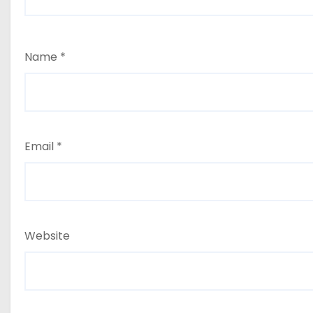
Name
*
Email
*
Website