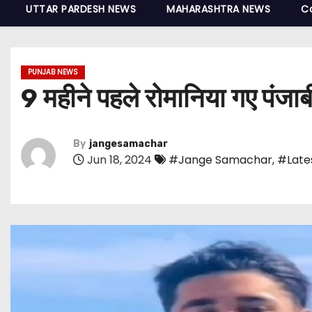
UTTAR PARDESH NEWS
MAHARASHTRA NEWS
C
PUNJAB NEWS
9 महीने पहले रोमानिया गए पंजाब
By
jangesamachar
Jun 18, 2024
#Jange Samachar
,
#Late