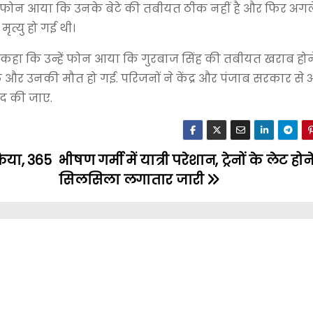
 का फोन आया कि उनके बेटे की तबीयत ठीक नहीं है और फिर अगल
त्यु हो गई थी।
हा कि उन्हें फोन आया कि गुरबाज सिंह की तबीयत खराब हो
ठे और उनकी मौत हो गई. परिजनों ने केंद्र और पंजाब सरकार से 
दद की जाए.
िया, 365
भीषण गर्मी में यात्री परेशान, ट्रेनों के लेट हो
सिलसिला लगातार जारी