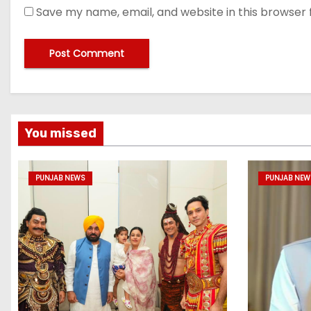
Save my name, email, and website in this browser 
You missed
PUNJAB NEWS
PUNJAB NEW