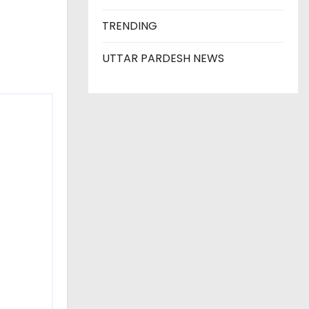
TRENDING
UTTAR PARDESH NEWS