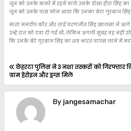
जून को उनके कमरे में रहने वाले उनके दोस्त हीरा सिंह
जून को उनके पास फोन आया कि उनका बेटा गुरबाज सिंह मृ
माता मनदीप कौर और ताई चरणजीत सिंह खालसा ने आगे क
उन्हें रात को दवा दी गई थी, लेकिन अगली सुबह वह नहीं उ
कि उनके बेटे गुरबाज सिंह का शव भारत वापस लाने में म
छेहरटा पुलिस ने 3 नशा तस्करों को गिरफ्तार क
ग्राम हेरोइन और ड्रग्स मिले
By
jangesamachar