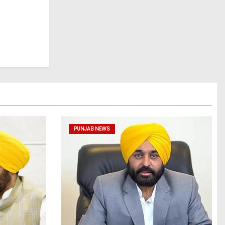
PUNJAB NEWS