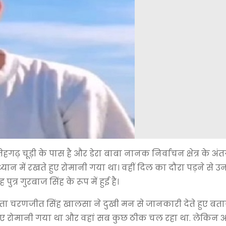
ढ़ चूड़ी के पास है और डेरा बाबा नानक निर्वाचन क्षेत्र के अंतर
यान में रखते हुए रोमानी गया था। वहीं दिल का दौरा पड़ने से 
्र गुरबाज सिंह के रूप में हुई है।
िता चरणजीत सिंह खालसा ने दुखी मन से जानकारी देते हुए बता
 लिए रोमानी गया था और वहां सब कुछ ठीक चल रहा था. लेकिन