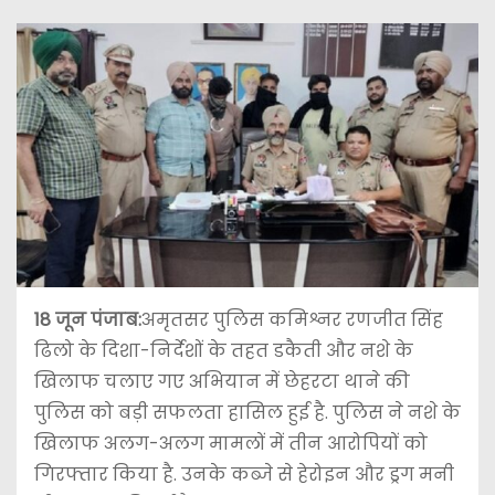
18 जून पंजाब:
अमृतसर पुलिस कमिश्नर रणजीत सिंह
ढिलो के दिशा-निर्देशों के तहत डकैती और नशे के
खिलाफ चलाए गए अभियान में छेहरटा थाने की
पुलिस को बड़ी सफलता हासिल हुई है. पुलिस ने नशे के
खिलाफ अलग-अलग मामलों में तीन आरोपियों को
गिरफ्तार किया है. उनके कब्जे से हेरोइन और ड्रग मनी