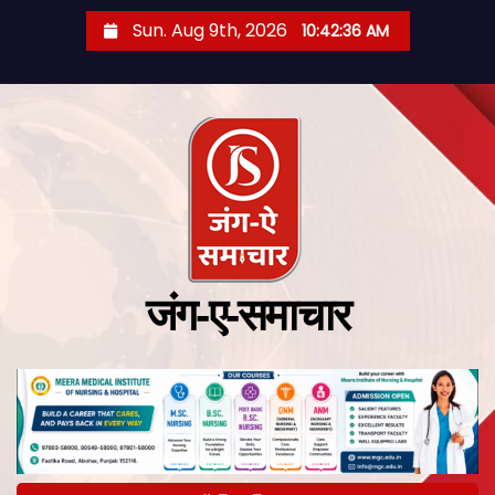
Sun. Aug 9th, 2026
10:42:37 AM
जंग-ए-समाचार