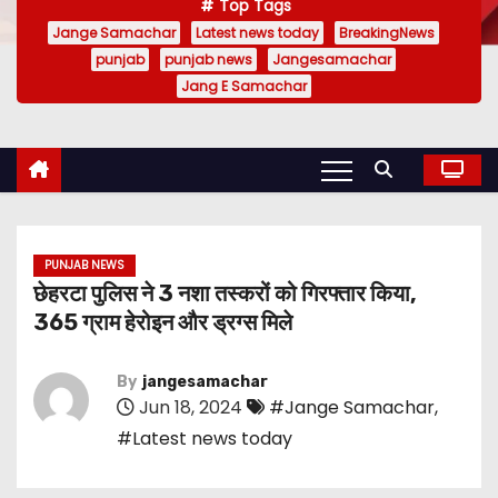
Top Tags
Jange Samachar
Latest news today
BreakingNews
punjab
punjab news
Jangesamachar
Jang E Samachar
PUNJAB NEWS
छेहरटा पुलिस ने 3 नशा तस्करों को गिरफ्तार किया,
365 ग्राम हेरोइन और ड्रग्स मिले
By
jangesamachar
Jun 18, 2024
#Jange Samachar
,
#Latest news today