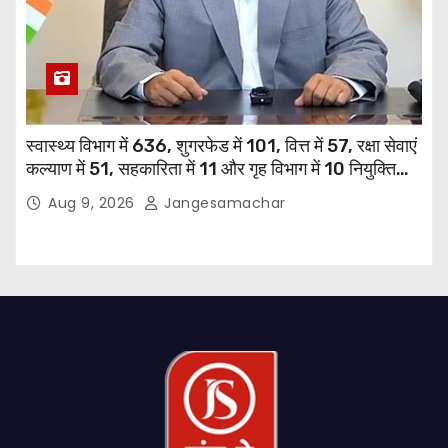
स्वास्थ्य विभाग में 636, शुगरफेड में 101, वित्त में 57, रक्षा सेवाएं
कल्याण में 51, सहकारिता में 11 और गृह विभाग में 10 नियुक्तियां
हुईं: मुख्यमंत्री भगवंत सिंह मान
Aug 9, 2026
Jangesamachar