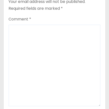
Your email address will not be published.
Required fields are marked
*
Comment
*