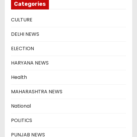
Categories
CULTURE
DELHI NEWS
ELECTION
HARYANA NEWS
Health
MAHARASHTRA NEWS
National
POLITICS
PUNJAB NEWS