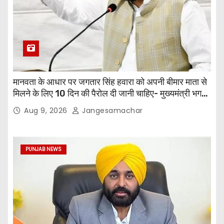
मानवता के आधार पर जगतार सिंह हवारा को अपनी बीमार माता से
मिलने के लिए 10 दिन की पैरोल दी जानी चाहिए- मुख्यमंत्री भगवंत
सिंह मान
Aug 9, 2026
Jangesamachar
PUNJAB NEWS