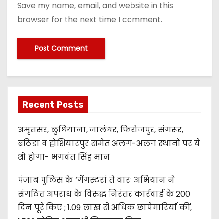
Save my name, email, and website in this
browser for the next time I comment.
Recent Posts
अमृतसर, लुधियाना, जालंधर, फिरोजपुर, संगरूर,
बठिंडा व होशियारपुर समेत अलग-अलग स्थानों पर ये
शो होगा- भगवंत सिंह मान
पंजाब पुलिस के ‘गैंगस्टरां ते वार’ अभियान ने
संगठित अपराध के विरुद्ध निरंतर कार्रवाई के 200
दिन पूरे किए ; 1.09 लाख से अधिक छापेमारियाँ कीं,