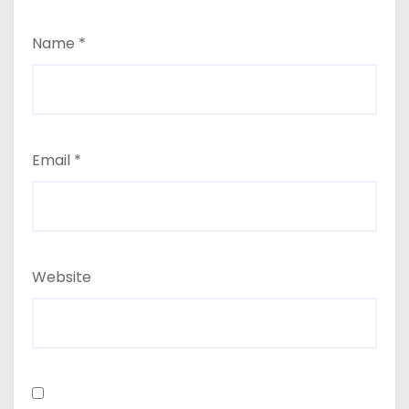
Name
*
Email
*
Website