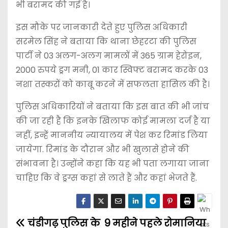
भी बरामद की गई है।
इस मौके पर जानकारी देते हुए पुलिस अधिकारी
सरमेल सिंह ने बताया कि थाना छेहरटा की पुलिस
पार्टी ने 03 अलग-अलग मामलों में 365 ग्राम हेरोइन,
2000 रुपये ड्रग मनी, 01 कार स्विफ्ट बरामद करके 03
नशा तस्करों को काबू करने में सफलता हासिल की है।
पुलिस अधिकारियों ने बताया कि इस बात की भी जांच
की जा रही है कि इनके खिलाफ कोई मामला दर्ज है या
नहीं, इन्हें माननीय न्यायालय में पेश कर रिमांड लिया
जायेगा. रिमांड के दौरान और भी खुलासे होने की
संभावना है। उन्होंने कहा कि यह भी पता लगाया जाना
चाहिए कि वे ड्रग्स कहां से लाते हैं और कहां भेजते हैं.
चंडीगढ़ पुलिस के
9 महीने पहले रोमानिया