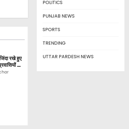
POLITICS
PUNJAB NEWS
SPORTS
TRENDING
UTTAR PARDESH NEWS
िंदा रखे हुए
्रवासियों की
char