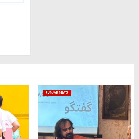
PUNJAB NEWS