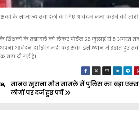
ा शिक्षकों के सामान्य तबादलों के लिए आवेदन जमा करने की तार
या कि शिक्षकों के तबादले को लेकर पोर्टल 25 जुलाई से 5 अगस्त
पना आवेदन दाखिल नहीं कर सके। इसे ध्यान में रखते हुए तबा
बढ़ा दी गई है।
e,
मानव खुराना मौत मामले में पुलिस का बड़ा एक्श
लोगों पर दर्ज हुए पर्चे