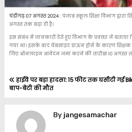
चंडीगढ़ 07 अगस्त 2024
: पंजाब स्कूल शिक्षा विभाग द्वार
अगस्त तक बढ़ा दी है।
इस संबंध में जानकारी देते हुए विभाग के प्रवक्ता ने बता
गया था। इसके बाद वेबसाइट डाऊन होने के कारण शिक्षक अ
लिए ऑनलाइन आवेदन जमा करने की तारीख 10 अगस्त तक 
हाईवे पर बड़ा हादसा: 15 फीट तक घसीटी गई Bik
बाप-बेटी की मौत
By
jangesamachar