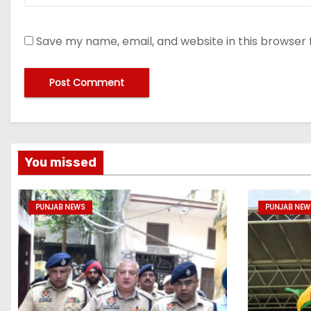
Save my name, email, and website in this browser 
You missed
PUNJAB NEWS
PUNJAB NEW