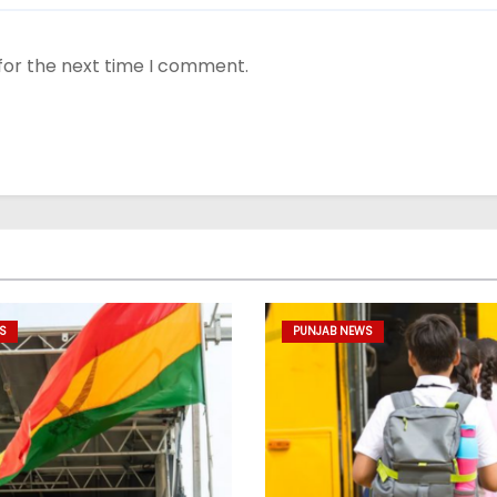
for the next time I comment.
S
PUNJAB NEWS