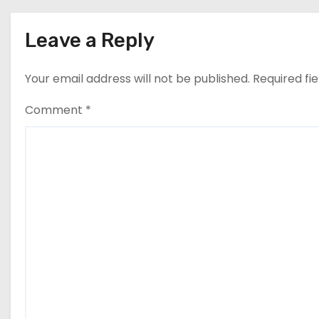
Leave a Reply
Your email address will not be published.
Required fi
Comment
*