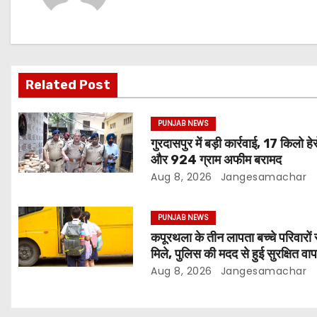
Related Post
PUNJAB NEWS
गुरदासपुर में बड़ी कार्रवाई, 17 किलो हे
और 924 ग्राम अफीम बरामद
Aug 8, 2026
Jangesamachar
PUNJAB NEWS
कपूरथला के तीन लापता बच्चे परिवारों 
मिले, पुलिस की मदद से हुई सुरक्षित वा
Aug 8, 2026
Jangesamachar