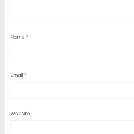
Name
*
Email
*
Website