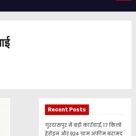
लाई
Recent Posts
गुरदासपुर में बड़ी कार्रवाई, 17 किलो
हेरोइन और 924 ग्राम अफीम बरामद