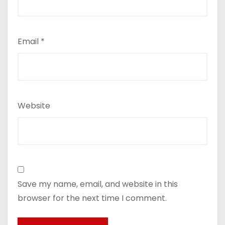
Email
*
Website
Save my name, email, and website in this
browser for the next time I comment.