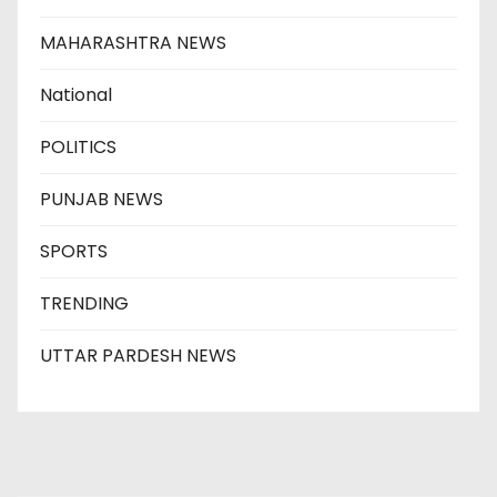
MAHARASHTRA NEWS
National
POLITICS
PUNJAB NEWS
SPORTS
TRENDING
UTTAR PARDESH NEWS