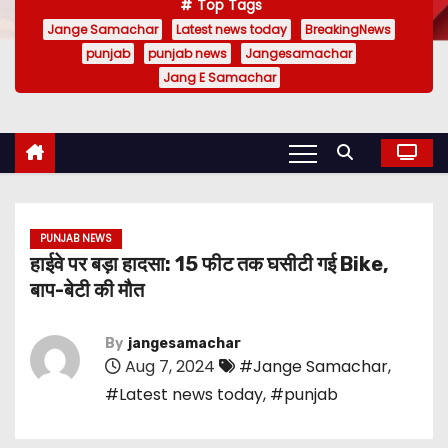
Top Tags
Jange Samachar
Latest news today
BreakingNews
punjab
punjab news
Jangesamachar
Jang E Samachar
PUNJAB NEWS
हाईवे पर बड़ा हादसा: 15 फीट तक घसीटी गई Bike,
बाप-बेटी की मौत
By
jangesamachar
Aug 7, 2024
#Jange Samachar
,
#Latest news today
,
#punjab