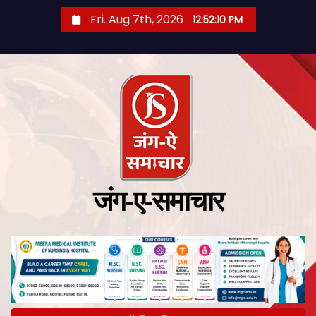
Fri. Aug 7th, 2026
12:52:11 PM
जंग-ए-समाचार