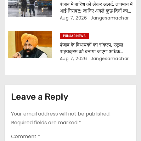
पंजाब में बारिश को लेकर अलर्ट, तापमान में
आई गिरावट; जानिए अगले कुछ दिनों का
मौसम
Aug 7, 2026
Jangesamachar
PUNJAB NEWS
पंजाब के विधायकों का संकल्प, स्कूल
पाठ्यक्रम को बनाया जाएगा अधिक
प्रासंगिक और आधुनिक
Aug 7, 2026
Jangesamachar
Leave a Reply
Your email address will not be published.
Required fields are marked
*
Comment
*