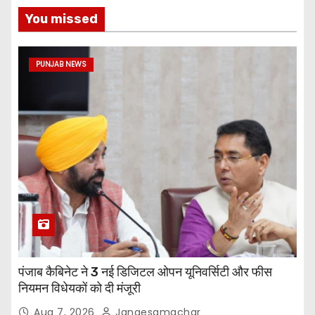
You missed
PUNJAB NEWS
पंजाब कैबिनेट ने 3 नई डिजिटल ओपन यूनिवर्सिटी और फीस
नियमन विधेयकों को दी मंजूरी
Aug 7, 2026
Jangesamachar