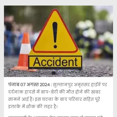
पंजाब 07 अगस्त 2024 :
सुल्तानपुर अमृतसर हाईवे पर
दर्दनाक हादसे में बाप-बेटी की मौत होने की खबर
सामने आई है। इस घटना के बाद परिवार सहित पूरे
इलाके में शौक की लहर है।