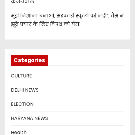
केजरीवाल
मुझे निशाना बनाओ, सरकारी स्कूलों को नहीं”, बैंस ने
झूठे प्रचार के लिए विपक्ष को घेरा
Categories
CULTURE
DELHI NEWS
ELECTION
HARYANA NEWS
Health