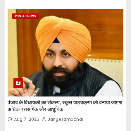
PUNJAB NEWS
पंजाब के विधायकों का संकल्प, स्कूल पाठ्यक्रम को बनाया जाएगा
अधिक प्रासंगिक और आधुनिक
Aug 7, 2026
Jangesamachar