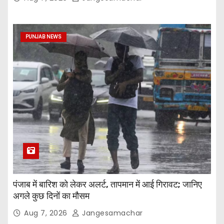
PUNJAB NEWS
पंजाब में बारिश को लेकर अलर्ट, तापमान में आई गिरावट; जानिए
अगले कुछ दिनों का मौसम
Aug 7, 2026
Jangesamachar