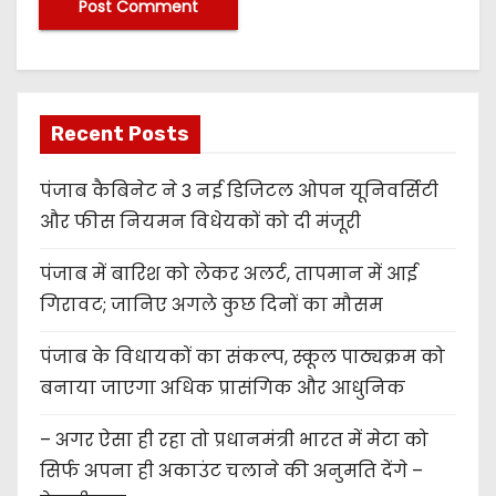
Recent Posts
पंजाब कैबिनेट ने 3 नई डिजिटल ओपन यूनिवर्सिटी
और फीस नियमन विधेयकों को दी मंजूरी
पंजाब में बारिश को लेकर अलर्ट, तापमान में आई
गिरावट; जानिए अगले कुछ दिनों का मौसम
पंजाब के विधायकों का संकल्प, स्कूल पाठ्यक्रम को
बनाया जाएगा अधिक प्रासंगिक और आधुनिक
– अगर ऐसा ही रहा तो प्रधानमंत्री भारत में मेटा को
सिर्फ अपना ही अकाउंट चलाने की अनुमति देंगे –