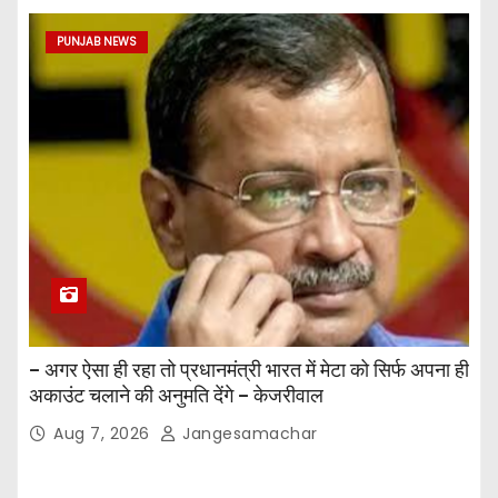
PUNJAB NEWS
– अगर ऐसा ही रहा तो प्रधानमंत्री भारत में मेटा को सिर्फ अपना ही
अकाउंट चलाने की अनुमति देंगे – केजरीवाल
Aug 7, 2026
Jangesamachar