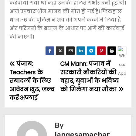
करवाया गया था जहां उनकी हालत गंभीर बनी हुई थी।
आज उपचाराधीन मानव की मौत हो गई है। फिलहाल
थाना-6 की पुलिस ने शव को अपने कब्जे में लिया है
और परिजनों के बयान के आधार पर आगे की कार्रवाई
की जाएगी।
पंजाब:
CM Mann: पंजाब में
Teachers के
सरकारी नौकरियों की
तबादलों के लिए
बहार, युवाओं के भविष्य
आवेदन शुरू, जल्द
को मिलेगा नया मौका
करें अप्लाई
By
jangesamachar