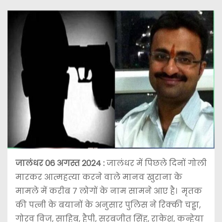
जालंधर 06 अगस्त 2024 :
जालंधर में पिछले दिनों गोली
मारकर आत्महत्या करने वाले मानव खुराना के
मामले में करीब 7 लोगों के नाम सामने आए है। मृतक
की पत्नी के बयानों के अनुसार पुलिस ने रिक्की चड्डा,
गोरव विज, साहिब, हैपी, सरबजीत सिंह, राकेश, कन्हेया