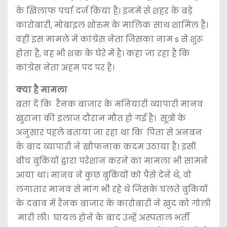
के खिलाफ पर्चा दर्ज किया है। इनमें से शहर के बड़े
कारोबारी, मोबाइल शोरुम के मालिक साथ शामिल है।
वहीं इस मामले में कांग्रेस नेता जिसका नाम s से शुरू
होता है, वह भी शक के घेरे में है। कहा जा रहा है कि
कांग्रेस नेता अहम पद पर है।
क्या है मामला
बता दें कि रैनक बाजार के मनियारी व्यापारी मानव
खुराना की इलाज दौरान मौत हो गई है। सूत्रों के
अनुसार पहले बताया जा रहा था कि पिता से अनबन
के बाद व्यापारी ने खौफनाक कदम उठाया है। इसी
बीच बुकियों द्वारा परेशान करने का मामला भी सामने
आया था। मानव ने कुछ बुकियों को पैसे देने थे, वो
लगातार मानव से मांग भी रहे थे जिसके चलते बुकियों
के दबाव में रैनक बाजार के कारोबारी ने खुद को गोली
मारी ली। घायल होने के बाद उन्हें अस्पताल भर्ती