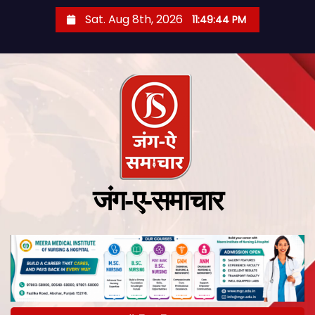
Sat. Aug 8th, 2026
11:49:45 PM
जंग-ए-समाचार