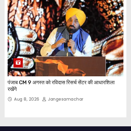
पंजाब CM 9 अगस्त को रविदास रिसर्च सेंटर की आधारशिला
रखेंगे
Aug 8, 2026
Jangesamachar