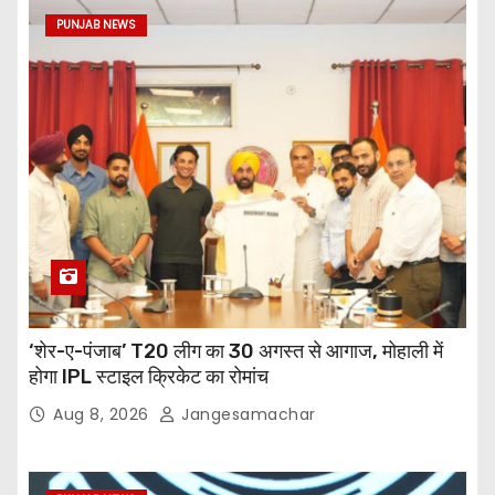
PUNJAB NEWS
‘शेर-ए-पंजाब’ T20 लीग का 30 अगस्त से आगाज, मोहाली में
होगा IPL स्टाइल क्रिकेट का रोमांच
Aug 8, 2026
Jangesamachar