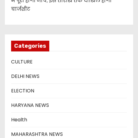
में पूरी होगी जांच; इस तारीख तक दाखिल होगी
चार्जशीट
Categories
CULTURE
DELHI NEWS
ELECTION
HARYANA NEWS
Health
MAHARASHTRA NEWS