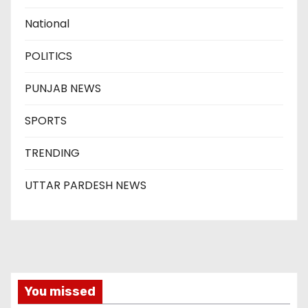
National
POLITICS
PUNJAB NEWS
SPORTS
TRENDING
UTTAR PARDESH NEWS
You missed