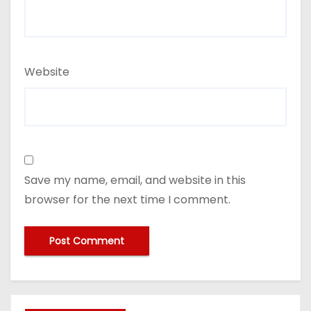
Website
Save my name, email, and website in this
browser for the next time I comment.