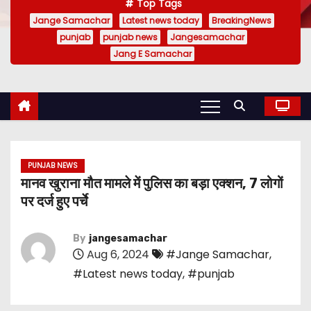
Top Tags
Jange Samachar
Latest news today
BreakingNews
punjab
punjab news
Jangesamachar
Jang E Samachar
PUNJAB NEWS
मानव खुराना मौत मामले में पुलिस का बड़ा एक्शन, 7 लोगों
पर दर्ज हुए पर्चे
By
jangesamachar
Aug 6, 2024
#Jange Samachar
,
#Latest news today
,
#punjab