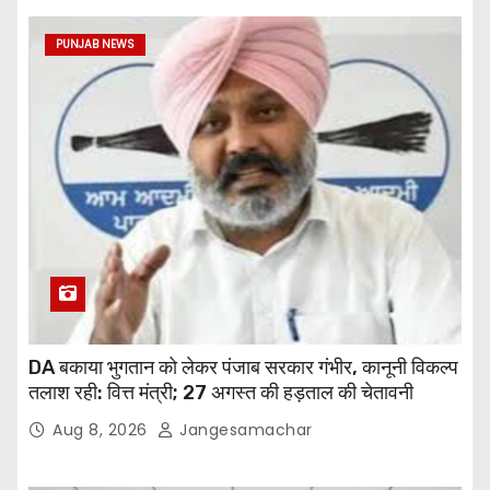
PUNJAB NEWS
DA बकाया भुगतान को लेकर पंजाब सरकार गंभीर, कानूनी विकल्प
तलाश रही: वित्त मंत्री; 27 अगस्त की हड़ताल की चेतावनी
Aug 8, 2026
Jangesamachar