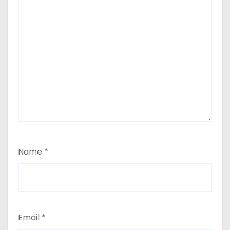
Name
*
Email
*