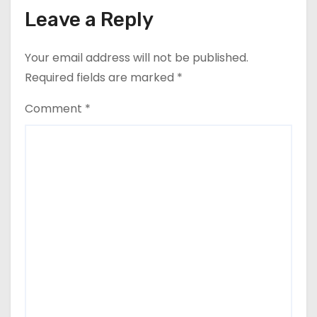
Leave a Reply
Your email address will not be published.
Required fields are marked
*
Comment
*