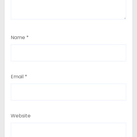
Name
*
Email
*
Website