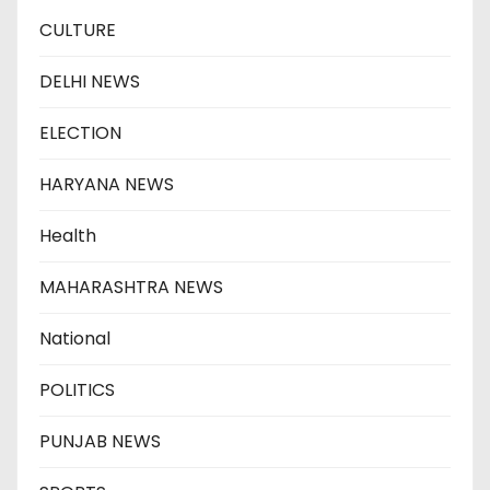
CULTURE
DELHI NEWS
ELECTION
HARYANA NEWS
Health
MAHARASHTRA NEWS
National
POLITICS
PUNJAB NEWS