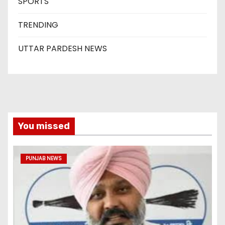
SPORTS
TRENDING
UTTAR PARDESH NEWS
You missed
PUNJAB NEWS