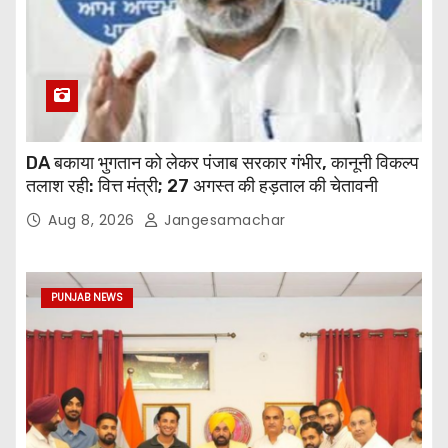
DA बकाया भुगतान को लेकर पंजाब सरकार गंभीर, कानूनी विकल्प
तलाश रही: वित्त मंत्री; 27 अगस्त की हड़ताल की चेतावनी
Aug 8, 2026
Jangesamachar
PUNJAB NEWS