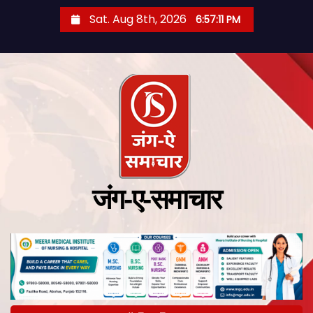
Sat. Aug 8th, 2026
6:57:12 PM
जंग-ए-समाचार