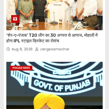
‘शेर-ए-पंजाब’ T20 लीग का 30 अगस्त से आगाज, मोहाली में
होगा IPL स्टाइल क्रिकेट का रोमांच
Aug 8, 2026
Jangesamachar
PUNJAB NEWS