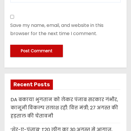
Save my name, email, and website in this
browser for the next time I comment.
Recent Posts
DA बकाया भुगतान को लेकर पंजाब सरकार गंभीर,
कानूनी विकल्प तलाश रही: वित्त मंत्री; 27 अगस्त की
हड़ताल की चेतावनी
‘शेर-ए-पंजाब’ T20 लीग का 30 अगस्त से आगाज,