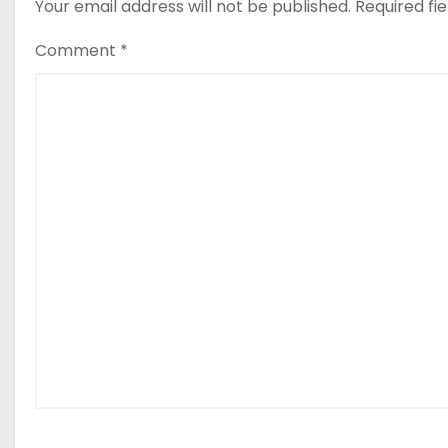
Your email address will not be published.
Required fi
Comment
*