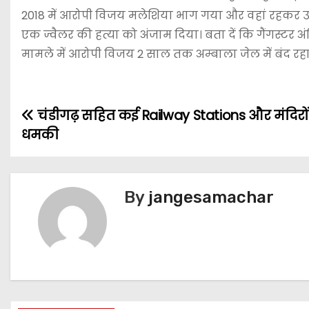
2018 में आरोपी विजय मलेशिया भाग गया और वहां रहकर उसने
एक ज्वैलर की हत्या को अंजाम दिया। बता दें कि गैंगस्टर 
मामले में आरोपी विजय 2 साल तक अम्बाला जेल में बंद रहा
चंडीगढ़ सहित कई Railway Stations और मंदिरों
धमकी
By
jangesamachar