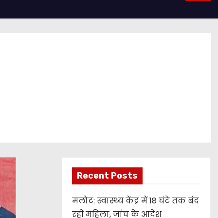
Recent Posts
मलोट: स्वास्थ्य केंद्र में 18 घंटे तक बंद
रही महिला, जांच के आदेश