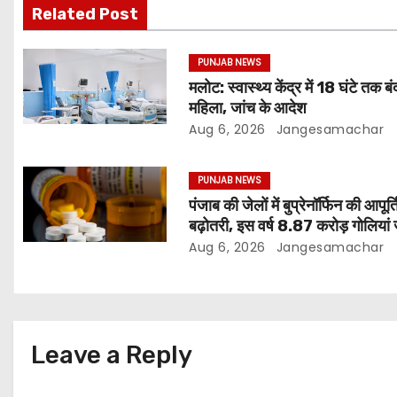
Related Post
PUNJAB NEWS
मलोट: स्वास्थ्य केंद्र में 18 घंटे तक बं
महिला, जांच के आदेश
Aug 6, 2026
Jangesamachar
PUNJAB NEWS
पंजाब की जेलों में बुप्रेनॉर्फिन की आपूर्ति 
बढ़ोतरी, इस वर्ष 8.87 करोड़ गोलियां 
रिपोर्ट
Aug 6, 2026
Jangesamachar
Leave a Reply