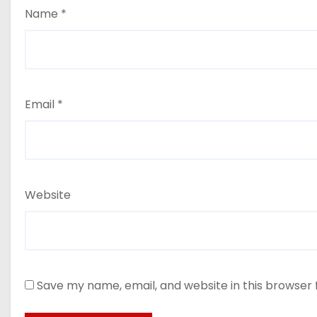
Name
*
Email
*
Website
Save my name, email, and website in this browser 