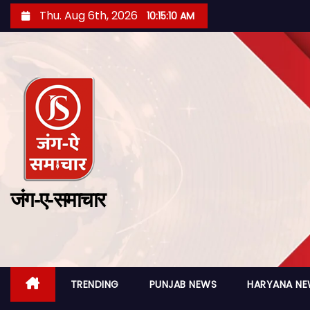
Thu. Aug 6th, 2026
10:15:11 AM
जंग-ए-समाचार
TRENDING
PUNJAB NEWS
HARYANA N