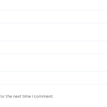
for the next time I comment.