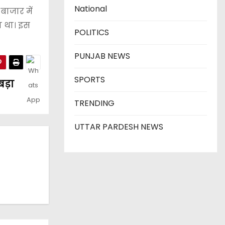
National
बाजार में
ा था। इस
POLITICS
PUNJAB NEWS
SPORTS
बड़ा
TRENDING
UTTAR PARDESH NEWS