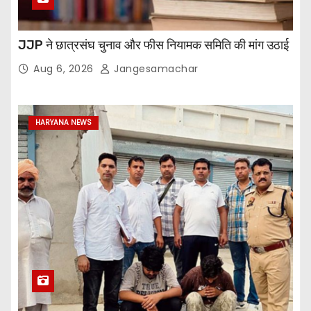
JJP ने छात्रसंघ चुनाव और फीस नियामक समिति की मांग उठाई
Aug 6, 2026
Jangesamachar
HARYANA NEWS