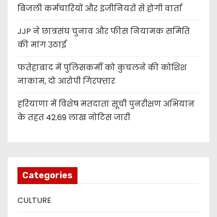
बिजली कर्मचारियों और इंजीनियरों से होगी वार्ता
JJP ने छात्रसंघ चुनाव और फीस नियामक समिति
की मांग उठाई
फतेहाबाद में पुलिसकर्मी को कुचलने की कोशिश
नाकाम, दो आरोपी गिरफ्तार
हरियाणा में विशेष मतदाता सूची पुनरीक्षण अभियान
के तहत 42.69 लाख नोटिस जारी
Categories
CULTURE