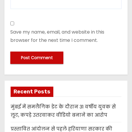
Save my name, email, and website in this
browser for the next time I comment.
Recent Posts
मुंबई में समलैंगिक डेट के दौरान 31 वर्षीय युवक से
लूट, कपड़े उतरवाकर वीडियो बनाने का आरोप
प्रस्तावित आंदोलन से पहले हरियाणा सरकार की