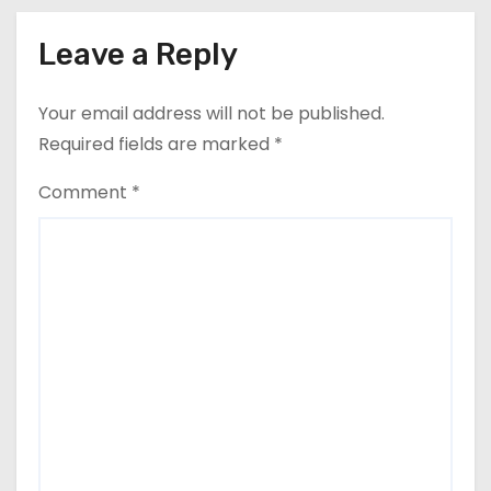
Leave a Reply
Your email address will not be published.
Required fields are marked
*
Comment
*