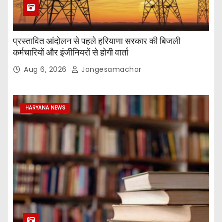
प्रस्तावित आंदोलन से पहले हरियाणा सरकार की बिजली
कर्मचारियों और इंजीनियरों से होगी वार्ता
Aug 6, 2026
Jangesamachar
HARYANA NEWS