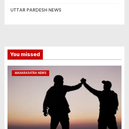
UTTAR PARDESH NEWS
You missed
MAHARASHTRA NEWS