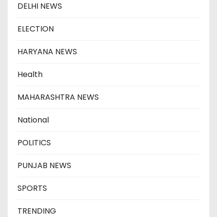
DELHI NEWS
ELECTION
HARYANA NEWS
Health
MAHARASHTRA NEWS
National
POLITICS
PUNJAB NEWS
SPORTS
TRENDING