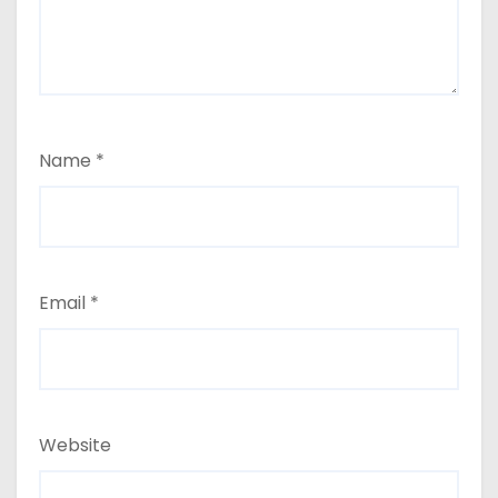
Name
*
Email
*
Website