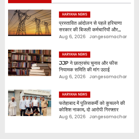
HARYANA NEWS
प्रस्तावित आंदोलन से पहले हरियाणा
सरकार की बिजली कर्मचारियों और
इंजीनियरों से होगी वार्ता
Aug 6, 2026
Jangesamachar
HARYANA NEWS
JJP ने छात्रसंघ चुनाव और फीस
नियामक समिति की मांग उठाई
Aug 6, 2026
Jangesamachar
HARYANA NEWS
फतेहाबाद में पुलिसकर्मी को कुचलने की
कोशिश नाकाम, दो आरोपी गिरफ्तार
Aug 6, 2026
Jangesamachar