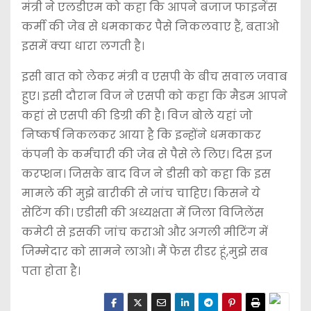
मंत्री ने एलडीएम को कहा कि आपने बजाज फाइनेंस
कर्मी की जेब से धमकाकर पैसे निकलवाए हैं, बताओ
इसमें क्या धारा लगती है।
इसी बात को लेकर मंत्री व एसपी के बीच सवाल जवाब
हु्ए। इसी दौरान विज ने एसपी को कहा कि मैडम आपने
कहां से एसपी की डिग्री की है। विज बोले यहां जो
निष्कर्ष निकलकर आया है कि इन्होंने धमकाकर
कंपनी के कर्मचारी की जेब से पैसे ले लिए। दिस इज
करप्शन। जिसके बाद विज ने डीसी को कहा कि इस
मामले की मुझे बारीकी से जांच चाहिए। किसने ये
सेटिंग की। एडीसी की अध्यक्षता में जिला विजिलेंस
कमेटी से इसकी जांच कराओ और अगली मीटिंग में
जिम्मेदार को सामने लाओ। मैं फेस रीडर हूं,मुझे सब
पता होता है।