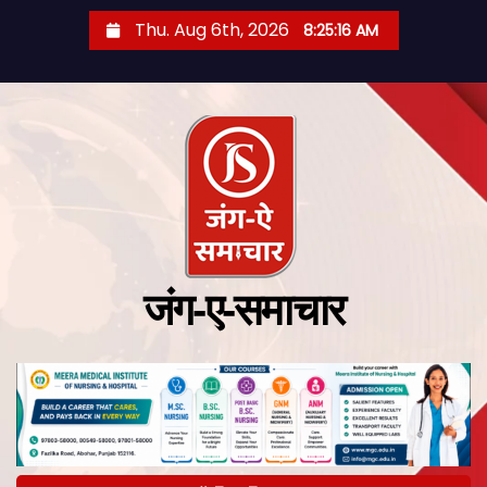
Thu. Aug 6th, 2026
8:25:17 AM
जंग-ए-समाचार