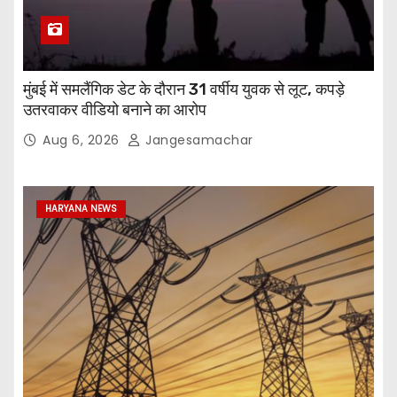
मुंबई में समलैंगिक डेट के दौरान 31 वर्षीय युवक से लूट, कपड़े
उतरवाकर वीडियो बनाने का आरोप
Aug 6, 2026
Jangesamachar
HARYANA NEWS