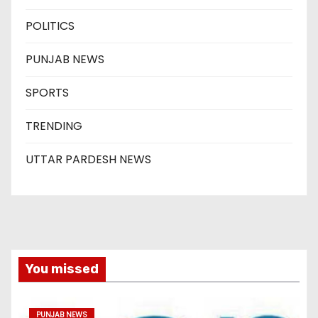
POLITICS
PUNJAB NEWS
SPORTS
TRENDING
UTTAR PARDESH NEWS
You missed
PUNJAB NEWS