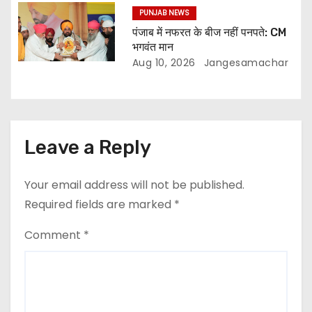
PUNJAB NEWS
पंजाब में नफरत के बीज नहीं पनपते: CM
भगवंत मान
Aug 10, 2026
Jangesamachar
Leave a Reply
Your email address will not be published.
Required fields are marked
*
Comment
*