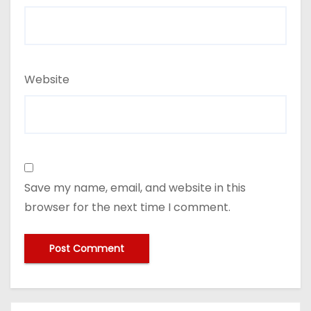
Website
Save my name, email, and website in this
browser for the next time I comment.