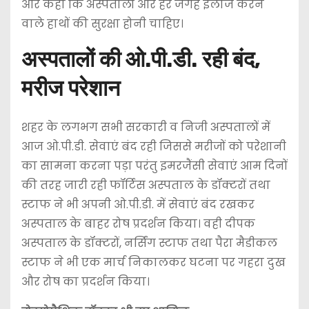
और कहा कि अस्पतालों और हर जगह इलाज करने
वाले हाथों की सुरक्षा होनी चाहिए।
अस्पतालों की ओ.पी.डी. रही बंद,
मरीज परेशान
शहर के लगभग सभी सरकारी व निजी अस्पतालों में
आज ओ.पी.डी. सेवाएं बंद रही जिससे मरीजों को परेशानी
का सामना करना पड़ा परंतु इमरजैंसी सेवाएं आम दिनों
की तरह जारी रही फॉर्टिस अस्पताल के डॉक्टरों तथा
स्टाफ ने भी अपनी ओ.पी.डी. में सेवाएं बंद रखकर
अस्पताल के बाहर रोष प्रदर्शन किया। वही दीपक
अस्पताल के डॉक्टरों, नर्सिंग स्टाफ तथा पैरा मैडीकल
स्टाफ ने भी एक मार्च निकालकर घटना पर गहरा दुख
और रोष का प्रदर्शन किया।