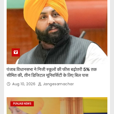
पंजाब विधानसभा ने निजी स्कूलों की फीस बढ़ोतरी 5% तक
सीमित की, तीन डिजिटल यूनिवर्सिटी के लिए बिल पास
Aug 10, 2026
Jangesamachar
PUNJAB NEWS