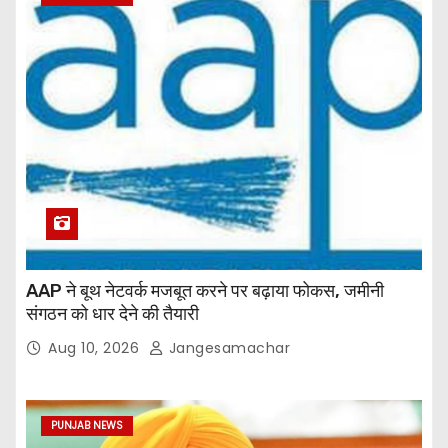
AAP ने बूथ नेटवर्क मजबूत करने पर बढ़ाया फोकस, जमीनी
संगठन को धार देने की तैयारी
Aug 10, 2026
Jangesamachar
PUNJAB NEWS