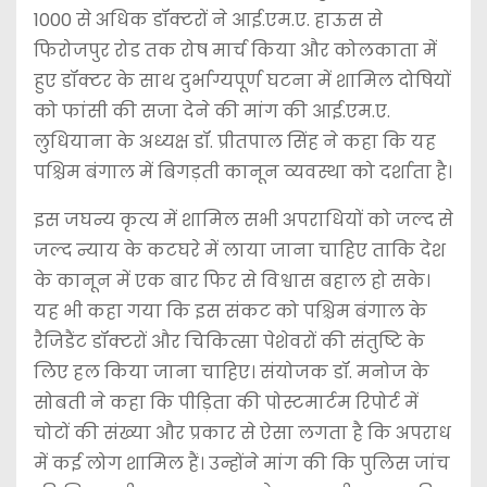
1000 से अधिक डॉक्टरों ने आई.एम.ए. हाऊस से
फिरोजपुर रोड तक रोष मार्च किया और कोलकाता में
हुए डॉक्टर के साथ दुर्भाग्यपूर्ण घटना में शामिल दोषियों
को फांसी की सजा देने की मांग की आई.एम.ए.
लुधियाना के अध्यक्ष डॉ. प्रीतपाल सिंह ने कहा कि यह
पश्चिम बंगाल में बिगड़ती कानून व्यवस्था को दर्शाता है।
इस जघन्य कृत्य में शामिल सभी अपराधियों को जल्द से
जल्द न्याय के कटघरे में लाया जाना चाहिए ताकि देश
के कानून में एक बार फिर से विश्वास बहाल हो सके।
यह भी कहा गया कि इस संकट को पश्चिम बंगाल के
रैजिडैंट डॉक्टरों और चिकित्सा पेशेवरों की संतुष्टि के
लिए हल किया जाना चाहिए। संयोजक डॉ. मनोज के
सोबती ने कहा कि पीड़िता की पोस्टमार्टम रिपोर्ट में
चोटों की संख्या और प्रकार से ऐसा लगता है कि अपराध
में कई लोग शामिल हैं। उन्होंने मांग की कि पुलिस जांच