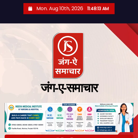
Mon. Aug 10th, 2026
11:48:14 AM
जंग-ए-समाचार