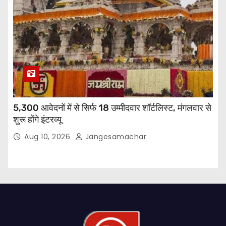
5,300 आवेदनों में से सिर्फ 18 उम्मीदवार शॉर्टलिस्ट, मंगलवार से
शुरू होंगे इंटरव्यू
Aug 10, 2026
Jangesamachar