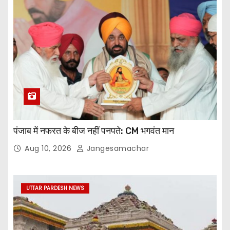
पंजाब में नफरत के बीज नहीं पनपते: CM भगवंत मान
Aug 10, 2026
Jangesamachar
UTTAR PARDESH NEWS