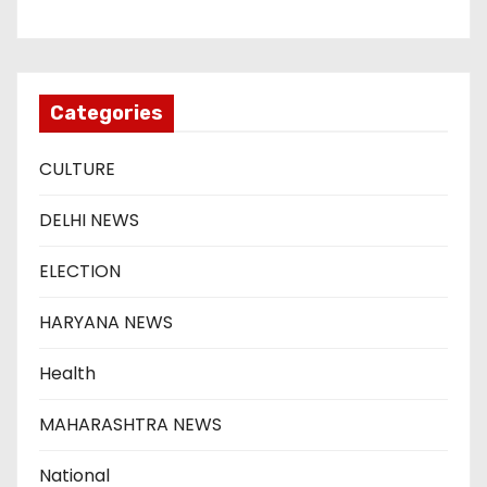
Categories
CULTURE
DELHI NEWS
ELECTION
HARYANA NEWS
Health
MAHARASHTRA NEWS
National