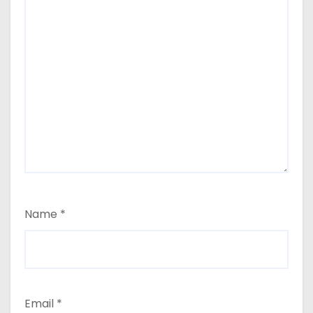
Name
*
Email
*