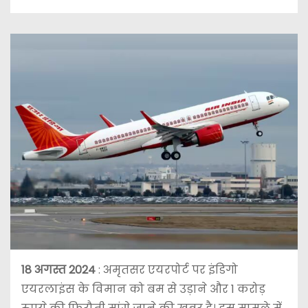
18 अगस्त 2024
: अमृतसर एयरपोर्ट पर इंडिगो
एयरलाइंस के विमान को बम से उड़ाने और 1 करोड़