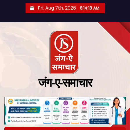
Fri. Aug 7th, 2026
6:14:19 AM
जंग-ए-समाचार