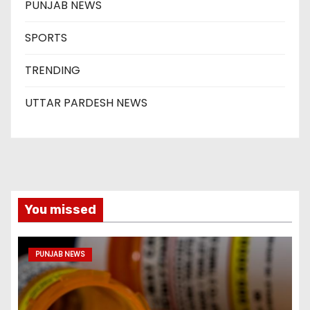
PUNJAB NEWS
SPORTS
TRENDING
UTTAR PARDESH NEWS
You missed
PUNJAB NEWS