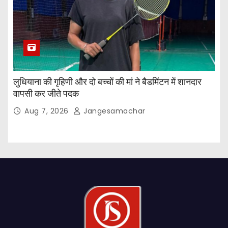
लुधियाना की गृहिणी और दो बच्चों की मां ने बैडमिंटन में शानदार
वापसी कर जीते पदक
Aug 7, 2026
Jangesamachar