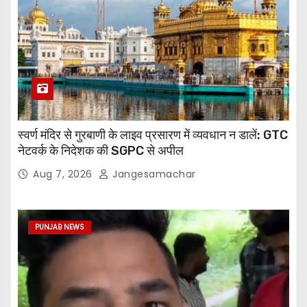
स्वर्ण मंदिर से गुरबाणी के लाइव प्रसारण में व्यवधान न डालें: GTC
नेटवर्क के निदेशक की SGPC से अपील
Aug 7, 2026
Jangesamachar
PUNJAB NEWS