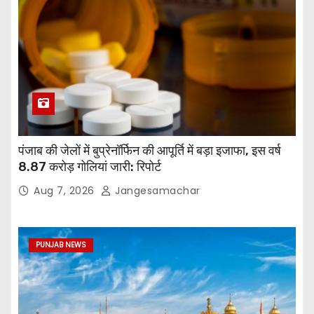
पंजाब की जेलों में बुप्रेनॉर्फिन की आपूर्ति में बड़ा इजाफा, इस वर्ष
8.87 करोड़ गोलियां जारी: रिपोर्ट
Aug 7, 2026
Jangesamachar
PUNJAB NEWS