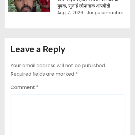
युवक, सुनाई खौफनाक आपबीती
Aug 7, 2026
Jangesamachar
Leave a Reply
Your email address will not be published.
Required fields are marked
*
Comment
*