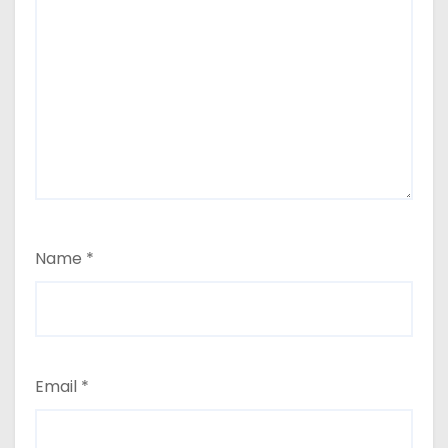
Name
*
Email
*