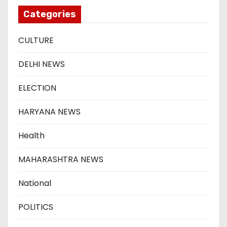
Categories
CULTURE
DELHI NEWS
ELECTION
HARYANA NEWS
Health
MAHARASHTRA NEWS
National
POLITICS