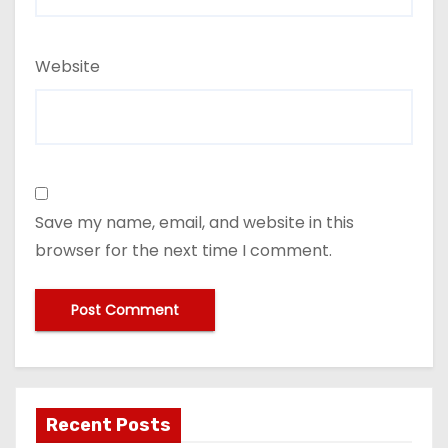
Website
Save my name, email, and website in this
browser for the next time I comment.
Recent Posts