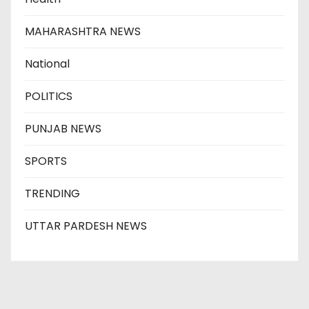
MAHARASHTRA NEWS
National
POLITICS
PUNJAB NEWS
SPORTS
TRENDING
UTTAR PARDESH NEWS