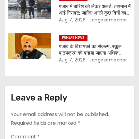
पंजाब में बारिश को लेकर अलर्ट, तापमान में
आई गिरावट; जानिए अगले कुछ दिनों का
मौसम
Aug 7, 2026
Jangesamachar
PUNJAB NEWS
पंजाब के विधायकों का संकल्प, स्कूल
पाठ्यक्रम को बनाया जाएगा अधिक
प्रासंगिक और आधुनिक
Aug 7, 2026
Jangesamachar
Leave a Reply
Your email address will not be published.
Required fields are marked
*
Comment
*