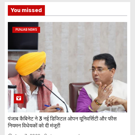
You missed
PUNJAB NEWS
पंजाब कैबिनेट ने 3 नई डिजिटल ओपन यूनिवर्सिटी और फीस
नियमन विधेयकों को दी मंजूरी