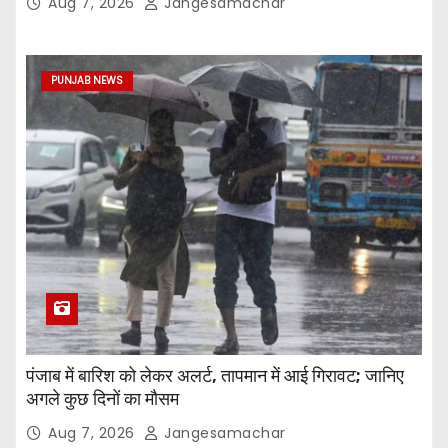
Aug 7, 2026
Jangesamachar
PUNJAB NEWS
पंजाब में बारिश को लेकर अलर्ट, तापमान में आई गिरावट; जानिए
अगले कुछ दिनों का मौसम
Aug 7, 2026
Jangesamachar