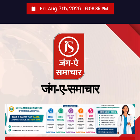
Fri. Aug 7th, 2026
6:06:36 PM
जंग-ए-समाचार