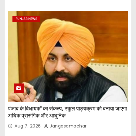
PUNJAB NEWS
पंजाब के विधायकों का संकल्प, स्कूल पाठ्यक्रम को बनाया जाएगा
अधिक प्रासंगिक और आधुनिक
Aug 7, 2026
Jangesamachar