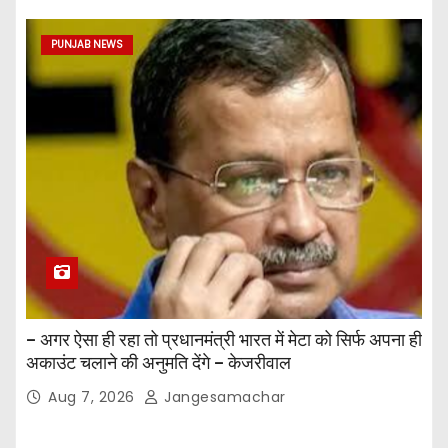
PUNJAB NEWS
– अगर ऐसा ही रहा तो प्रधानमंत्री भारत में मेटा को सिर्फ अपना ही
अकाउंट चलाने की अनुमति देंगे – केजरीवाल
Aug 7, 2026
Jangesamachar