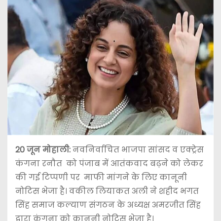
20 जून
मोहाली:
नवनिर्वाचित भाजपा सांसद व एक्ट्रेस
कंगना रनौत को पंजाब में आतंकवाद बढ़ने को लेकर
की गई टिप्पणी पर माफी मांगने के लिए कानूनी
नोटिस भेजा है। वकील लियाकत अली ने शहीद भगत
सिंह समाज कल्याण संगठन के अध्यक्ष अमरजीत सिंह
द्वारा कंगना को कानूनी नोटिस भेजा है।