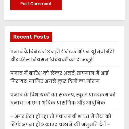
Recent Posts
पंजाब कैबिनेट ने 3 नई डिजिटल ओपन यूनिवर्सिटी
और फीस नियमन विधेयकों को दी मंजूरी
पंजाब में बारिश को लेकर अलर्ट, तापमान में आई
गिरावट; जानिए अगले कुछ दिनों का मौसम
पंजाब के विधायकों का संकल्प, स्कूल पाठ्यक्रम को
बनाया जाएगा अधिक प्रासंगिक और आधुनिक
– अगर ऐसा ही रहा तो प्रधानमंत्री भारत में मेटा को
सिर्फ अपना ही अकाउंट चलाने की अनुमति देंगे –