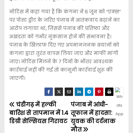
नोटिस में कहा गया है कि कंगना ने 6 जून को “एक्स”
पर पोस्ट ट्वीट के जरिए पंजाब में आतंकवाद बढ़ाने का
आरोप लगाया था, जिससे पंजाब की प्रतिष्ठा और
अखंडता को गंभीर नुकसान होने की संभावना है।
पंजाब के खिलाफ दिए गए अपमानजनक बयानों को
कंगना द्वारा तुरंत वापस लिया जाए और माफी मांगी
जाए। नोटिस मिलने के 7 दिनों के भीतर आवश्यक
कार्रवाई नहीं की गई तो कानूनी कार्रवाई शुरू की
जाएगी।
चंडीगढ़ में हल्की
पंजाब में आंधी-
बारिश से तापमान में 1.4
तूफान में हादसा:
डिग्री सेल्सियस गिरावट
युवक की दर्दनाक
मौत