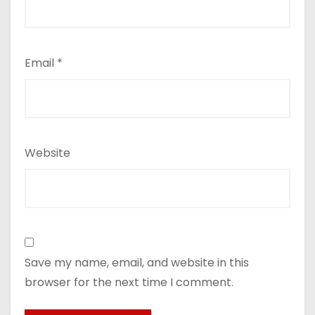
Email
*
Website
Save my name, email, and website in this
browser for the next time I comment.