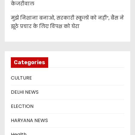
केजरीवाल
मुझे निशाना बनाओ, सरकारी स्कूलों को नहीं”, बैंस ने
झूठे प्रचार के लिए विपक्ष को घेरा
Categories
CULTURE
DELHI NEWS
ELECTION
HARYANA NEWS
Health