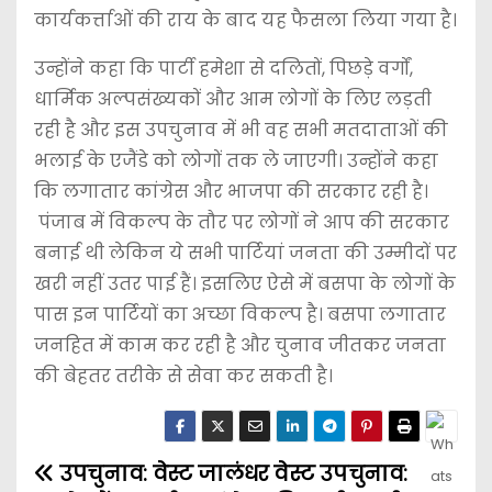
कार्यकर्त्ताओं की राय के बाद यह फैसला लिया गया है।
उन्होंने कहा कि पार्टी हमेशा से दलितों, पिछड़े वर्गों,
धार्मिक अल्पसंख्यकों और आम लोगों के लिए लड़ती
रही है और इस उपचुनाव में भी वह सभी मतदाताओं की
भलाई के एजैंडे को लोगों तक ले जाएगी। उन्होंने कहा
कि लगातार कांग्रेस और भाजपा की सरकार रही है।
पंजाब में विकल्प के तौर पर लोगों ने आप की सरकार
बनाई थी लेकिन ये सभी पार्टियां जनता की उम्मीदों पर
खरी नहीं उतर पाई हैं। इसलिए ऐसे में बसपा के लोगों के
पास इन पार्टियों का अच्छा विकल्प है। बसपा लगातार
जनहित में काम कर रही है और चुनाव जीतकर जनता
की बेहतर तरीके से सेवा कर सकती है।
उपचुनाव: वेस्ट
जालंधर वेस्ट उपचुनाव: