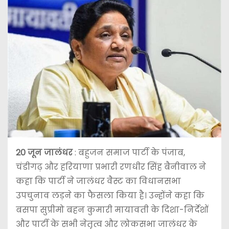
20 जून
जालंधर
: बहुजन समाज पार्टी के पंजाब,
चंडीगढ़ और हरियाणा प्रभारी रणधीर सिंह बैनीवाल ने
कहा कि पार्टी ने जालंधर वैस्ट का विधानसभा
उपचुनाव लड़ने का फैसला किया है। उन्होंने कहा कि
बसपा सुप्रीमो बहन कुमारी मायावती के दिशा-निर्देशों
और पार्टी के सभी नेतृत्व और लोकसभा जालंधर के