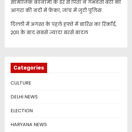
सामाजिक बदनामी के डर से पिता ने गर्भवती बेटी को
आगरा की नदी में फेंका, जांच में जुटी पुलिस
दिल्ली में अगस्त के पहले हफ्ते में बारिश का रिकॉर्ड,
2011 के बाद सबसे ज्यादा बरसे बादल
Categories
CULTURE
DELHI NEWS
ELECTION
HARYANA NEWS