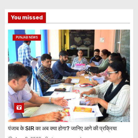
You missed
PUNJAB NEWS
पंजाब के SIR का अब क्या होगा? जानिए आगे की प्रक्रिया