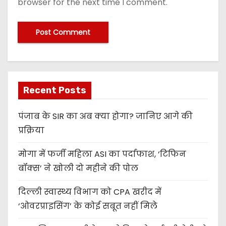
browser for the next time I comment.
Recent Posts
पंजाब के SIR का अब क्या होगा? जानिए आगे की
प्रक्रिया
मोगा में फर्जी महिला ASI का पर्दाफाश, ‘टिफिन
बॉक्स’ ने खोली दो महीने की पोल
दिल्ली स्वास्थ्य विभाग को CPA खरीद में
‘ओवरप्राइसिंग’ के कोई सबूत नहीं मिले