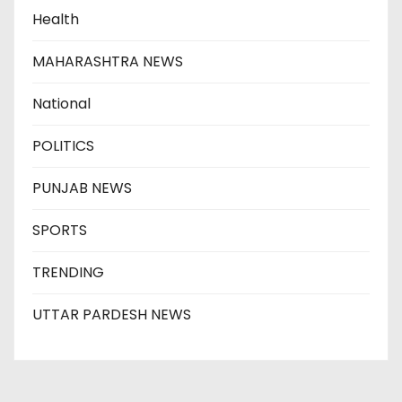
Health
MAHARASHTRA NEWS
National
POLITICS
PUNJAB NEWS
SPORTS
TRENDING
UTTAR PARDESH NEWS