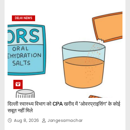
DELHI NEWS
दिल्ली स्वास्थ्य विभाग को CPA खरीद में ‘ओवरप्राइसिंग’ के कोई
सबूत नहीं मिले
Aug 8, 2026
Jangesamachar