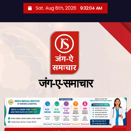
Sat. Aug 8th, 2026
9:32:05 AM
जंग-ए-समाचार