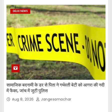
DELHI NEWS
सामाजिक बदनामी के डर से पिता ने गर्भवती बेटी को आगरा की नदी
में फेंका, जांच में जुटी पुलिस
Aug 8, 2026
Jangesamachar