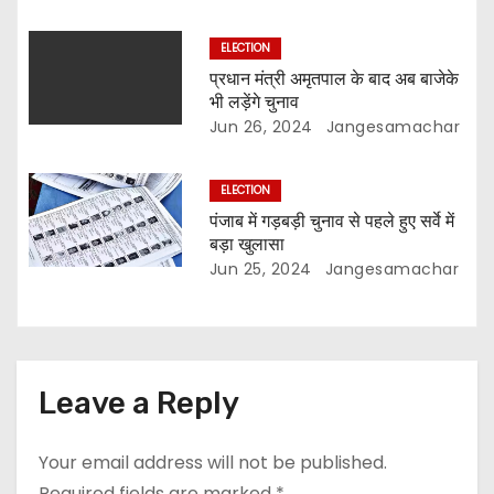
ELECTION
प्रधान मंत्री अमृतपाल के बाद अब बाजेके
भी लड़ेंगे चुनाव
Jun 26, 2024
Jangesamachar
ELECTION
पंजाब में गड़बड़ी चुनाव से पहले हुए सर्वे में
बड़ा खुलासा
Jun 25, 2024
Jangesamachar
Leave a Reply
Your email address will not be published.
Required fields are marked
*