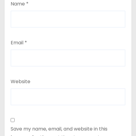
Name
*
Email
*
Website
Save my name, email, and website in this