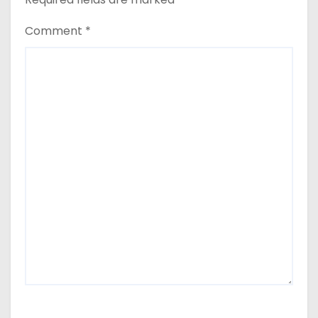
Comment
*