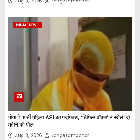
Aug 8, 2026
Jangesamachar
PUNJAB NEWS
मोगा में फर्जी महिला ASI का पर्दाफाश, ‘टिफिन बॉक्स’ ने खोली दो
महीने की पोल
Aug 8, 2026
Jangesamachar