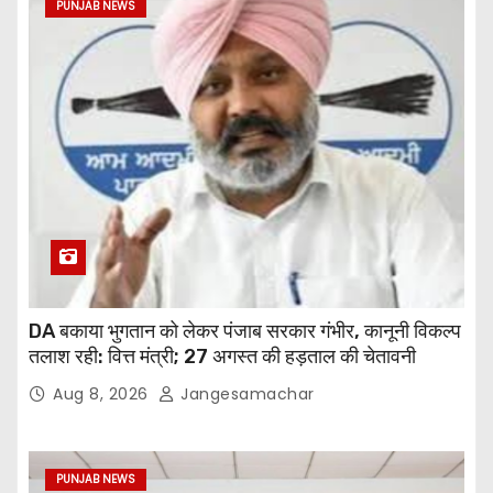
PUNJAB NEWS
DA बकाया भुगतान को लेकर पंजाब सरकार गंभीर, कानूनी विकल्प
तलाश रही: वित्त मंत्री; 27 अगस्त की हड़ताल की चेतावनी
Aug 8, 2026
Jangesamachar
PUNJAB NEWS