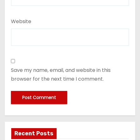
Website
Save my name, email, and website in this
browser for the next time I comment.
Recent Posts