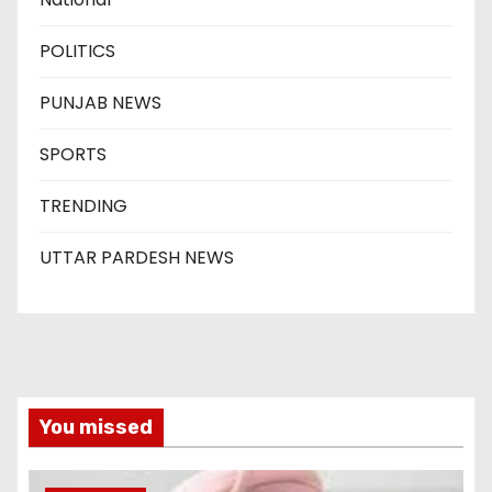
POLITICS
PUNJAB NEWS
SPORTS
TRENDING
UTTAR PARDESH NEWS
You missed