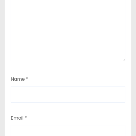
Name
*
Email
*