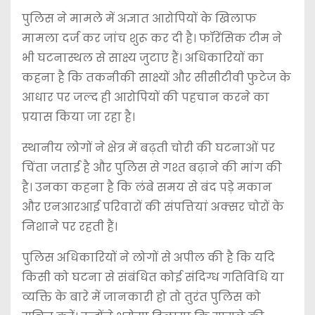
पुलिस ने मामले में अज्ञात आरोपियों के खिलाफ
मामला दर्ज कर जांच शुरू कर दी है। फॉरेंसिक टीम ने
भी घटनास्थल से साक्ष्य जुटाए हैं। अधिकारियों का
कहना है कि तकनीकी साक्ष्यों और सीसीटीवी फुटेज के
आधार पर जल्द ही आरोपियों की पहचान करने का
प्रयास किया जा रहा है।
स्थानीय लोगों ने क्षेत्र में बढ़ती चोरी की घटनाओं पर
चिंता जताई है और पुलिस से गश्त बढ़ाने की मांग की
है। उनका कहना है कि लंबे समय से बंद पड़े मकान
और एनआरआई परिवारों की संपत्तियां अक्सर चोरों के
निशाने पर रहती हैं।
पुलिस अधिकारियों ने लोगों से अपील की है कि यदि
किसी को घटना से संबंधित कोई संदिग्ध गतिविधि या
व्यक्ति के बारे में जानकारी हो तो तुरंत पुलिस को