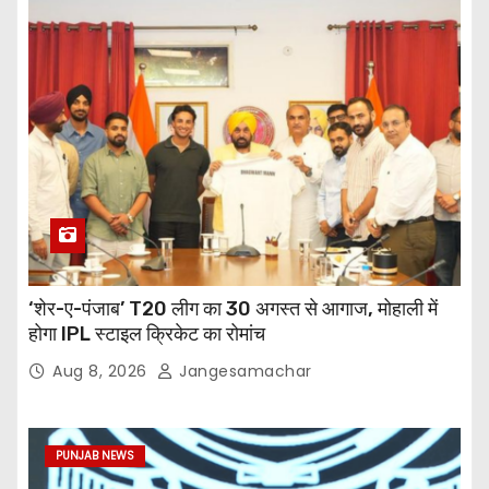
‘शेर-ए-पंजाब’ T20 लीग का 30 अगस्त से आगाज, मोहाली में
होगा IPL स्टाइल क्रिकेट का रोमांच
Aug 8, 2026
Jangesamachar
PUNJAB NEWS