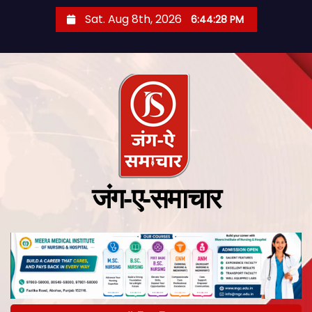
Sat. Aug 8th, 2026
6:44:29 PM
जंग-ए-समाचार