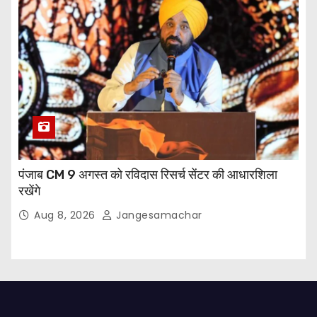
पंजाब CM 9 अगस्त को रविदास रिसर्च सेंटर की आधारशिला
रखेंगे
Aug 8, 2026
Jangesamachar