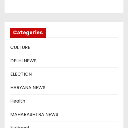
Categories
CULTURE
DELHI NEWS
ELECTION
HARYANA NEWS
Health
MAHARASHTRA NEWS
National