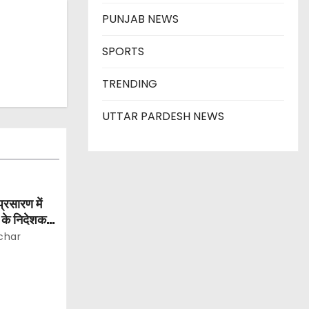
PUNJAB NEWS
SPORTS
TRENDING
UTTAR PARDESH NEWS
प्रसारण में
 के निदेशक
char