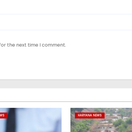
for the next time I comment.
EWS
HARYANA NEWS