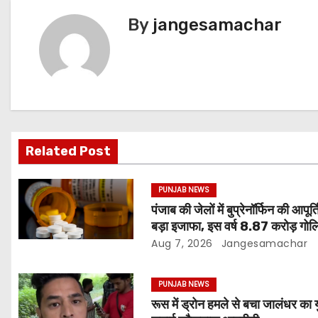
By
jangesamachar
Related Post
PUNJAB NEWS
पंजाब की जेलों में बुप्रेनॉर्फिन की आपूर्ति 
बड़ा इजाफा, इस वर्ष 8.87 करोड़ गोलि
जारी: रिपोर्ट
Aug 7, 2026
Jangesamachar
PUNJAB NEWS
रूस में ड्रोन हमले से बचा जालंधर का 