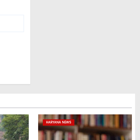
HARYANA NEWS