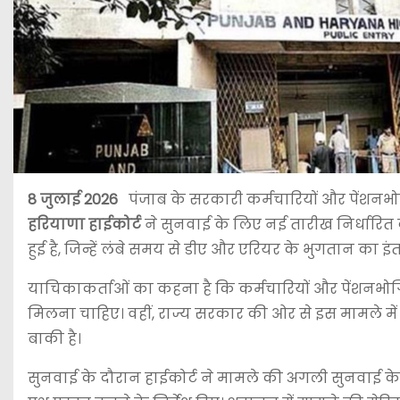
8 जुलाई 2026
पंजाब के सरकारी कर्मचारियों और पेंशनभो
हरियाणा हाईकोर्ट
ने सुनवाई के लिए नई तारीख निर्धारित क
हुई है, जिन्हें लंबे समय से डीए और एरियर के भुगतान का इंत
याचिकाकर्ताओं का कहना है कि कर्मचारियों और पेंशनभो
मिलना चाहिए। वहीं, राज्य सरकार की ओर से इस मामले मे
बाकी है।
सुनवाई के दौरान हाईकोर्ट ने मामले की अगली सुनवाई के