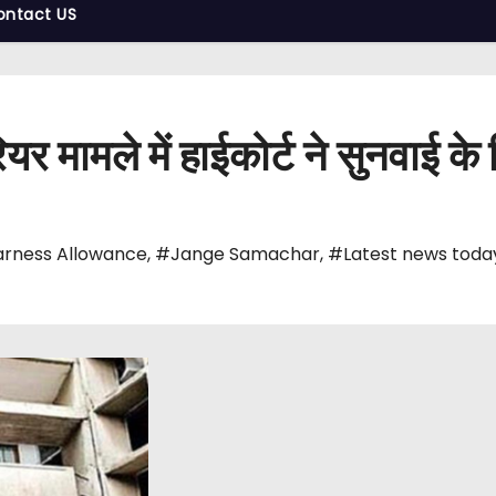
ontact US
यर मामले में हाईकोर्ट ने सुनवाई 
rness Allowance
,
#Jange Samachar
,
#Latest news toda