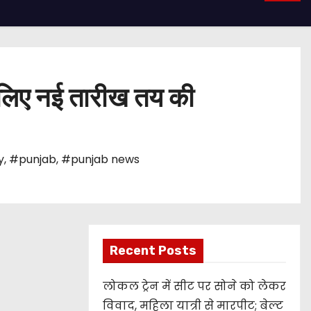
के लिए नई तारीख तय की
y
,
#punjab
,
#punjab news
Recent Posts
लोकल ट्रेन में सीट पर सोने को लेकर
विवाद, महिला यात्री से मारपीट; बेल्ट