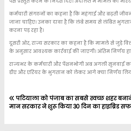
पक्ष प्रस्तुत करने के निर्देश दिए। अदालत में मामले की 
कर्मचारी संगठनों का कहना है कि महंगाई और बढ़ती जी
जाना चाहिए। उनका दावा है कि लंबे समय से लंबित भुगता
करना पड़ रहा है।
दूसरी ओर, राज्य सरकार का कहना है कि मामले से जुड़े वि
के अनुसार आवश्यक कार्रवाई की जाएगी। अंतिम निर्णय हाईक
राज्यभर के कर्मचारी और पेंशनभोगी अब अगली सुनवाई का 
डीए और एरियर के भुगतान को लेकर आगे क्या निर्णय लि
पटियाला को पंजाब का सबसे स्वच्छ शहर बनान
मान सरकार ने शुरू किया 30 दिन का हाइब्रिड स