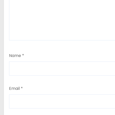
Name
*
Email
*