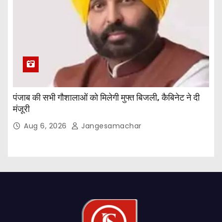
पंजाब की सभी गौशालाओं को मिलेगी मुफ्त बिजली, कैबिनेट ने दी
मंजूरी
Aug 6, 2026
Jangesamachar