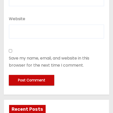
Website
Save my name, email, and website in this
browser for the next time I comment.
Recent Posts