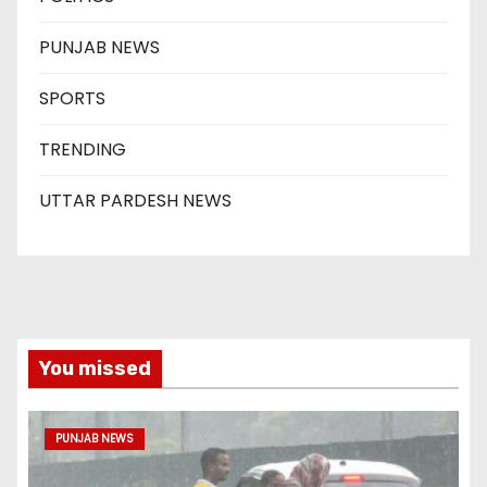
PUNJAB NEWS
SPORTS
TRENDING
UTTAR PARDESH NEWS
You missed
PUNJAB NEWS