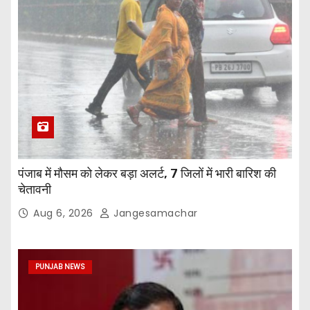
पंजाब में मौसम को लेकर बड़ा अलर्ट, 7 जिलों में भारी बारिश की
चेतावनी
Aug 6, 2026
Jangesamachar
PUNJAB NEWS