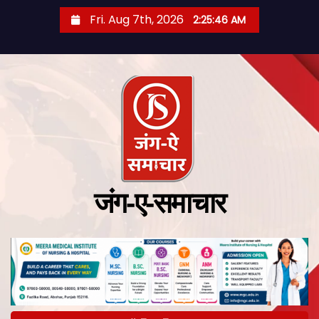
Fri. Aug 7th, 2026
2:25:47 AM
जंग-ए-समाचार