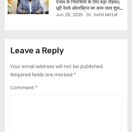
पंजाब के निवासियों के लिए बड़ा तोहफा;
धूरी रेलवे ओवरब्रिज का काम जल्द शुरू
होगा: मुख्यमंत्री
Jun 29, 2025
Dr. Sahil Mittal
Leave a Reply
Your email address will not be published.
Required fields are marked
*
Comment
*