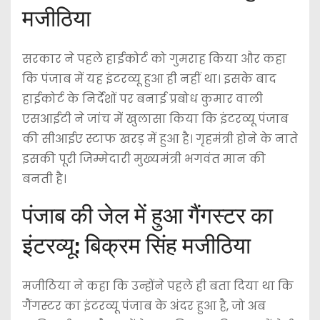
मजीठिया
सरकार ने पहले हाईकोर्ट को गुमराह किया और कहा
कि पंजाब में यह इंटरव्यू हुआ ही नहीं था। इसके बाद
हाईकोर्ट के निर्देशों पर बनाई प्रबोध कुमार वाली
एसआईटी ने जांच में खुलासा किया कि इंटरव्यू पंजाब
की सीआईए स्टाफ खरड़ में हुआ है। गृहमंत्री होने के नाते
इसकी पूरी जिम्मेदारी मुख्यमंत्री भगवंत मान की
बनती है।
पंजाब की जेल में हुआ गैंगस्‍टर का
इंटरव्‍यू: बिक्रम सिंह मजीठिया
मजीठिया ने कहा कि उन्होंने पहले ही बता दिया था कि
गैंगस्टर का इंटरव्यू पंजाब के अंदर हुआ है, जो अब