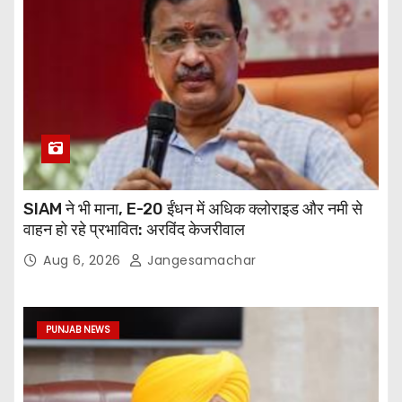
SIAM ने भी माना, E-20 ईंधन में अधिक क्लोराइड और नमी से
वाहन हो रहे प्रभावित: अरविंद केजरीवाल
Aug 6, 2026
Jangesamachar
PUNJAB NEWS