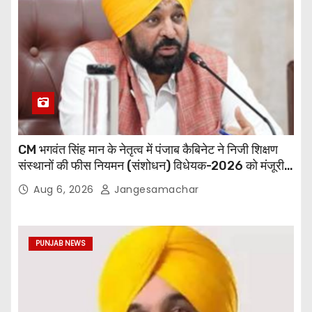
CM भगवंत सिंह मान के नेतृत्व में पंजाब कैबिनेट ने निजी शिक्षण
संस्थानों की फीस नियमन (संशोधन) विधेयक-2026 को मंजूरी
दी
Aug 6, 2026
Jangesamachar
PUNJAB NEWS