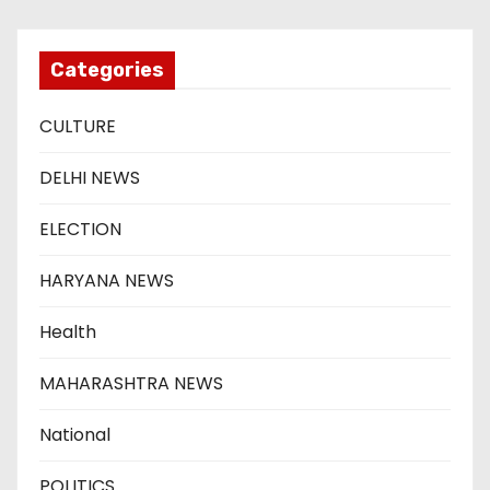
Categories
CULTURE
DELHI NEWS
ELECTION
HARYANA NEWS
Health
MAHARASHTRA NEWS
National
POLITICS