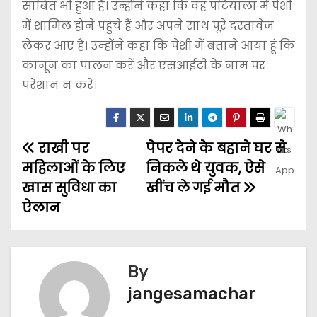
साबित भी हुआ है। उन्होंने कहा कि वह पटियाला में पेशी
में शामिल होने पहुंचे हैं और अपने साथ पूरे दस्तावेज
लेकर आए हैं। उन्‍होंने कहा कि पेशी में बताने आया हूं कि
कानून का पालन करें और एसआईटी के नाम पर
परेशान न करें।
राखी पर
पेपर देने के बहाने घर से
महिलाओं के लिए
निकले थे युवक, ऐसे
खास सुविधा का
खींच ले गई मौत
ऐलान
By
jangesamachar