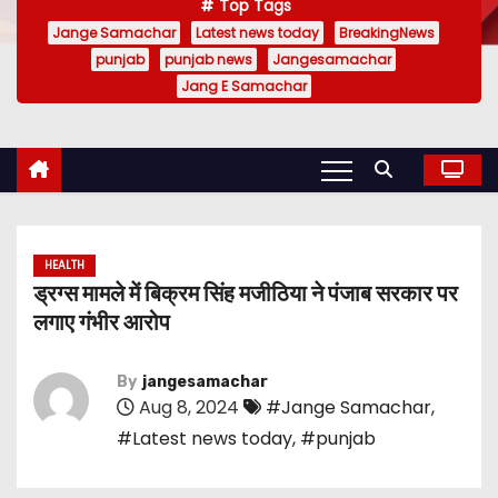
Top Tags
Jange Samachar
Latest news today
BreakingNews
punjab
punjab news
Jangesamachar
Jang E Samachar
HEALTH
ड्रग्स मामले में बिक्रम सिंह मजीठिया ने पंजाब सरकार पर
लगाए गंभीर आरोप
By
jangesamachar
Aug 8, 2024
#Jange Samachar
,
#Latest news today
,
#punjab