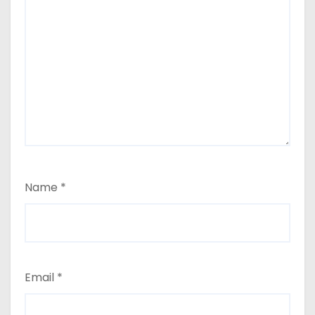
Name
*
Email
*