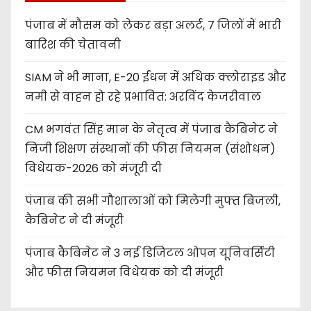
पंजाब में मौसम को लेकर बड़ा अलर्ट, 7 जिलों में भारी
बारिश की चेतावनी
SIAM ने भी माना, E-20 ईंधन में अधिक क्लोराइड और
नमी से वाहन हो रहे प्रभावित: अरविंद केजरीवाल
CM भगवंत सिंह मान के नेतृत्व में पंजाब कैबिनेट ने
निजी शिक्षण संस्थानों की फीस नियमन (संशोधन)
विधेयक-2026 को मंजूरी दी
पंजाब की सभी गौशालाओं को मिलेगी मुफ्त बिजली,
कैबिनेट ने दी मंजूरी
पंजाब कैबिनेट ने 3 नई डिजिटल ओपन यूनिवर्सिटी
और फीस नियमन विधेयक को दी मंजूरी