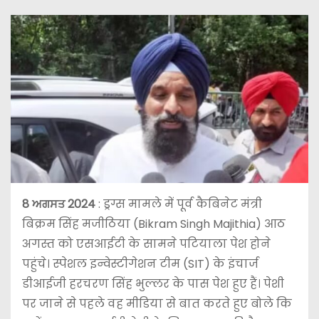
8 ਅਗਸਤ 2024
: ड्रग्स मामले में पूर्व कैबिनेट मंत्री
बिक्रम सिंह मजीठिया (Bikram Singh Majithia) आठ
अगस्त को एसआईटी के सामने पटियाला पेश होने
पहुंचे। स्पेशल इन्वेस्टीगेशन टीम (SIT) के इंचार्ज
डीआईजी हरचरण सिंह भुल्लर के पास पेश हुए हैं। पेशी
पर जाने से पहले वह मीडिया से बात करते हुए बोले कि