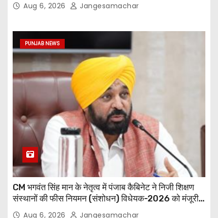
Aug 6, 2026
Jangesamachar
PUNJAB NEWS
CM भगवंत सिंह मान के नेतृत्व में पंजाब कैबिनेट ने निजी शिक्षण
संस्थानों की फीस नियमन (संशोधन) विधेयक-2026 को मंजूरी
दी
Aug 6, 2026
Jangesamachar