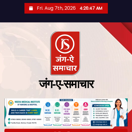
Fri. Aug 7th, 2026
4:26:48 AM
जंग-ए-समाचार