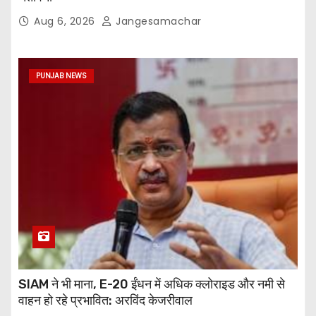
Aug 6, 2026
Jangesamachar
PUNJAB NEWS
SIAM ने भी माना, E-20 ईंधन में अधिक क्लोराइड और नमी से
वाहन हो रहे प्रभावित: अरविंद केजरीवाल