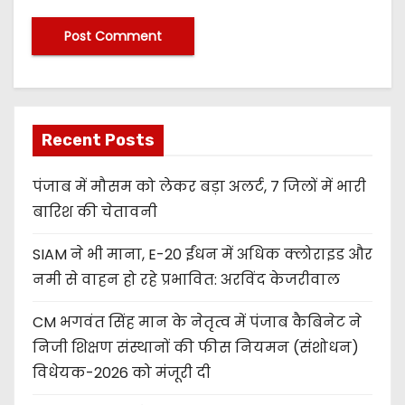
Recent Posts
पंजाब में मौसम को लेकर बड़ा अलर्ट, 7 जिलों में भारी
बारिश की चेतावनी
SIAM ने भी माना, E-20 ईंधन में अधिक क्लोराइड और
नमी से वाहन हो रहे प्रभावित: अरविंद केजरीवाल
CM भगवंत सिंह मान के नेतृत्व में पंजाब कैबिनेट ने
निजी शिक्षण संस्थानों की फीस नियमन (संशोधन)
विधेयक-2026 को मंजूरी दी