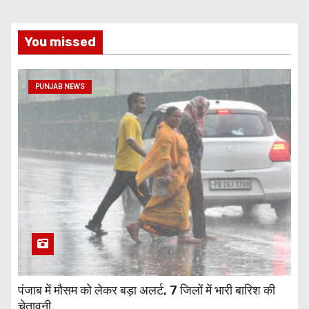
You missed
PUNJAB NEWS
पंजाब में मौसम को लेकर बड़ा अलर्ट, 7 जिलों में भारी बारिश की
चेतावनी