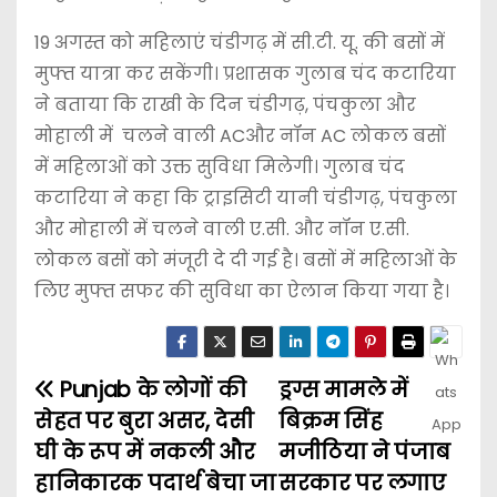
19 अगस्त को महिलाएं चंडीगढ़ में सी.टी. यू. की बसों में
मुफ्त यात्रा कर सकेंगी। प्रशासक गुलाब चंद कटारिया
ने बताया कि राखी के दिन चंडीगढ़, पंचकुला और
मोहाली में चलने वाली ACऔर नॉन AC लोकल बसों
में महिलाओं को उक्त सुविधा मिलेगी। गुलाब चंद
कटारिया ने कहा कि ट्राइसिटी यानी चंडीगढ़, पंचकुला
और मोहाली में चलने वाली ए.सी. और नॉन ए.सी.
लोकल बसों को मंजूरी दे दी गई है। बसों में महिलाओं के
लिए मुफ्त सफर की सुविधा का ऐलान किया गया है।
Punjab के लोगों की
ड्रग्स मामले में
सेहत पर बुरा असर, देसी
बिक्रम सिंह
घी के रूप में नकली और
मजीठिया ने पंजाब
हानिकारक पदार्थ बेचा जा
सरकार पर लगाए