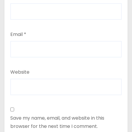
Email
*
Website
Save my name, email, and website in this
browser for the next time I comment.