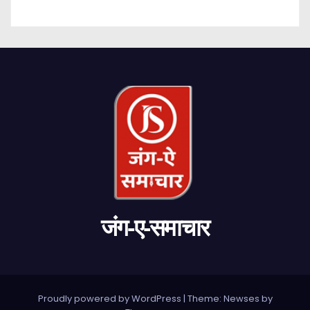
जंग-ए-समाचार
Proudly powered by WordPress
|
Theme: Newses by