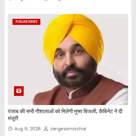
PUNJAB NEWS
पंजाब की सभी गौशालाओं को मिलेगी मुफ्त बिजली, कैबिनेट ने दी
मंजूरी
Aug 6, 2026
Jangesamachar