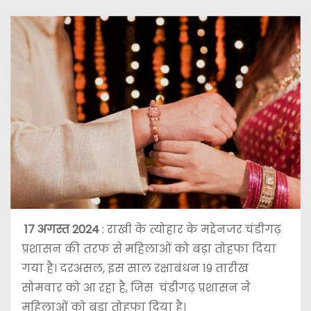
17 अगस्त 2024
: राखी के त्योहार के मद्देनजर चंडीगढ़
प्रशासन की तरफ से महिलाओं को बड़ा तोहफा दिया
गया है। दरअसल, इस साल रक्षाबंधन 19 तारीख
सोमवार को आ रहा है, जिस चंडीगढ़ प्रशासन ने
महिलाओं को बड़ा तोहफा दिया है।