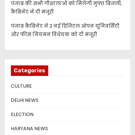
पंजाब की सभी गौशालाओं को मिलेगी मुफ्त बिजली,
कैबिनेट ने दी मंजूरी
पंजाब कैबिनेट ने 3 नई डिजिटल ओपन यूनिवर्सिटी
और फीस नियमन विधेयक को दी मंजूरी
Categories
CULTURE
DELHI NEWS
ELECTION
HARYANA NEWS