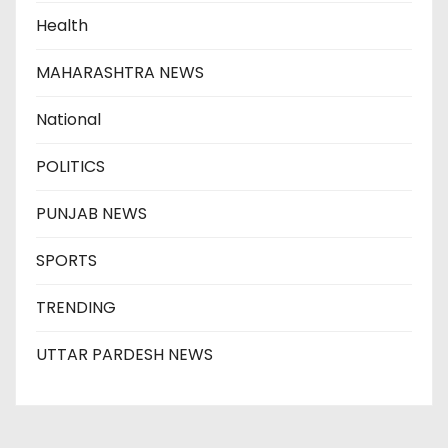
Health
MAHARASHTRA NEWS
National
POLITICS
PUNJAB NEWS
SPORTS
TRENDING
UTTAR PARDESH NEWS