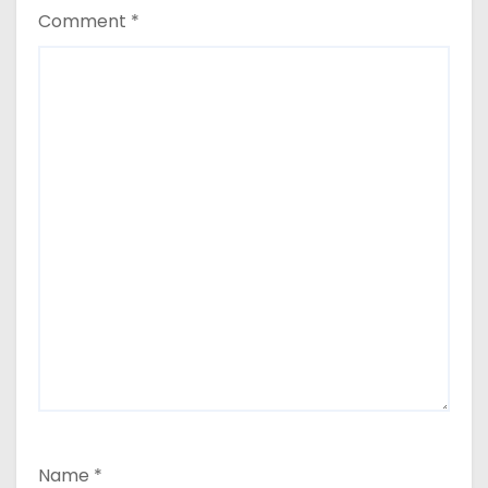
Comment
*
Name
*