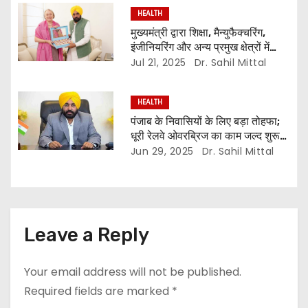
HEALTH
मुख्यमंत्री द्वारा शिक्षा, मैन्युफैक्चरिंग,
इंजीनियरिंग और अन्य प्रमुख क्षेत्रों में
ब्रिटेन के साथ मजबूत संबंधों पर ज़ोर
Jul 21, 2025
Dr. Sahil Mittal
HEALTH
पंजाब के निवासियों के लिए बड़ा तोहफा;
धूरी रेलवे ओवरब्रिज का काम जल्द शुरू
होगा: मुख्यमंत्री
Jun 29, 2025
Dr. Sahil Mittal
Leave a Reply
Your email address will not be published.
Required fields are marked
*