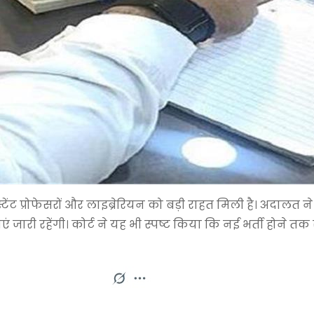
स्टेंट प्रोफेसरों और लाइब्रेरियन को बड़ी राहत मिली है। अदालत 
वाएं जारी रहेंगी। कोर्ट ने यह भी स्पष्ट किया कि नई भर्ती होने 