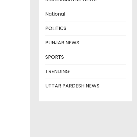
National
POLITICS
PUNJAB NEWS
SPORTS
TRENDING
UTTAR PARDESH NEWS