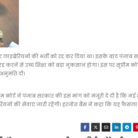
ं और लाइब्रेरियनों की भर्ती को रद्द कर दिया था। इसके बाद पंजाब
्द करने से उच्च शिक्षा को बड़ा नुकसान होगा। इस पर सुप्रीम कोर्
 अनुमति दी।
प्रीम कोर्ट ने पंजाब सरकार की इस मांग को मंजूरी दे दी है कि नई भ
्रेरियनों की सेवाएं जारी रहेंगी। हरजोत बैंस ने कहा कि यह फैस