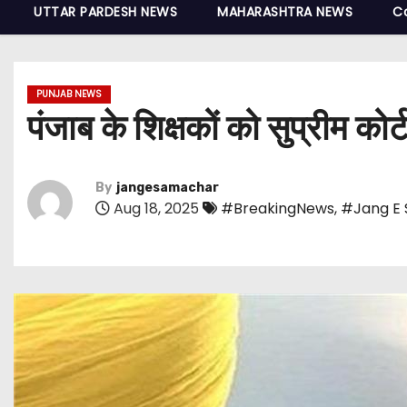
UTTAR PARDESH NEWS
MAHARASHTRA NEWS
C
PUNJAB NEWS
पंजाब के शिक्षकों को सुप्रीम कोर्
By
jangesamachar
Aug 18, 2025
#BreakingNews
,
#Jang E