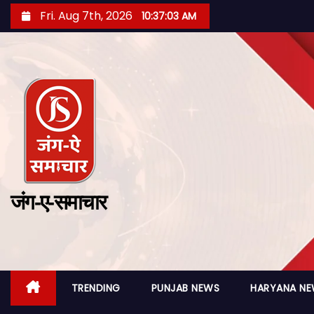
Fri. Aug 7th, 2026
10:37:04 AM
जंग-ए-समाचार
TRENDING
PUNJAB NEWS
HARYANA N