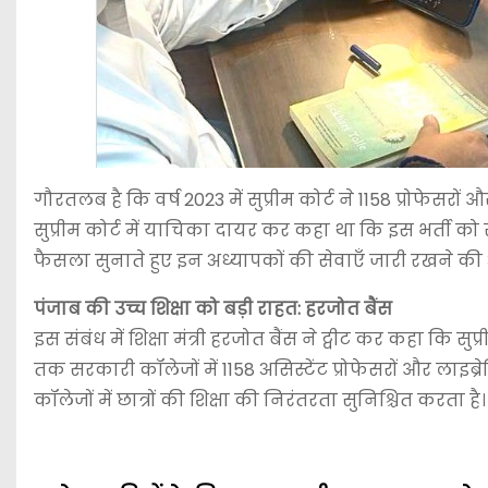
गौरतलब है कि वर्ष 2023 में सुप्रीम कोर्ट ने 1158 प्रोफेसरो
सुप्रीम कोर्ट में याचिका दायर कर कहा था कि इस भर्ती को रद
फैसला सुनाते हुए इन अध्यापकों की सेवाएँ जारी रखने की
पंजाब की उच्च शिक्षा को बड़ी राहत: हरजोत बैंस
इस संबंध में शिक्षा मंत्री हरजोत बैंस ने ट्वीट कर कहा कि सु
तक सरकारी कॉलेजों में 1158 असिस्टेंट प्रोफेसरों और लाइब
कॉलेजों में छात्रों की शिक्षा की निरंतरता सुनिश्चित करता है।