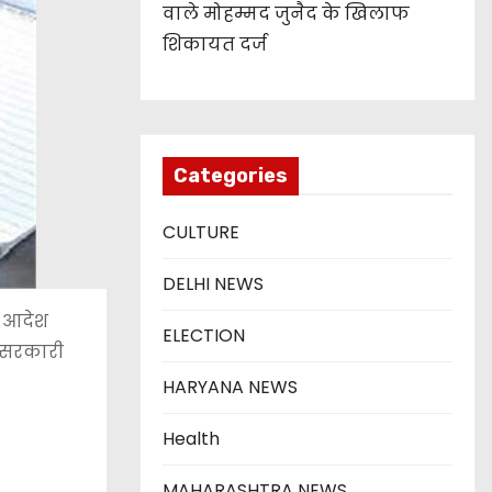
वाले मोहम्मद जुनैद के खिलाफ
शिकायत दर्ज
Categories
CULTURE
DELHI NEWS
ने आदेश
ELECTION
तक सरकारी
HARYANA NEWS
Health
MAHARASHTRA NEWS