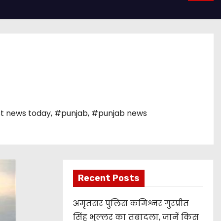
t news today
,
#punjab
,
#punjab news
Recent Posts
अमृतसर पुलिस कमिश्नर गुरप्रीत
सिंह भुल्लर का तबादला, जानें किस