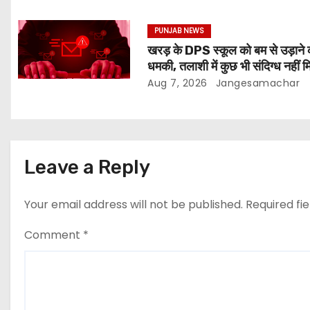
PUNJAB NEWS
खरड़ के DPS स्कूल को बम से उड़ाने 
धमकी, तलाशी में कुछ भी संदिग्ध नहीं म
Aug 7, 2026
Jangesamachar
Leave a Reply
Your email address will not be published.
Required fi
Comment
*