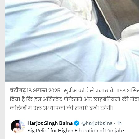
चंडीगढ़ 18 अगस्त 2025
:
सुप्रीम कोर्ट से पंजाब के 1158 असि
दिया है कि इन असिस्टेंट प्रोफेसरों और लाइब्रेरियनों की से
कॉलेजों में उक्त अध्यापकों की सेवाएं बनी रहेंगी।