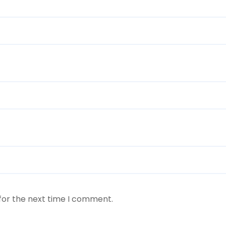
for the next time I comment.