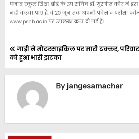
पंजाब स्कूल शिक्षा बोर्ड के उप सचिव डॉ. गुरमीत कौर ने 
नहीं करवा पाए हैं, वे 20 जून तक अपनी फीस व परीक्षा फॉर
www.pseb.ac.in पर उपलब्ध करा दी गई है।
गाड़ी ने मोटरसाइकिल पर मारी टक्कर, परिवार
को हुआ भारी झटका
By
jangesamachar