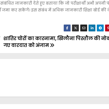
इस संबंधित जानकारी देते हुए बताया कि जो परीक्षार्थी अभी अपन
्म जमा कर सकेंगे। इस संबंध में अधिक जानकारी शिक्षा बोर्ड की
शातिर चोरों का कारनामा, खिलौना पिस्तौल की नोक
गए वारदात को अंजाम