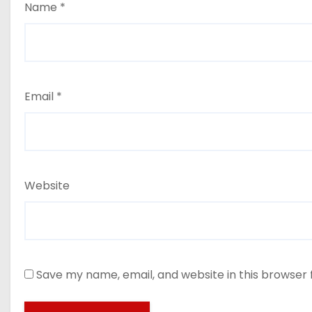
Name
*
Email
*
Website
Save my name, email, and website in this browser 