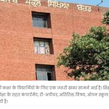
ीं कक्षा के विद्यार्थियों के लिए एक जरूरी खबर सामने आई है। शिक्षा
ीक्षा के तहत कंपार्टमेंट, री-अपीयर, अतिरिक्त विषय, ओपन स्कूल 
ी है।