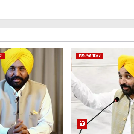
S
PUNJAB NEWS