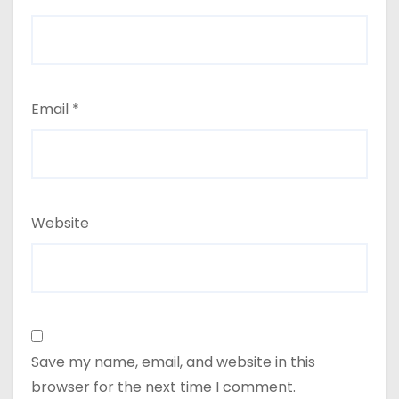
Email
*
Website
Save my name, email, and website in this
browser for the next time I comment.