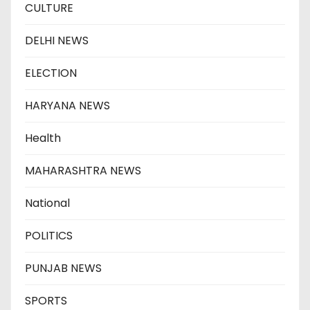
CULTURE
DELHI NEWS
ELECTION
HARYANA NEWS
Health
MAHARASHTRA NEWS
National
POLITICS
PUNJAB NEWS
SPORTS