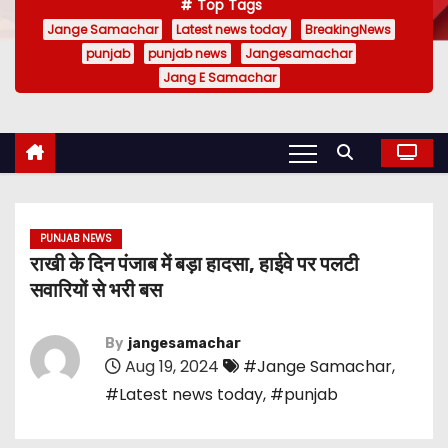
Top Tags
Jange Samachar
Latest news today
BreakingNews
punjab
punjab news
Jangesamachar
Jang E Samachar
PUNJAB NEWS
राखी के दिन पंजाब में बड़ा हादसा, हाईवे पर पलटी
सवारियों से भरी बस
By
jangesamachar
Aug 19, 2024
#Jange Samachar
,
#Latest news today
,
#punjab