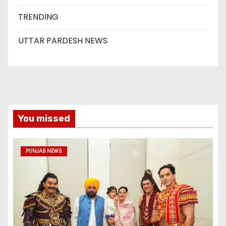
TRENDING
UTTAR PARDESH NEWS
You missed
PUNJAB NEWS