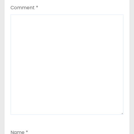
Comment
*
Name
*