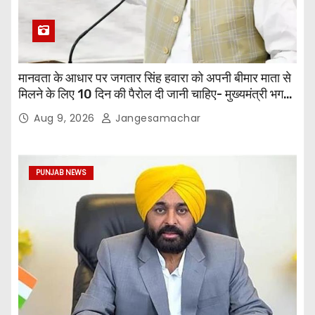
मानवता के आधार पर जगतार सिंह हवारा को अपनी बीमार माता से
मिलने के लिए 10 दिन की पैरोल दी जानी चाहिए- मुख्यमंत्री भगवंत
सिंह मान
Aug 9, 2026
Jangesamachar
PUNJAB NEWS