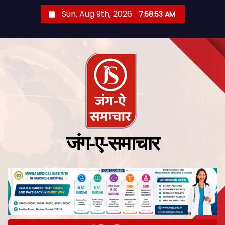
Sun. Aug 9th, 2026
7:58:54 AM
जंग-ए-समाचार