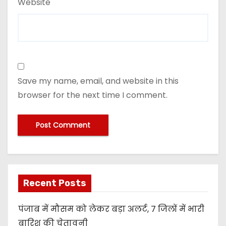
Website
Save my name, email, and website in this
browser for the next time I comment.
Recent Posts
पंजाब में मौसम को लेकर बड़ा अलर्ट, 7 जिलों में भारी
बारिश की चेतावनी