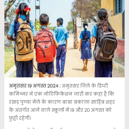
अमृतसर 19 अगस्त 2024 :
अमृतसर जिले के डिप्टी
कमिश्नर ने एक नोटिफिकेशन जारी कर कहा है कि
रखड़ पुण्या मेले के कारण बाबा बकाला साहिब शहर
के अंतर्गत आने वाले स्कूलों में 19 और 20 अगस्त को
छुट्टी रहेगी।