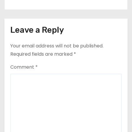
Leave a Reply
Your email address will not be published.
Required fields are marked
*
Comment
*