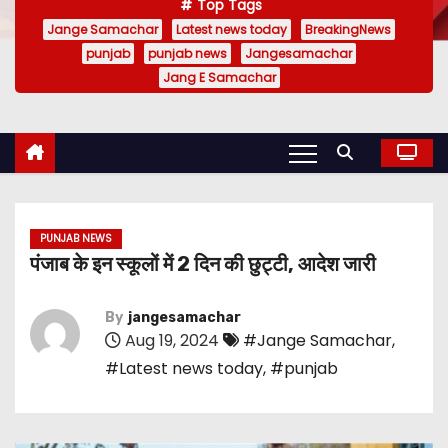
Top Tags
Jange Samachar
Latest news today
BreakingNews
punjab
punjab news
Jangesamachar
Jang E Samachar
PUNJAB NEWS
पंजाब के इन स्कूलों में 2 दिन की छुट्टी, आदेश जारी
By
jangesamachar
Aug 19, 2024
#Jange Samachar
,
#Latest news today
,
#punjab