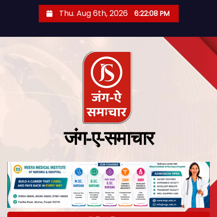
Thu. Aug 6th, 2026
6:22:09 PM
जंग-ए-समाचार