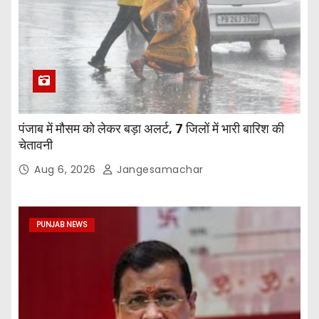
पंजाब में मौसम को लेकर बड़ा अलर्ट, 7 जिलों में भारी बारिश की
चेतावनी
Aug 6, 2026
Jangesamachar
PUNJAB NEWS