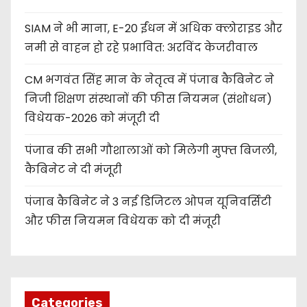
SIAM ने भी माना, E-20 ईंधन में अधिक क्लोराइड और
नमी से वाहन हो रहे प्रभावित: अरविंद केजरीवाल
CM भगवंत सिंह मान के नेतृत्व में पंजाब कैबिनेट ने
निजी शिक्षण संस्थानों की फीस नियमन (संशोधन)
विधेयक-2026 को मंजूरी दी
पंजाब की सभी गौशालाओं को मिलेगी मुफ्त बिजली,
कैबिनेट ने दी मंजूरी
पंजाब कैबिनेट ने 3 नई डिजिटल ओपन यूनिवर्सिटी
और फीस नियमन विधेयक को दी मंजूरी
Categories