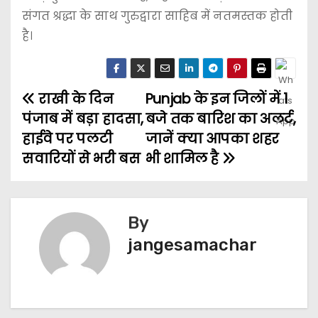
संगत श्रद्धा के साथ गुरुद्वारा साहिब में नतमस्तक होती
है।
राखी के दिन
Punjab के इन जिलों में 1
पंजाब में बड़ा हादसा,
बजे तक बारिश का अलर्ट,
हाईवे पर पलटी
जानें क्या आपका शहर
सवारियों से भरी बस
भी शामिल है
By
jangesamachar