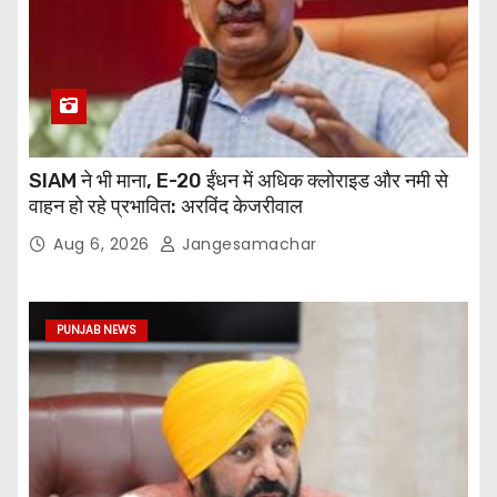
SIAM ने भी माना, E-20 ईंधन में अधिक क्लोराइड और नमी से
वाहन हो रहे प्रभावित: अरविंद केजरीवाल
Aug 6, 2026
Jangesamachar
PUNJAB NEWS