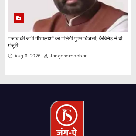
पंजाब की सभी गौशालाओं को मिलेगी मुफ्त बिजली, कैबिनेट ने दी
मंजूरी
Aug 6, 2026
Jangesamachar