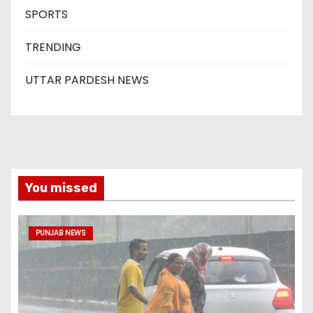
SPORTS
TRENDING
UTTAR PARDESH NEWS
You missed
PUNJAB NEWS