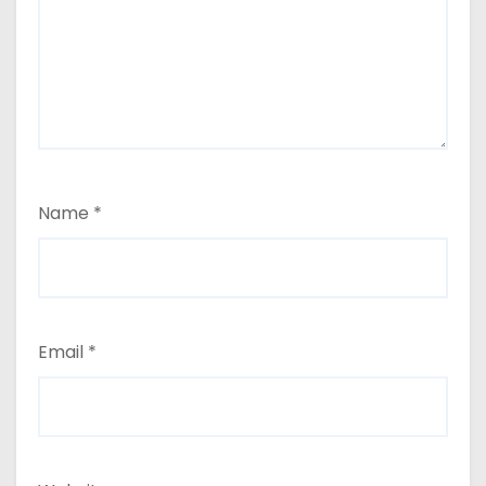
Name
*
Email
*