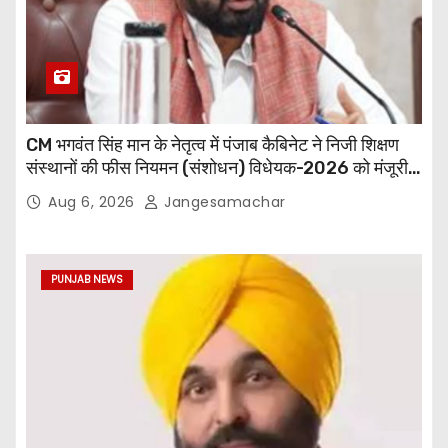
CM भगवंत सिंह मान के नेतृत्व में पंजाब कैबिनेट ने निजी शिक्षण
संस्थानों की फीस नियमन (संशोधन) विधेयक-2026 को मंजूरी
दी
Aug 6, 2026
Jangesamachar
PUNJAB NEWS