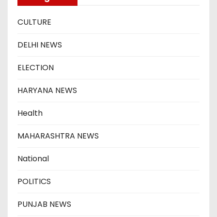
CULTURE
DELHI NEWS
ELECTION
HARYANA NEWS
Health
MAHARASHTRA NEWS
National
POLITICS
PUNJAB NEWS