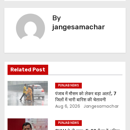
By
jangesamachar
Related Post
PUNJAB NEWS
पंजाब में मौसम को लेकर बड़ा अलर्ट, 7
जिलों में भारी बारिश की चेतावनी
Aug 6, 2026
Jangesamachar
PUNJAB NEWS