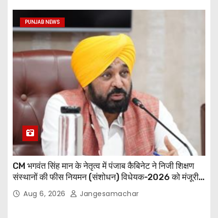
PUNJAB NEWS
CM भगवंत सिंह मान के नेतृत्व में पंजाब कैबिनेट ने निजी शिक्षण
संस्थानों की फीस नियमन (संशोधन) विधेयक-2026 को मंजूरी
दी
Aug 6, 2026
Jangesamachar