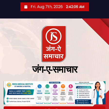
Fri. Aug 7th, 2026
2:42:07 AM
जंग-ए-समाचार