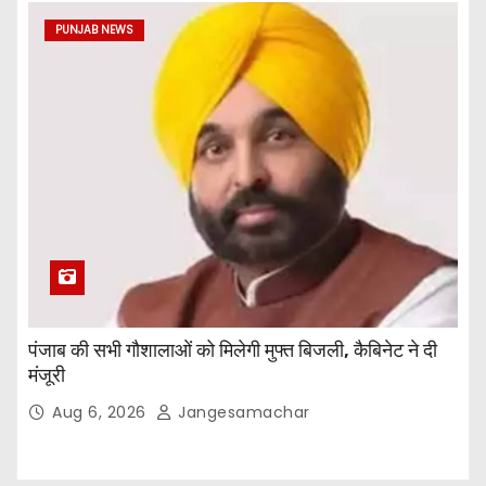
PUNJAB NEWS
पंजाब की सभी गौशालाओं को मिलेगी मुफ्त बिजली, कैबिनेट ने दी
मंजूरी
Aug 6, 2026
Jangesamachar