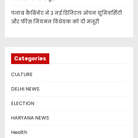
पंजाब कैबिनेट ने 3 नई डिजिटल ओपन यूनिवर्सिटी
और फीस नियमन विधेयक को दी मंजूरी
Categories
CULTURE
DELHI NEWS
ELECTION
HARYANA NEWS
Health