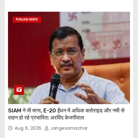
PUNJAB NEWS
SIAM ने भी माना, E-20 ईंधन में अधिक क्लोराइड और नमी से
वाहन हो रहे प्रभावित: अरविंद केजरीवाल
Aug 6, 2026
Jangesamachar