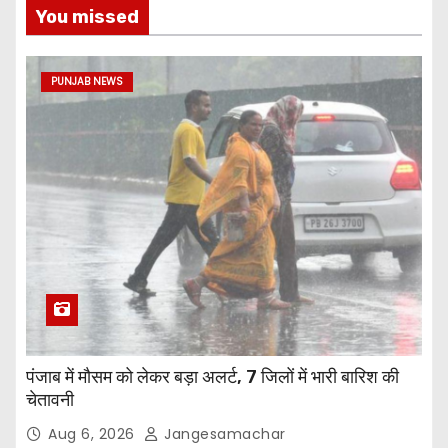
You missed
PUNJAB NEWS
पंजाब में मौसम को लेकर बड़ा अलर्ट, 7 जिलों में भारी बारिश की
चेतावनी
Aug 6, 2026
Jangesamachar