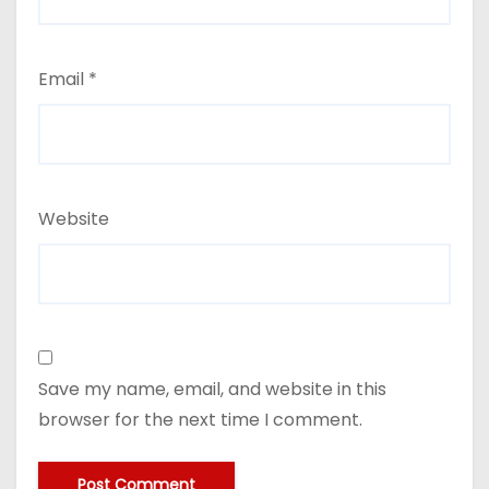
Email
*
Website
Save my name, email, and website in this
browser for the next time I comment.