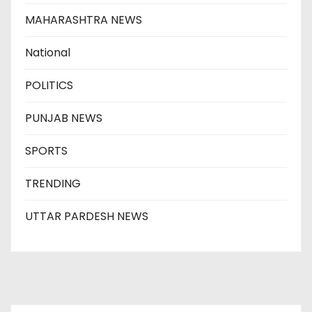
MAHARASHTRA NEWS
National
POLITICS
PUNJAB NEWS
SPORTS
TRENDING
UTTAR PARDESH NEWS