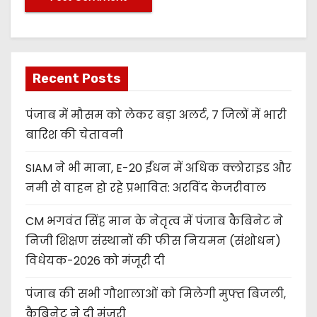
Recent Posts
पंजाब में मौसम को लेकर बड़ा अलर्ट, 7 जिलों में भारी
बारिश की चेतावनी
SIAM ने भी माना, E-20 ईंधन में अधिक क्लोराइड और
नमी से वाहन हो रहे प्रभावित: अरविंद केजरीवाल
CM भगवंत सिंह मान के नेतृत्व में पंजाब कैबिनेट ने
निजी शिक्षण संस्थानों की फीस नियमन (संशोधन)
विधेयक-2026 को मंजूरी दी
पंजाब की सभी गौशालाओं को मिलेगी मुफ्त बिजली,
कैबिनेट ने दी मंजूरी