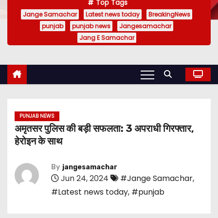
Top Tags
Jange Samachar
Latest news today
BreakingNews
punjab
punjab news
Jangesamachar
Jang E Samachar
PUNJAB NEWS
अमृतसर पुलिस की बड़ी सफलता: 3 अपराधी गिरफ्तार,
हेरोइन के साथ
By
jangesamachar
Jun 24, 2024
#Jange Samachar
,
#Latest news today
,
#punjab