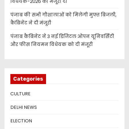
विधेयक-2026 को मंजूरी दी
पंजाब की सभी गौशालाओं को मिलेगी मुफ्त बिजली,
कैबिनेट ने दी मंजूरी
पंजाब कैबिनेट ने 3 नई डिजिटल ओपन यूनिवर्सिटी
और फीस नियमन विधेयक को दी मंजूरी
Categories
CULTURE
DELHI NEWS
ELECTION