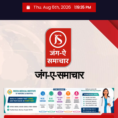
Thu. Aug 6th, 2026
1:19:36 PM
जंग-ए-समाचार