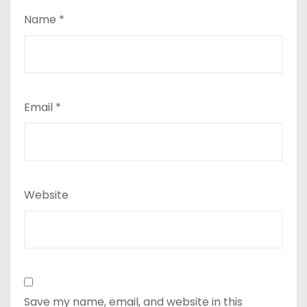
Name
*
Email
*
Website
Save my name, email, and website in this