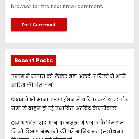
browser for the next time I comment.
Recent Posts
पंजाब में मौसम को लेकर बड़ा अलर्ट, 7 जिलों में भारी
बारिश की चेतावनी
SIAM ने भी माना, E-20 ईंधन में अधिक क्लोराइड और
नमी से वाहन हो रहे प्रभावित: अरविंद केजरीवाल
CM भगवंत सिंह मान के नेतृत्व में पंजाब कैबिनेट ने
निजी शिक्षण संस्थानों की फीस नियमन (संशोधन)