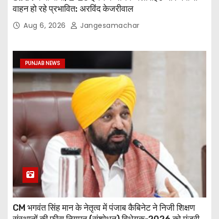
वाहन हो रहे प्रभावित: अरविंद केजरीवाल
Aug 6, 2026
Jangesamachar
PUNJAB NEWS
CM भगवंत सिंह मान के नेतृत्व में पंजाब कैबिनेट ने निजी शिक्षण
संस्थानों की फीस नियमन (संशोधन) विधेयक-2026 को मंजूरी