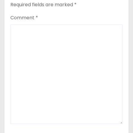
Required fields are marked
*
Comment
*