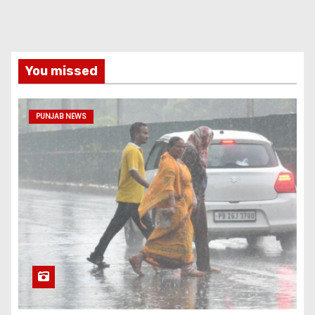
You missed
PUNJAB NEWS