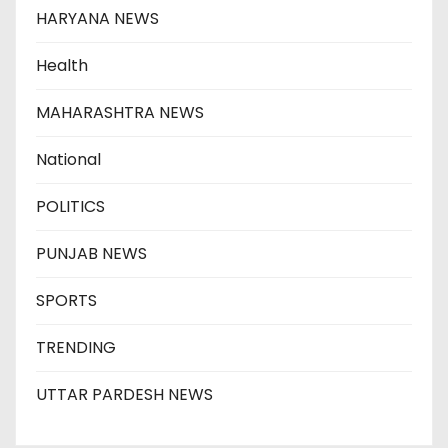
HARYANA NEWS
Health
MAHARASHTRA NEWS
National
POLITICS
PUNJAB NEWS
SPORTS
TRENDING
UTTAR PARDESH NEWS