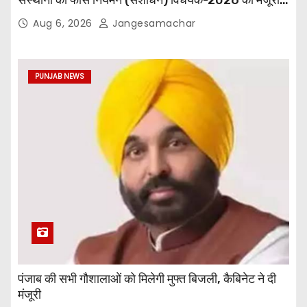
दी
Aug 6, 2026
Jangesamachar
PUNJAB NEWS
पंजाब की सभी गौशालाओं को मिलेगी मुफ्त बिजली, कैबिनेट ने दी
मंजूरी