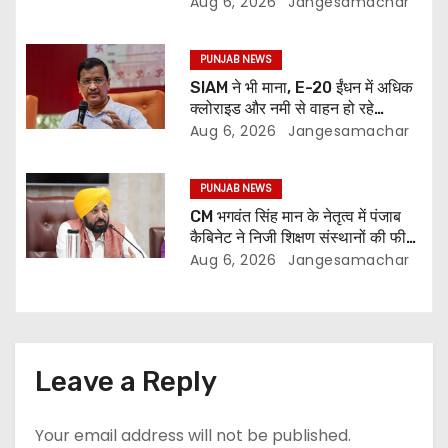
Aug 6, 2026
Jangesamachar
PUNJAB NEWS
SIAM ने भी माना, E-20 ईंधन में अधिक
क्लोराइड और नमी से वाहन हो रहे
प्रभावित: अरविंद केजरीवाल
Aug 6, 2026
Jangesamachar
PUNJAB NEWS
CM भगवंत सिंह मान के नेतृत्व में पंजाब
कैबिनेट ने निजी शिक्षण संस्थानों की फीस
नियमन (संशोधन) विधेयक-2026 को
Aug 6, 2026
Jangesamachar
मंजूरी दी
Leave a Reply
Your email address will not be published.