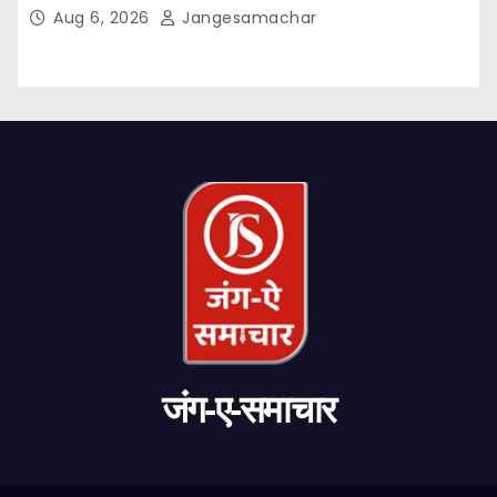
Aug 6, 2026
Jangesamachar
जंग-ए-समाचार