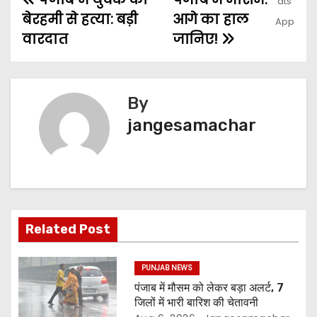
बेरहमी से हत्या: बड़ी
आगे का हाल
वारदात
जानिए!
By
jangesamachar
Related Post
PUNJAB NEWS
पंजाब में मौसम को लेकर बड़ा अलर्ट, 7
जिलों में भारी बारिश की चेतावनी