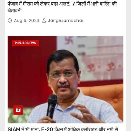
पंजाब में मौसम को लेकर बड़ा अलर्ट, 7 जिलों में भारी बारिश की
चेतावनी
Aug 6, 2026
Jangesamachar
PUNJAB NEWS
SIAM ने भी माना, E-20 ईंधन में अधिक क्लोराइड और नमी से