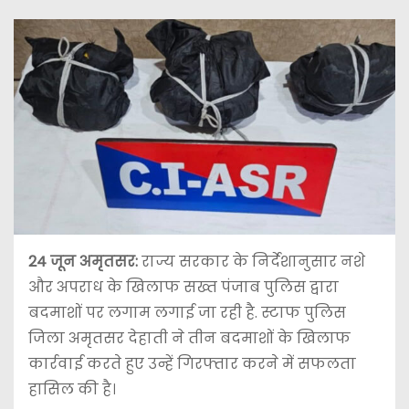
24 जून अमृतसर:
राज्य सरकार के निर्देशानुसार नशे
और अपराध के खिलाफ सख्त पंजाब पुलिस द्वारा
बदमाशों पर लगाम लगाई जा रही है. स्टाफ पुलिस
जिला अमृतसर देहाती ने तीन बदमाशों के खिलाफ
कार्रवाई करते हुए उन्हें गिरफ्तार करने में सफलता
हासिल की है।