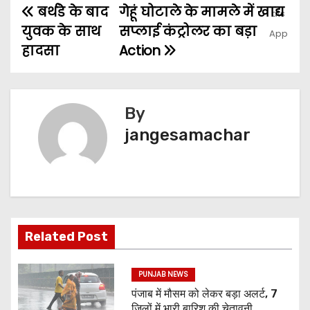
बर्थडे के बाद
गेहूं घोटाले के मामले में खाद्य
युवक के साथ
सप्लाई कंट्रोलर का बड़ा
हादसा
Action
By
jangesamachar
Related Post
PUNJAB NEWS
पंजाब में मौसम को लेकर बड़ा अलर्ट, 7
जिलों में भारी बारिश की चेतावनी