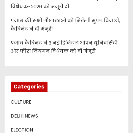
विधेयक-2026 को मंजूरी दी
पंजाब की सभी गौशालाओं को मिलेगी मुफ्त बिजली,
कैबिनेट ने दी मंजूरी
पंजाब कैबिनेट ने 3 नई डिजिटल ओपन यूनिवर्सिटी
और फीस नियमन विधेयक को दी मंजूरी
Categories
CULTURE
DELHI NEWS
ELECTION