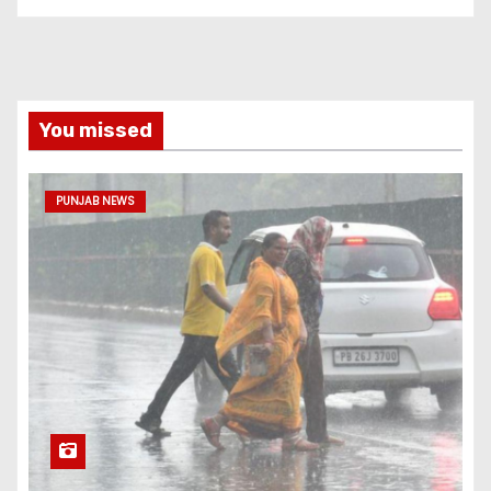
You missed
PUNJAB NEWS