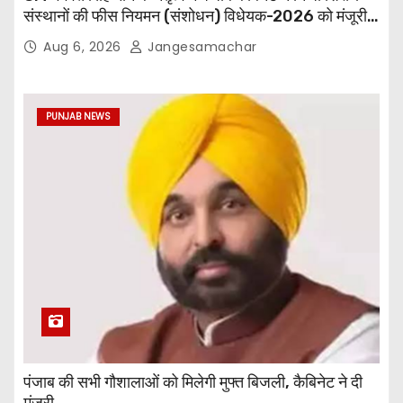
संस्थानों की फीस नियमन (संशोधन) विधेयक-2026 को मंजूरी
दी
Aug 6, 2026
Jangesamachar
PUNJAB NEWS
पंजाब की सभी गौशालाओं को मिलेगी मुफ्त बिजली, कैबिनेट ने दी
मंजूरी