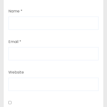
Name
*
Email
*
Website