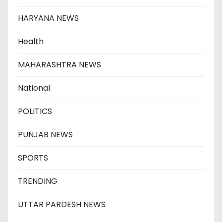
HARYANA NEWS
Health
MAHARASHTRA NEWS
National
POLITICS
PUNJAB NEWS
SPORTS
TRENDING
UTTAR PARDESH NEWS