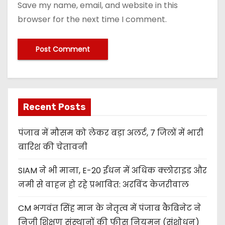
Save my name, email, and website in this
browser for the next time I comment.
Recent Posts
पंजाब में मौसम को लेकर बड़ा अलर्ट, 7 जिलों में भारी
बारिश की चेतावनी
SIAM ने भी माना, E-20 ईंधन में अधिक क्लोराइड और
नमी से वाहन हो रहे प्रभावित: अरविंद केजरीवाल
CM भगवंत सिंह मान के नेतृत्व में पंजाब कैबिनेट ने
निजी शिक्षण संस्थानों की फीस नियमन (संशोधन)