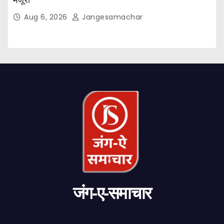
Aug 6, 2026
Jangesamachar
जंग-ए-समाचार