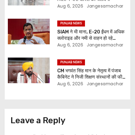
Aug 6, 2026
Jangesamachar
PUNJAB NEWS
SIAM ने भी माना, E-20 ईंधन में अधिक
क्लोराइड और नमी से वाहन हो रहे
प्रभावित: अरविंद केजरीवाल
Aug 6, 2026
Jangesamachar
PUNJAB NEWS
CM भगवंत सिंह मान के नेतृत्व में पंजाब
कैबिनेट ने निजी शिक्षण संस्थानों की फीस
नियमन (संशोधन) विधेयक-2026 को
Aug 6, 2026
Jangesamachar
मंजूरी दी
Leave a Reply