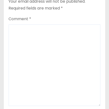
Your email address will not be published.
Required fields are marked
*
Comment
*