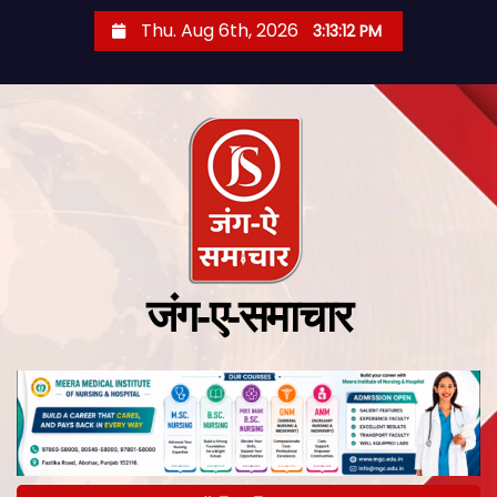
Thu. Aug 6th, 2026
3:13:13 PM
जंग-ए-समाचार