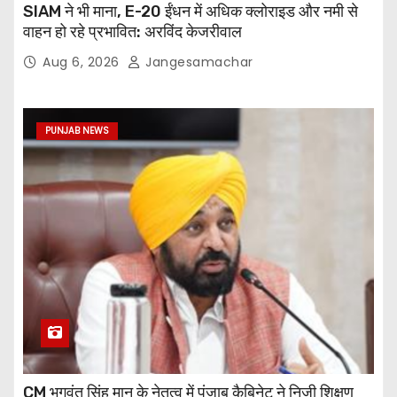
SIAM ने भी माना, E-20 ईंधन में अधिक क्लोराइड और नमी से
वाहन हो रहे प्रभावित: अरविंद केजरीवाल
Aug 6, 2026
Jangesamachar
PUNJAB NEWS
CM भगवंत सिंह मान के नेतृत्व में पंजाब कैबिनेट ने निजी शिक्षण