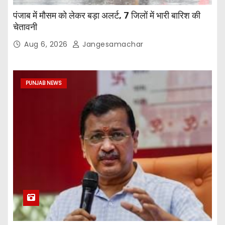
पंजाब में मौसम को लेकर बड़ा अलर्ट, 7 जिलों में भारी बारिश की
चेतावनी
Aug 6, 2026
Jangesamachar
PUNJAB NEWS